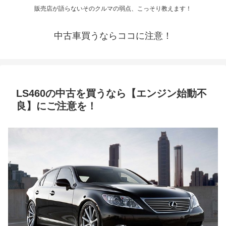
販売店が語らないそのクルマの弱点、こっそり教えます！
中古車買うならココに注意！
LS460の中古を買うなら【エンジン始動不
良】にご注意を！