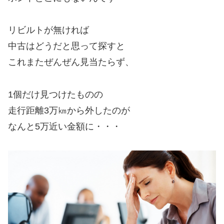
リビルトが無ければ
中古はどうだと思って探すと
これまたぜんぜん見当たらず、
1個だけ見つけたものの
走行距離3万㎞から外したのが
なんと5万近い金額に・・・