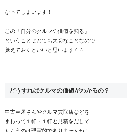
なってしまいます！！
この「自分のクルマの価値を知る」
ということはとても大切なことなので
覚えておくといいと思います＾＾
どうすればクルマの価値がわかるの？
中古車屋さんやクルマ買取店などを
まわって１軒・１軒と見積をだして
もらうのは現実的でありませんね！