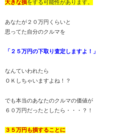
大きな損
をする可能性があります。
あなたが２０万円くらいと
思ってた自分のクルマを
「２５万円の下取り査定しますよ！」
なんていわれたら
ＯＫしちゃいますよね！？
でも本当のあなたのクルマの価値が
６０万円だったとしたら・・・？！
３５万円も損することに