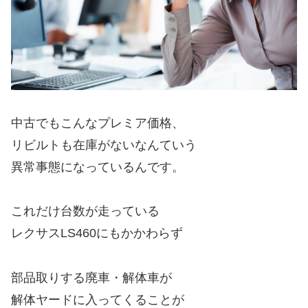
中古でもこんなプレミア価格、
リビルトも在庫がないなんていう
異常事態になっているんです。
これだけ台数が走っている
レクサスLS460にもかかわらず
部品取りする廃車・解体車が
解体ヤードに入ってくることが