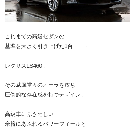
これまでの高級セダンの
基準を大きく引き上げた1台・・・
レクサスLS460！
その威風堂々のオーラを放ち
圧倒的な存在感を持つデザイン、
高級車にふさわしい
余裕にあふれるパワーフィールと