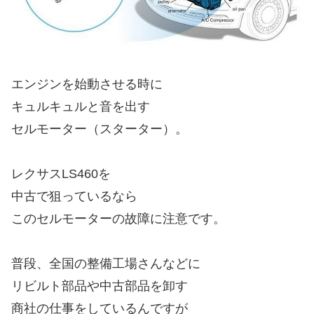
エンジンを始動させる時に
キュルキュルと音を出す
セルモーター（スターター）。
レクサスLS460を
中古で狙っているなら
このセルモーターの故障に注意です。
普段、全国の整備工場さんなどに
リビルト部品や中古部品を卸す
商社の仕事をしているんですが