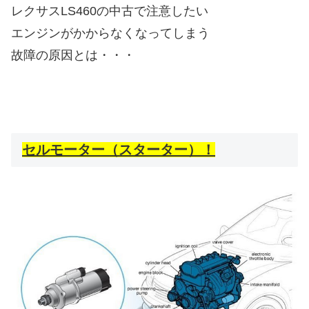
レクサスLS460の中古で注意したい
エンジンがかからなくなってしまう
故障の原因とは・・・
セルモーター（スターター）！