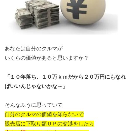
あなたは自分のクルマが
いくらの価値があると思いますか？
「１０年落ち、１０万ｋｍだから２０万円にもなれ
ばいいんじゃないかな～」
そんなふうに思っていて
自分のクルマの価値を知らないで
販売店に下取り額ＵＰの交渉をしたら