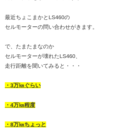
最近ちょこまかとLS460の
セルモーターの問い合わせがきます。
で、たまたまなのか
セルモーターが壊れたLS460、
走行距離を聞いてみると・・・
・3万㎞ぐらい
・4万㎞程度
・8万㎞ちょっと