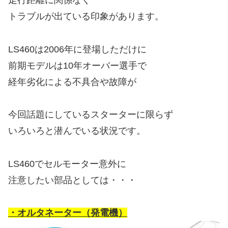
走行距離に関係なく
トラブルが出ている印象があります。
LS460は2006年に登場しただけに
前期モデルは10年オーバー選手で
経年劣化による不具合や故障が
今回話題にしているスターターに限らず
いろいろと潜んでいる状況です。
LS460でセルモーター意外に
注意したい部品としては・・・
・オルタネーター（発電機）