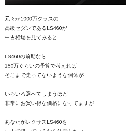
元々が1000万クラスの
高級セダンであるLS460が
中古相場を見てみると
LS460の前期なら
150万ぐらいの予算で考えれば
そこまで走ってないような個体が
いろいろ選べてしまうほど
非常にお買い得な価格になってますが
あなたがレクサスLS460を