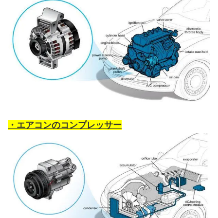
・エアコンのコンプレッサー