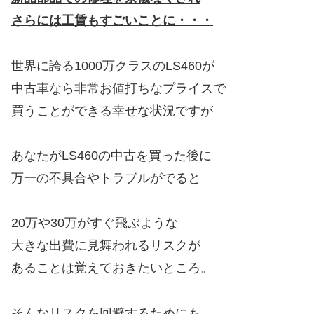
さらには工賃もすごいことに・・・
世界に誇る1000万クラスのLS460が
中古車なら非常お値打ちなプライスで
買うことができる幸せな状況ですが
あなたがLS460の中古を買った後に
万一の不具合やトラブルがでると
20万や30万がすぐ飛ぶような
大きな出費に見舞われるリスクが
あることは覚えておきたいところ。
そんなリスクを回避するためにも