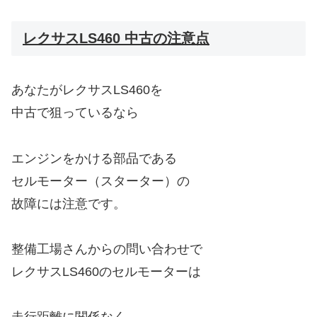
レクサスLS460 中古の注意点
あなたがレクサスLS460を
中古で狙っているなら
エンジンをかける部品である
セルモーター（スターター）の
故障には注意です。
整備工場さんからの問い合わせで
レクサスLS460のセルモーターは