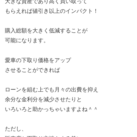
大きな資産であり高く買い取って
もらえれば値引き以上のインパクト！
購入総額を大きく低減することが
可能になります。
愛車の下取り価格をアップ
させることができれば
ローンを組む上でも月々の出費を抑え
余分な金利分を減少させたりと
いろいろと助かっちゃいますよね＾＾
ただし、