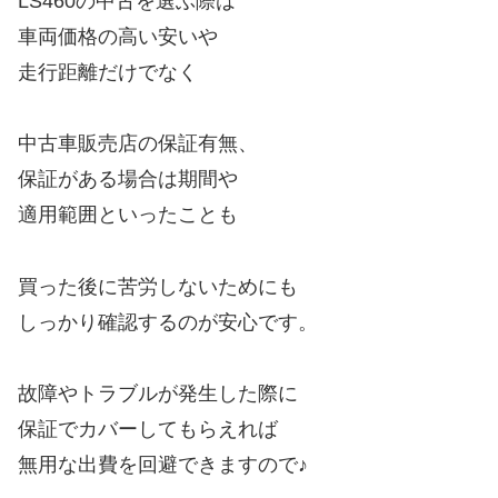
LS460の中古を選ぶ際は
車両価格の高い安いや
走行距離だけでなく
中古車販売店の保証有無、
保証がある場合は期間や
適用範囲といったことも
買った後に苦労しないためにも
しっかり確認するのが安心です。
故障やトラブルが発生した際に
保証でカバーしてもらえれば
無用な出費を回避できますので♪