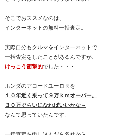
そこでおススメなのは、
インターネットの無料一括査定。
実際自分もクルマをインターネットで
一括査定をしたことがあるんですが、
けっこう衝撃的
でした・・・
ホンダのアコードユーロＲを
１０年近く乗って９万ｋｍオーバー。
３０万ぐらいになればいいかな～
なんて思っていたんです。
一括査定を申し込んだら各社から