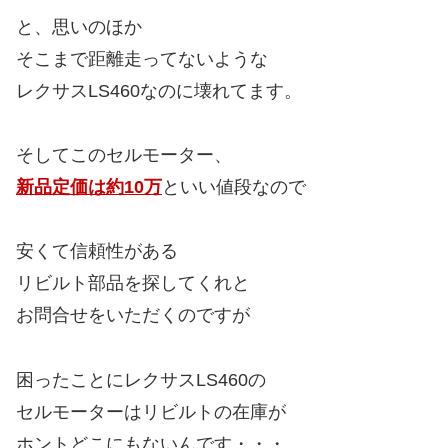
と、思いのほか
そこまで距離走ってないような
レクサスLS460なのに壊れてます。
そしてこのセルモーター、
新品定価は約10万
といい値段なので
安くて信頼性がある
リビルト部品を探してくれと
お問合せをいただくのですが
困ったことにレクサスLS460の
セルモーターはリビルトの在庫が
ホントどこにもないんです・・・