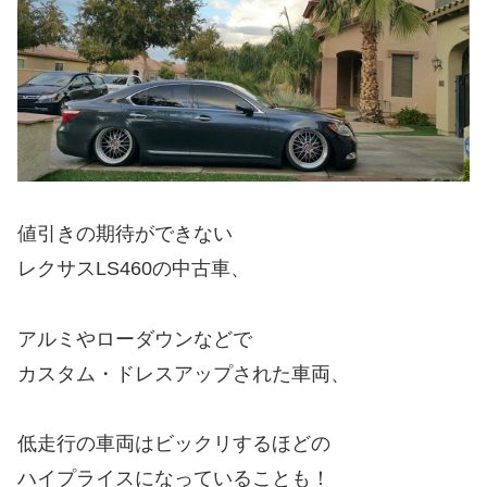
値引きの期待ができない
レクサスLS460の中古車、
アルミやローダウンなどで
カスタム・ドレスアップされた車両、
低走行の車両はビックリするほどの
ハイプライスになっていることも！