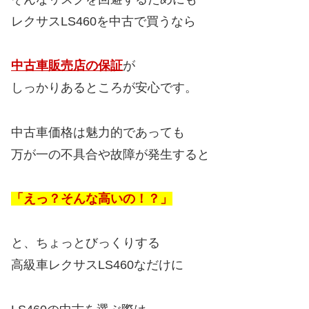
レクサスLS460を中古で買うなら
中古車販売店の保証
が
しっかりあるところが安心です。
中古車価格は魅力的であっても
万が一の不具合や故障が発生すると
「えっ？そんな高いの！？」
と、ちょっとびっくりする
高級車レクサスLS460なだけに