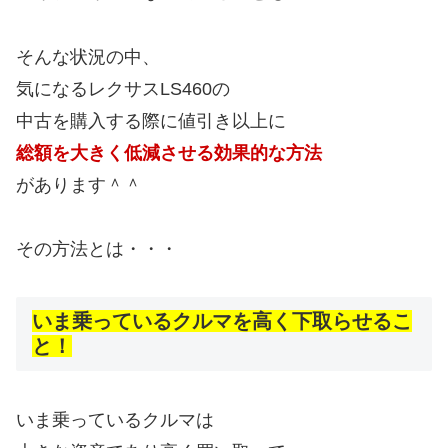
そんな状況の中、
気になるレクサスLS460の
中古を購入する際に値引き以上に
総額を大きく低減させる効果的な方法
があります＾＾
その方法とは・・・
いま乗っているクルマを高く下取らせるこ
と！
いま乗っているクルマは