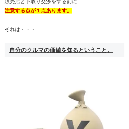
販売店と下取り交渉をする前に
注意する点が１点あります。
それは・・・
自分のクルマの価値を知るということ。