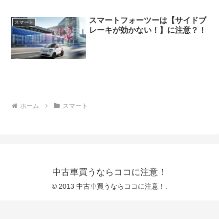
スマートフォーツーは【サイドブ
スマート
レーキが効かない！】に注意？！
ホーム
スマート
中古車買うならココに注意！
© 2013 中古車買うならココに注意！.