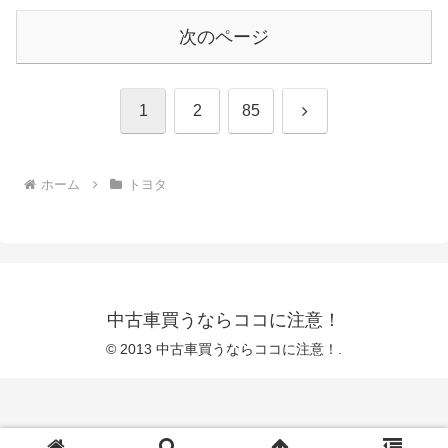
次のページ
次
1
2
85
へ
ホーム
トヨタ
中古車買うならココに注意！
© 2013 中古車買うならココに注意！.