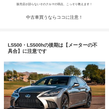
販売店が語らないそのクルマの弱点、こっそり教えます！
中古車買うならココに注意！
LS500・LS500hの後期は【メーターの不
具合】に注意です