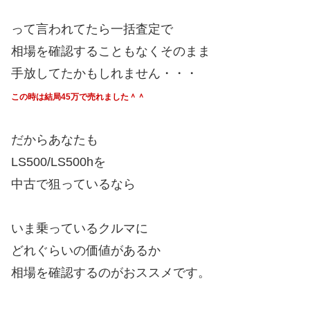
って言われてたら一括査定で
相場を確認することもなくそのまま
手放してたかもしれません・・・
この時は結局45万で売れました＾＾
だからあなたも
LS500/LS500hを
中古で狙っているなら
いま乗っているクルマに
どれぐらいの価値があるか
相場を確認するのがおススメです。