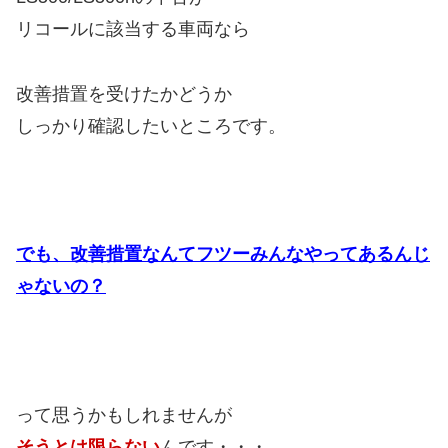
リコールに該当する車両なら
改善措置を受けたかどうか
しっかり確認したいところです。
でも、改善措置なんてフツーみんなやってあるんじ
ゃないの？
って思うかもしれませんが
そうとは限らない
んです・・・