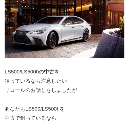
LS500/LS500hの中古を
狙っているなら注意したい
リコールのお話しをしましたが
あなたもLS500/LS500hを
中古で狙っているなら