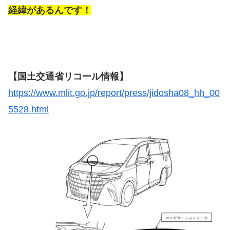
経緯があるんです！
【国土交通省リコール情報】
https://www.mlit.go.jp/report/press/jidosha08_hh_00
5528.html