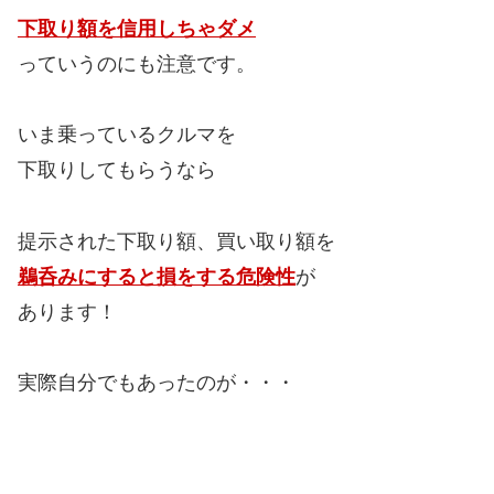
下取り額を信用しちゃダメ
っていうのにも注意です。
いま乗っているクルマを
下取りしてもらうなら
提示された下取り額、買い取り額を
鵜呑みにすると損をする危険性
が
あります！
実際自分でもあったのが・・・