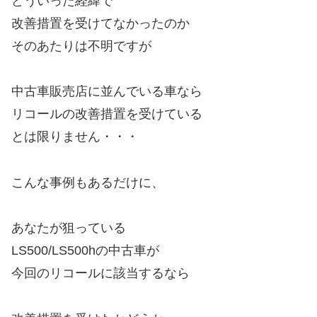
どういった経緯で
改善措置を受けてなかったのか
そのあたりは不明ですが
中古車販売店に並んでいる車なら
リコールの改善措置を受けている
とは限りません・・・
こんな事例もあるだけに、
あなたが狙っている
LS500/LS500hの中古車が
今回のリコールに該当するなら