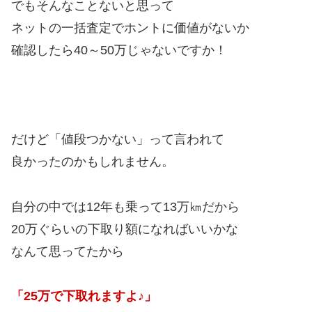
でもそんなことないと思って
ネットの一括査定でホントに価値がないか
確認したら40～50万じゃないですか！
だけど「値段つかない」って言われて
良かったのかもしれません。
自分の中では12年も乗って13万㎞だから
20万ぐらいの下取り額になればいいかな
なんて思ってたから
「25万で下取れますよ♪」