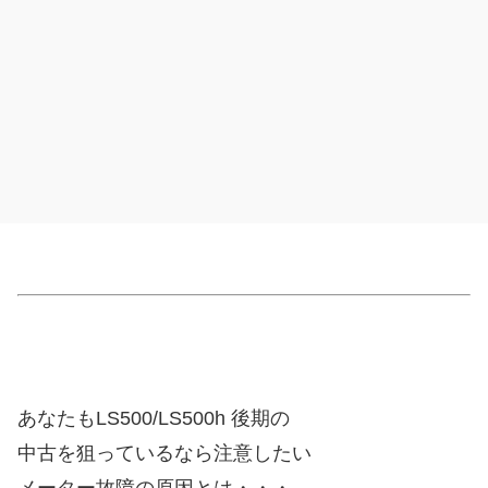
あなたもLS500/LS500h 後期の
中古を狙っているなら注意したい