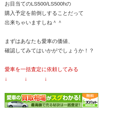
お目当てのLS500/LS500hの
購入予定を前倒しすることだって
出来ちゃいますしね＾＾
まずはあなたも愛車の価値、
確認してみてはいかがでしょうか！？
愛車を一括査定に依頼してみる
↓ ↓ ↓