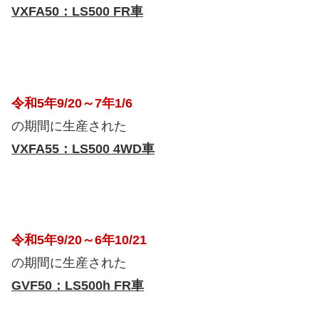
VXFA50：LS500 FR車
令和5年9/20～7年1/6
の期間に生産された
VXFA55：LS500 4WD車
令和5年9/20～6年10/21
の期間に生産された
GVF50：LS500h FR車