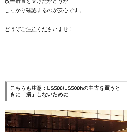
改善措置を受けたかどうか
しっかり確認するのが安心です。
どうぞご注意くださいませ！
こちらも注意：LS500/LS500hの中古を買うと
きに「損」しないために