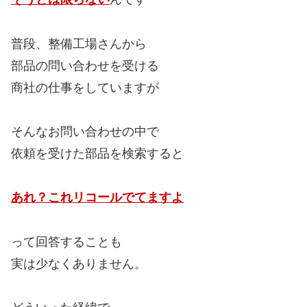
普段、整備工場さんから
部品の問い合わせを受ける
商社の仕事をしていますが
そんなお問い合わせの中で
依頼を受けた部品を検索すると
あれ？これリコールでてますよ
って回答することも
実は少なくありません。