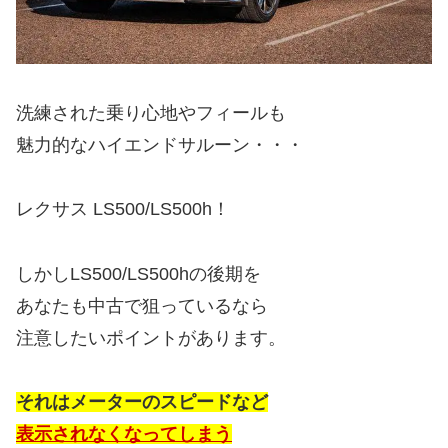
洗練された乗り心地やフィールも
魅力的なハイエンドサルーン・・・
レクサス LS500/LS500h！
しかしLS500/LS500hの後期を
あなたも中古で狙っているなら
注意したいポイントがあります。
それはメーターのスピードなど
表示されなくなってしまう