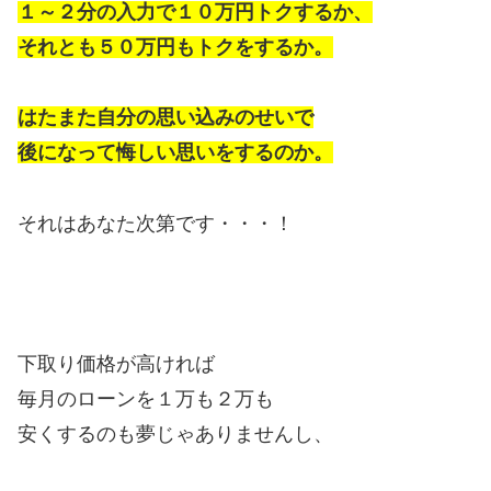
１～２分の入力で１０万円トクするか、
それとも５０万円もトクをするか。
はたまた自分の思い込みのせいで
後になって悔しい思いをするのか。
それはあなた次第です・・・！
下取り価格が高ければ
毎月のローンを１万も２万も
安くするのも夢じゃありませんし、