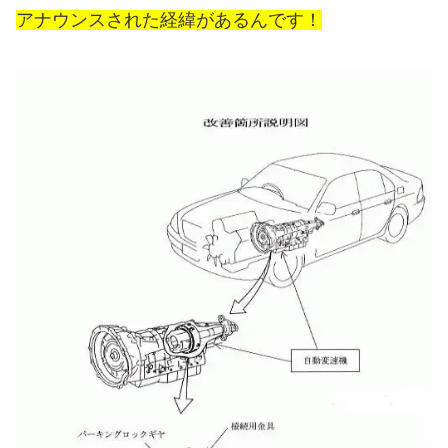
アナウンスされた経緯があるんです！