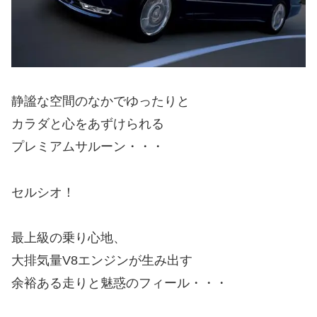
静謐な空間のなかでゆったりと
カラダと心をあずけられる
プレミアムサルーン・・・
セルシオ！
最上級の乗り心地、
大排気量V8エンジンが生み出す
余裕ある走りと魅惑のフィール・・・