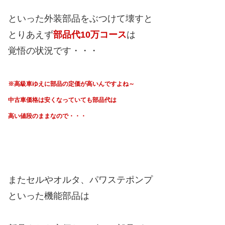
といった外装部品をぶつけて壊すと
とりあえず
部品代10万コース
は
覚悟の状況です・・・
※高級車ゆえに部品の定価が高いんですよね～
中古車価格は安くなっていても部品代は
高い値段のままなので・・・
またセルやオルタ、パワステポンプ
といった機能部品は