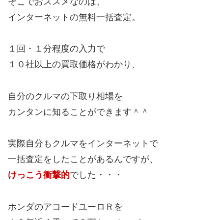
そこでおススメなのは、
インターネットの無料一括査定。
１回・１分程度の入力で
１０社以上の買取価格がわかり、
自分のクルマの下取り相場を
カンタンに知ることができます＾＾
実際自分もクルマをインターネットで
一括査定をしたことがあるんですが、
けっこう衝撃的
でした・・・
ホンダのアコードユーロＲを