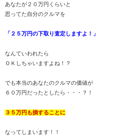
あなたが２０万円くらいと
思ってた自分のクルマを
「２５万円の下取り査定しますよ！」
なんていわれたら
ＯＫしちゃいますよね！？
でも本当のあなたのクルマの価値が
６０万円だったとしたら・・・？！
３５万円も損することに
なってしまいます！！