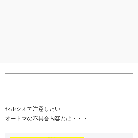
セルシオで注意したい
オートマの不具合内容とは・・・