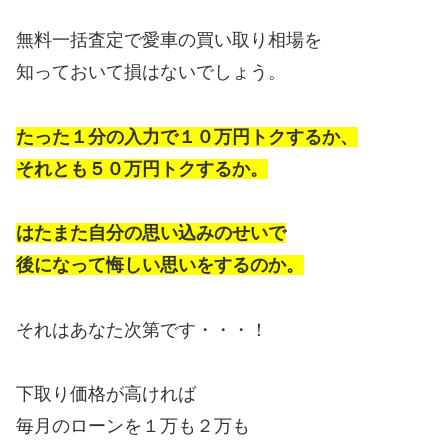
無料一括査定で愛車の買い取り相場を
知っておいて損はないでしょう。
たった１分の入力で１０万円トクするか、
それとも５０万円トクするか。
はたまた自分の思い込みのせいで
後になって悔しい思いをするのか。
それはあなた次第です・・・！
下取り価格が高ければ
毎月のローンを１万も２万も