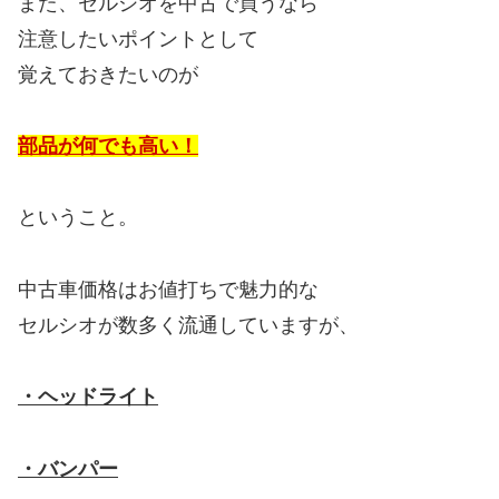
また、セルシオを中古で買うなら
注意したいポイントとして
覚えておきたいのが
部品が何でも高い！
ということ。
中古車価格はお値打ちで魅力的な
セルシオが数多く流通していますが、
・ヘッドライト
・バンパー