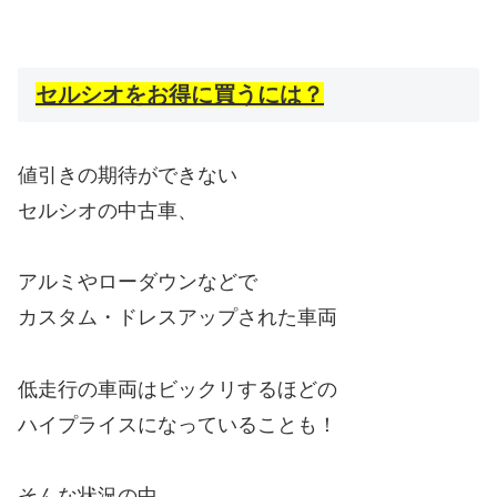
セルシオをお得に買うには？
値引きの期待ができない
セルシオの中古車、
アルミやローダウンなどで
カスタム・ドレスアップされた車両
低走行の車両はビックリするほどの
ハイプライスになっていることも！
そんな状況の中、