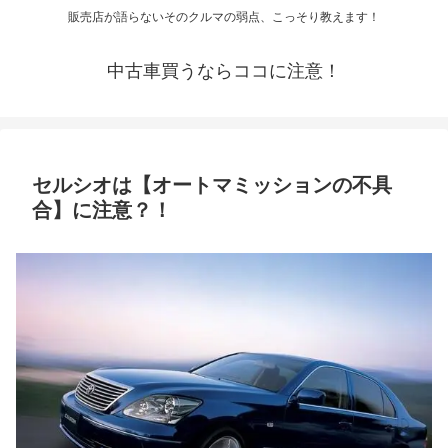
販売店が語らないそのクルマの弱点、こっそり教えます！
中古車買うならココに注意！
セルシオは【オートマミッションの不具
合】に注意？！