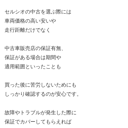
セルシオの中古を選ぶ際には
車両価格の高い安いや
走行距離だけでなく
中古車販売店の保証有無、
保証がある場合は期間や
適用範囲といったことも
買った後に苦労しないためにも
しっかり確認するのが安心です。
故障やトラブルが発生した際に
保証でカバーしてもらえれば