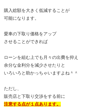
購入総額を大きく低減することが
可能になります。
愛車の下取り価格をアップ
させることができれば
ローンを組む上でも月々の出費を抑え
余分な金利分を減少させたりと
いろいろと助かっちゃいますよね＾＾
ただし、
販売店と下取り交渉をする前に
注意する点が１点あります。