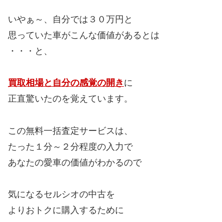
いやぁ～、自分では３０万円と
思っていた車がこんな価値があるとは
・・・と、
買取相場と自分の感覚の開き
に
正直驚いたのを覚えています。
この無料一括査定サービスは、
たった１分～２分程度の入力で
あなたの愛車の価値がわかるので
気になるセルシオの中古を
よりおトクに購入するために