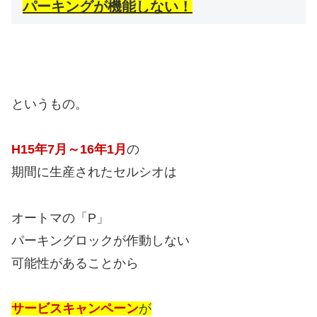
パーキングが機能しない！
というもの。
H15年7月～16年1月
の
期間に生産されたセルシオは
オートマの「P」
パーキングロックが作動しない
可能性があることから
サービスキャンペーン
が