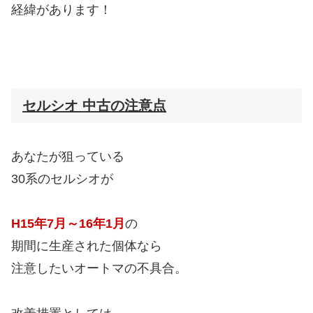
経緯があります！
セルシオ 中古の注意点
あなたが狙っている
30系のセルシオが
H15年7月～16年1月
の
期間に生産された個体なら
注意したいオートマの不具合。