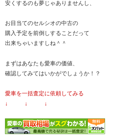
安くするのも夢じゃありませんし、
お目当てのセルシオの中古の
購入予定を前倒しすることだって
出来ちゃいますしね＾＾
まずはあなたも愛車の価値、
確認してみてはいかがでしょうか！？
愛車を一括査定に依頼してみる
↓ ↓ ↓