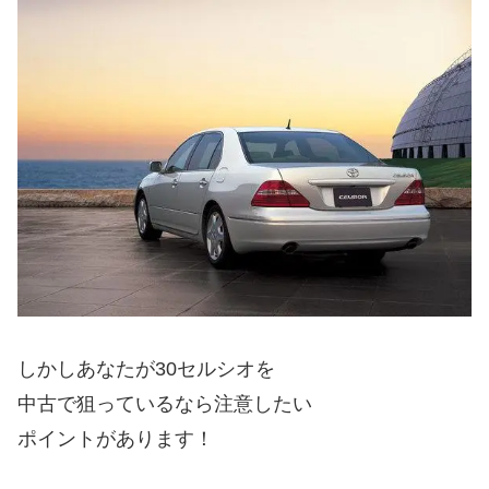
しかしあなたが30セルシオを
中古で狙っているなら注意したい
ポイントがあります！