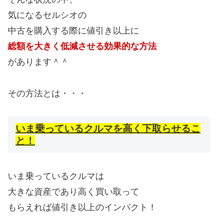
気になるセルシオの
中古を購入する際に値引き以上に
総額を大きく低減させる効果的な方法
があります＾＾
その方法とは・・・
いま乗っているクルマを高く下取らせるこ
と！
いま乗っているクルマは
大きな資産であり高く買い取って
もらえれば値引き以上のインパクト！