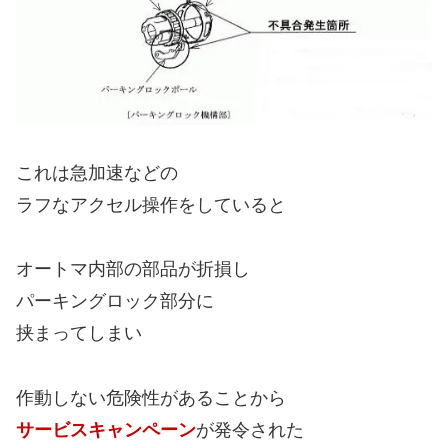
これは急加速などの
ラフなアクセル操作をしていると
オートマ内部の部品が折損し
パーキングロック部分に
挟まってしまい
作動しない危険性があることから
サービスキャンペーン
が発令された