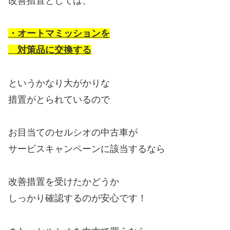
改善措置としては、
・オートマミッションを
対策品に交換する
というかなり大がかりな
措置がとられているので
お目当てのセルシオの中古車が
サービスキャンペーンに該当するなら
改善措置を受けたかどうか
しっかり確認するのが安心です！