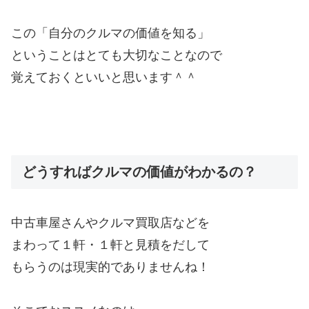
この「自分のクルマの価値を知る」
ということはとても大切なことなので
覚えておくといいと思います＾＾
どうすればクルマの価値がわかるの？
中古車屋さんやクルマ買取店などを
まわって１軒・１軒と見積をだして
もらうのは現実的でありませんね！