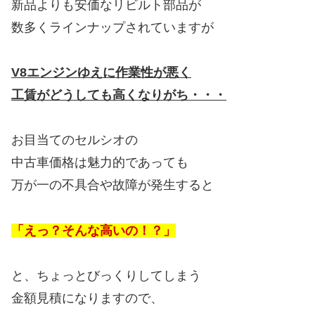
新品よりも安価なリビルト部品が
数多くラインナップされていますが
V8エンジンゆえに作業性が悪く
工賃がどうしても高くなりがち・・・
お目当てのセルシオの
中古車価格は魅力的であっても
万が一の不具合や故障が発生すると
「えっ？そんな高いの！？」
と、ちょっとびっくりしてしまう
金額見積になりますので、