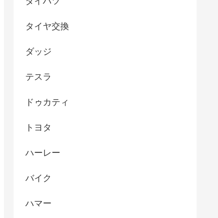
ダイハツ
タイヤ交換
ダッジ
テスラ
ドゥカティ
トヨタ
ハーレー
バイク
ハマー