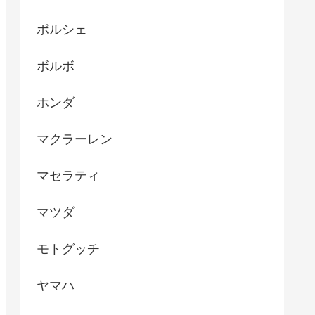
ポルシェ
ボルボ
ホンダ
マクラーレン
マセラティ
マツダ
モトグッチ
ヤマハ