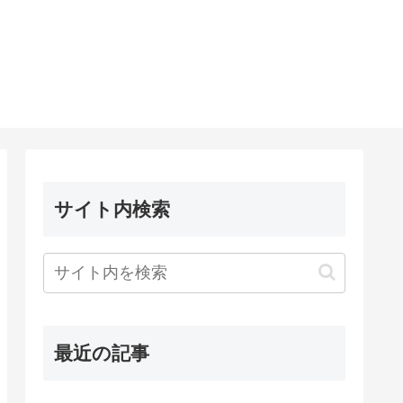
サイト内検索
最近の記事