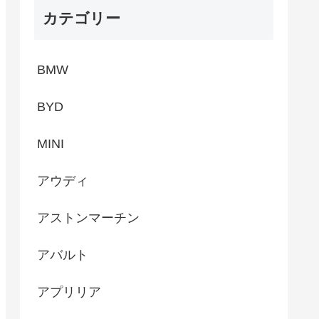
カテゴリー
BMW
BYD
MINI
アウディ
アストンマーチン
アバルト
アプリリア