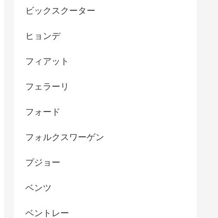
ビックスクーター
ヒョンデ
フィアット
フェラーリ
フォード
フォルクスワーゲン
プジョー
ベンツ
ベントレー