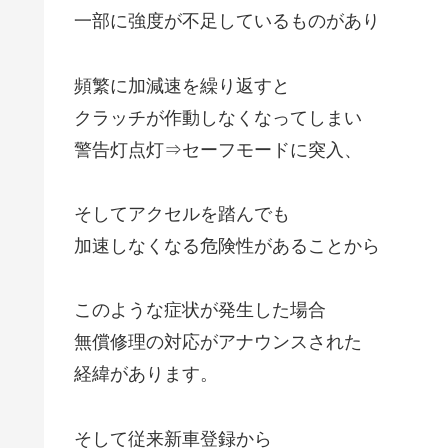
一部に強度が不足しているものがあり
頻繁に加減速を繰り返すと
クラッチが作動しなくなってしまい
警告灯点灯⇒セーフモードに突入、
そしてアクセルを踏んでも
加速しなくなる危険性があることから
このような症状が発生した場合
無償修理の対応がアナウンスされた
経緯があります。
そして従来新車登録から