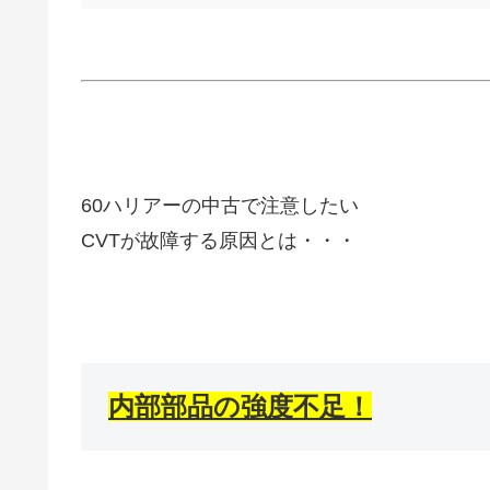
60ハリアーの中古で注意したい
CVTが故障する原因とは・・・
内部部品の強度不足！