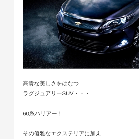
高貴な美しさをはなつ
ラグジュアリーSUV・・・
60系ハリアー！
その優雅なエクステリアに加え