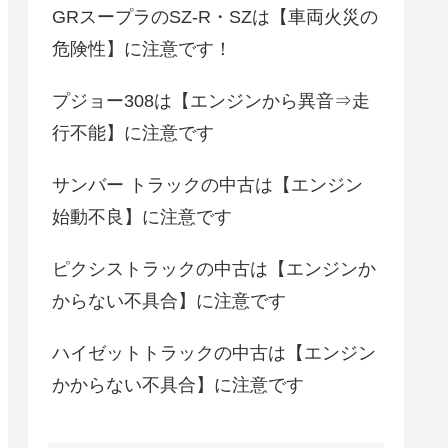
GRスープラのSZ-R・SZは【車両火災の
危険性】に注意です！
プジョー308は【エンジンから異音⇒走
行不能】に注意です
サンバー トラックの中古は【エンジン
始動不良】に注意です
ピクシストラックの中古は【エンジンか
からない不具合】に注意です
ハイゼットトラックの中古は【エンジン
かからない不具合】に注意です