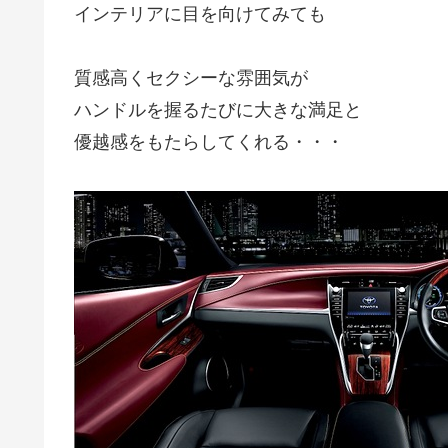
インテリアに目を向けてみても
質感高くセクシーな雰囲気が
ハンドルを握るたびに大きな満足と
優越感をもたらしてくれる・・・