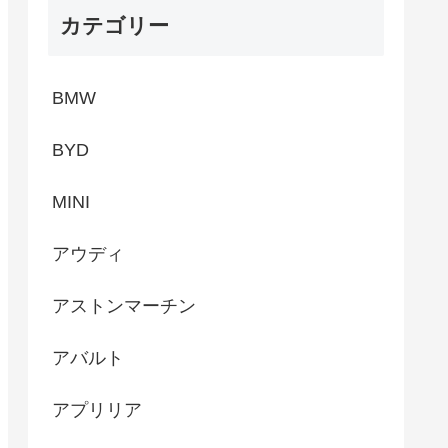
カテゴリー
BMW
BYD
MINI
アウディ
アストンマーチン
アバルト
アプリリア