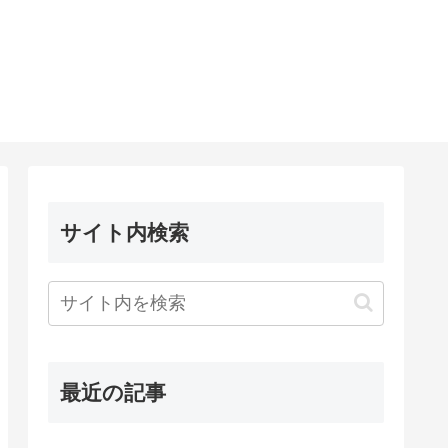
サイト内検索
最近の記事