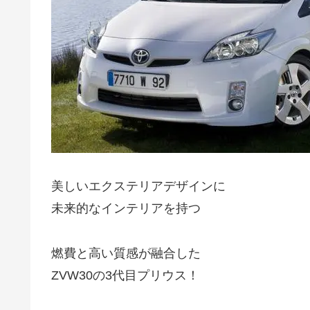
美しいエクステリアデザインに
未来的なインテリアを持つ
燃費と高い質感が融合した
ZVW30の3代目プリウス！