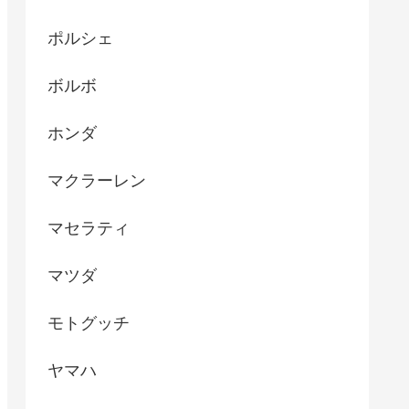
ポルシェ
ボルボ
ホンダ
マクラーレン
マセラティ
マツダ
モトグッチ
ヤマハ