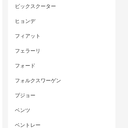
ビックスクーター
ヒョンデ
フィアット
フェラーリ
フォード
フォルクスワーゲン
プジョー
ベンツ
ベントレー