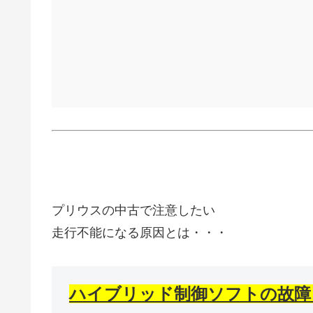
プリウスの中古で注意したい
走行不能になる原因とは・・・
ハイブリッド制御ソフトの故障