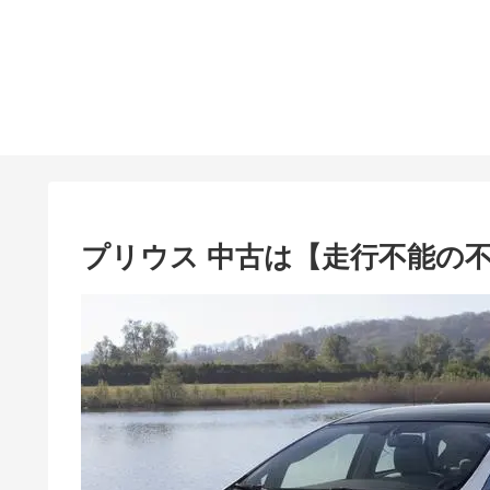
プリウス 中古は【走行不能の