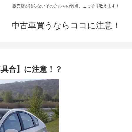
販売店が語らないそのクルマの弱点、こっそり教えます！
中古車買うならココに注意！
不具合】に注意！？