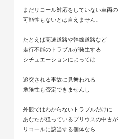
まだリコール対応をしていない車両の
可能性もないとは言えません。
たとえば高速道路や幹線道路など
走行不能のトラブルが発生する
シチュエーションによっては
追突される事故に見舞われる
危険性も否定できませんし
外観ではわからないトラブルだけに
あなたが狙っているプリウスの中古が
リコールに該当する個体なら