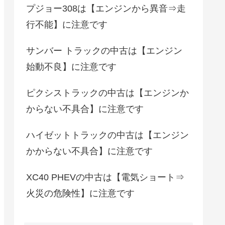
プジョー308は【エンジンから異音⇒走
行不能】に注意です
サンバー トラックの中古は【エンジン
始動不良】に注意です
ピクシストラックの中古は【エンジンか
からない不具合】に注意です
ハイゼットトラックの中古は【エンジン
かからない不具合】に注意です
XC40 PHEVの中古は【電気ショート⇒
火災の危険性】に注意です