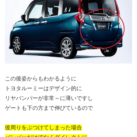
この後姿からもわかるように
トヨタルーミーはデザイン的に
リヤバンパーが非常～に薄いですし
ゲートも下の方まで伸びているので
後周りをぶつけてしまった場合