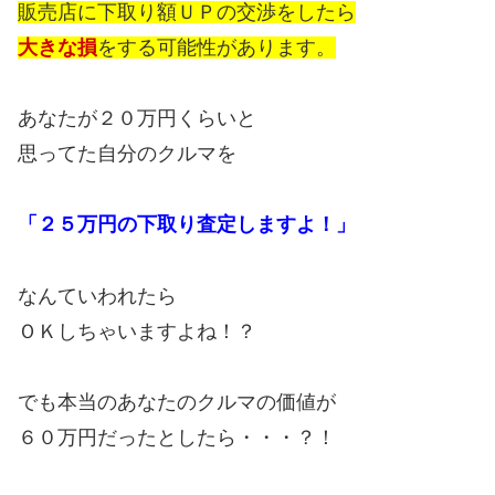
販売店に下取り額ＵＰの交渉をしたら
大きな損
をする可能性があります。
あなたが２０万円くらいと
思ってた自分のクルマを
「２５万円の下取り査定しますよ！」
なんていわれたら
ＯＫしちゃいますよね！？
でも本当のあなたのクルマの価値が
６０万円だったとしたら・・・？！