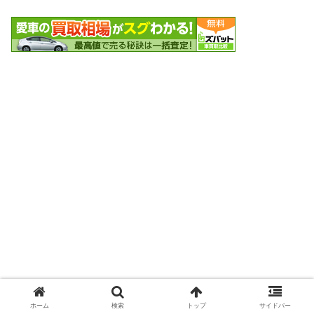
ホーム
検索
トップ
サイドバー