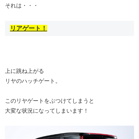
それは・・・
リアゲート！
上に跳ね上がる
リヤのハッチゲート。
このリヤゲートをぶつけてしまうと
大変な状況になってしまいます！