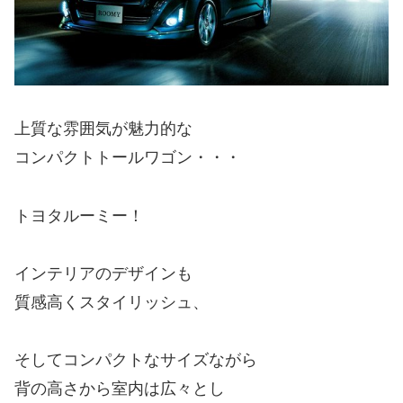
上質な雰囲気が魅力的な
コンパクトトールワゴン・・・
トヨタルーミー！
インテリアのデザインも
質感高くスタイリッシュ、
そしてコンパクトなサイズながら
背の高さから室内は広々とし