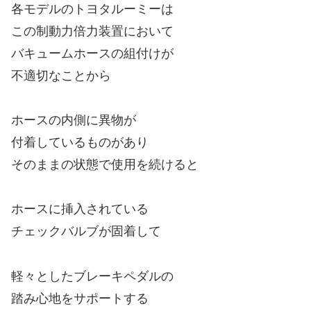
各モデルのトヨタルーミーは
この制動力倍力装置において
バキュームホースの組付けが
不適切なことから
ホースの内側に異物が
付着しているものがあり
そのままの状態で使用を続けると
ホースに挿入されている
チェックバルブが固着して
軽々としたブレーキペダルの
踏み心地をサポートする