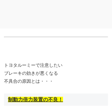
トヨタルーミーで注意したい
ブレーキの効きが悪くなる
不具合の原因とは・・・
制動力倍力装置の不良！