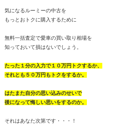
気になるルーミーの中古を
もっとおトクに購入するために
無料一括査定で愛車の買い取り相場を
知っておいて損はないでしょう。
たった１分の入力で１０万円トクするか、
それとも５０万円もトクをするか。
はたまた自分の思い込みのせいで
後になって悔しい思いをするのか。
それはあなた次第です・・・！