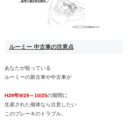
ルーミー 中古車の注意点
あなたが狙っている
ルーミーの新古車や中古車が
H29年9/29～10/25
の期間に
生産された個体なら注意したい
このブレーキのトラブル。