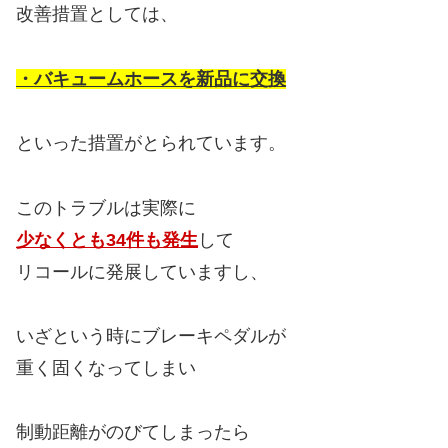
改善措置としては、
・バキュームホースを新品に交換
といった措置がとられています。
このトラブルは実際に
少なくとも34件も発生
して
リコールに発展していますし、
いざという時にブレーキペダルが
重く固くなってしまい
制動距離がのびてしまったら