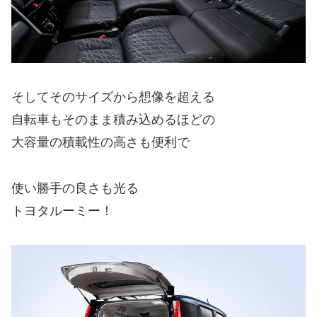
そしてそのサイズから想像を超える
自転車もそのまま積み込めるほどの
大容量の積載性の高さも便利で
使い勝手の良さも光る
トヨタルーミー！