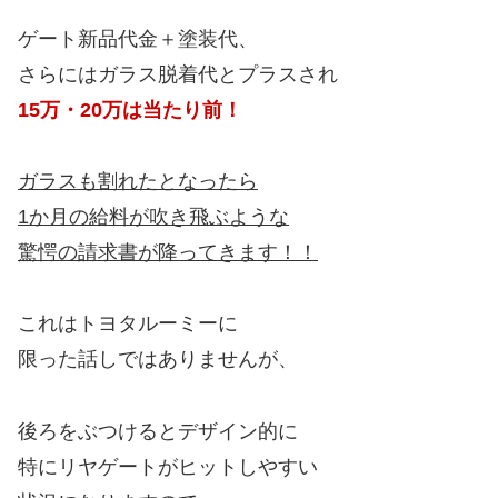
ゲート新品代金＋塗装代、
さらにはガラス脱着代とプラスされ
15万・20万は当たり前！
ガラスも割れたとなったら
1か月の給料が吹き飛ぶような
驚愕の請求書が降ってきます！！
これはトヨタルーミーに
限った話しではありませんが、
後ろをぶつけるとデザイン的に
特にリヤゲートがヒットしやすい