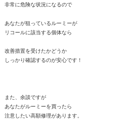
非常に危険な状況になるので
あなたが狙っているルーミーが
リコールに該当する個体なら
改善措置を受けたかどうか
しっかり確認するのが安心です！
また、余談ですが
あなたがルーミーを買ったら
注意したい高額修理があります。