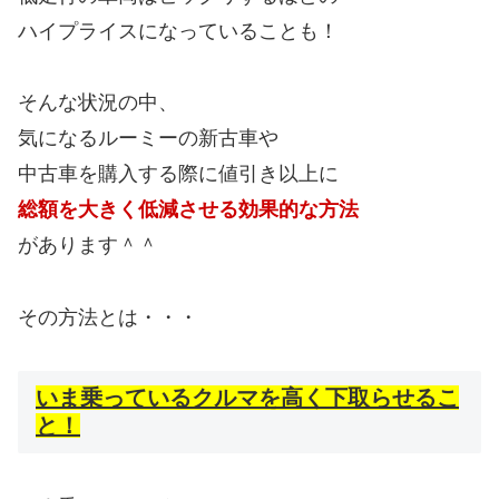
ハイプライスになっていることも！
そんな状況の中、
気になるルーミーの新古車や
中古車を購入する際に値引き以上に
総額を大きく低減させる効果的な方法
があります＾＾
その方法とは・・・
いま乗っているクルマを高く下取らせるこ
と！