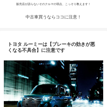
販売店が語らないそのクルマの弱点、こっそり教えます！
中古車買うならココに注意！
トヨタ ルーミーは【ブレーキの効きが悪
くなる不具合】に注意です