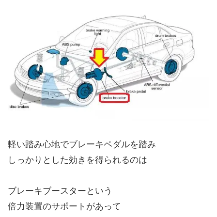
軽い踏み心地でブレーキペダルを踏み
しっかりとした効きを得られるのは
ブレーキブースターという
倍力装置のサポートがあって