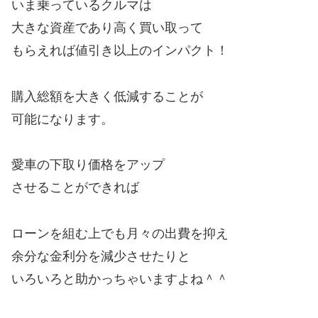
いま乗っているクルマは
大きな資産であり高く買い取って
もらえれば値引き以上のインパクト！
購入総額を大きく低減することが
可能になります。
愛車の下取り価格をアップ
させることができれば
ローンを組む上でも月々の出費を抑え
余分な金利分を減少させたりと
いろいろと助かっちゃいますよね＾＾