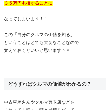
３５万円も損することに
なってしまいます！！
この「自分のクルマの価値を知る」
ということはとても大切なことなので
覚えておくといいと思います＾＾
どうすればクルマの価値がわかるの？
中古車屋さんやクルマ買取店などを
まわって１軒・１軒と見積をだして