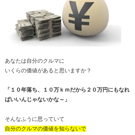
あなたは自分のクルマに
いくらの価値があると思いますか？
「１０年落ち、１０万ｋｍだから２０万円にもなれ
ばいいんじゃないかな～」
そんなふうに思っていて
自分のクルマの価値を知らないで