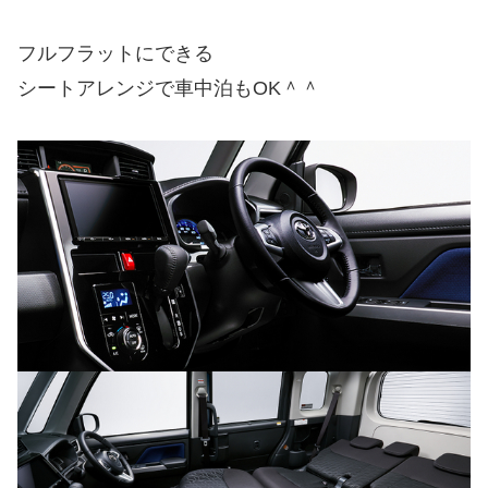
フルフラットにできる
シートアレンジで車中泊もOK＾＾