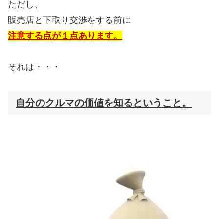
ただし、
販売店と下取り交渉をする前に
注意する点が１点あります。
それは・・・
自分のクルマの価値を知るということ。