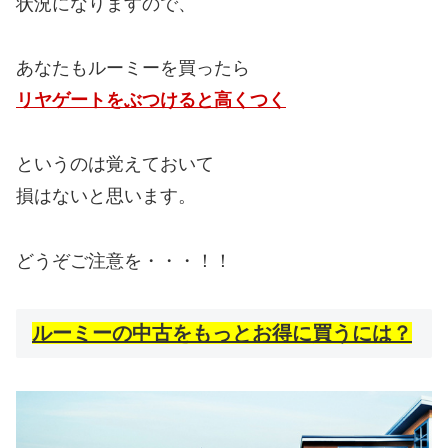
状況になりますので、
あなたもルーミーを買ったら
リヤゲートをぶつけると高くつく
というのは覚えておいて
損はないと思います。
どうぞご注意を・・・！！
ルーミーの中古をもっとお得に買うには？