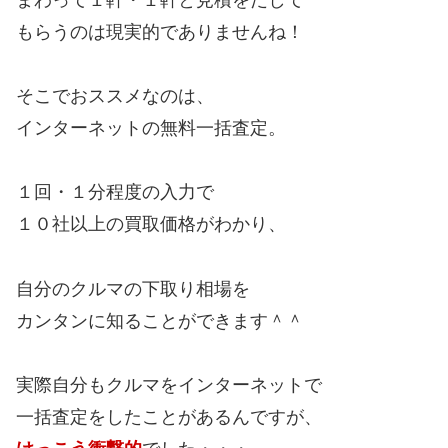
もらうのは現実的でありませんね！
そこでおススメなのは、
インターネットの無料一括査定。
１回・１分程度の入力で
１０社以上の買取価格がわかり、
自分のクルマの下取り相場を
カンタンに知ることができます＾＾
実際自分もクルマをインターネットで
一括査定をしたことがあるんですが、