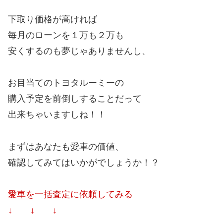
下取り価格が高ければ
毎月のローンを１万も２万も
安くするのも夢じゃありませんし、
お目当てのトヨタルーミーの
購入予定を前倒しすることだって
出来ちゃいますしね！！
まずはあなたも愛車の価値、
確認してみてはいかがでしょうか！？
愛車を一括査定に依頼してみる
↓ ↓ ↓