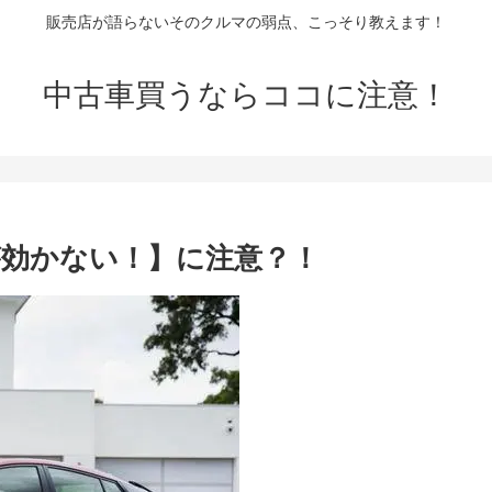
販売店が語らないそのクルマの弱点、こっそり教えます！
中古車買うならココに注意！
が効かない！】に注意？！