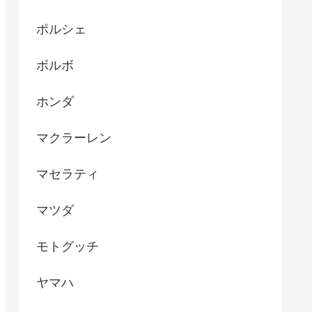
ポルシェ
ボルボ
ホンダ
マクラーレン
マセラティ
マツダ
モトグッチ
ヤマハ