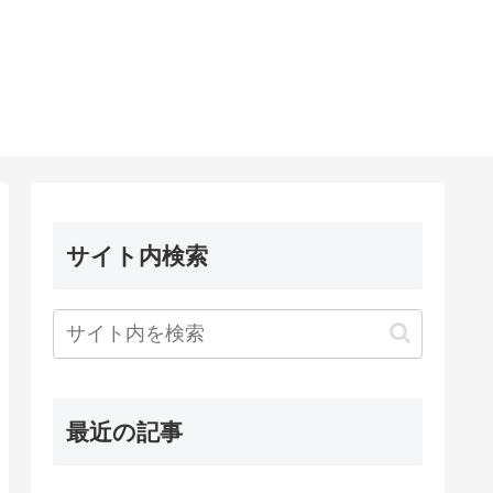
サイト内検索
最近の記事