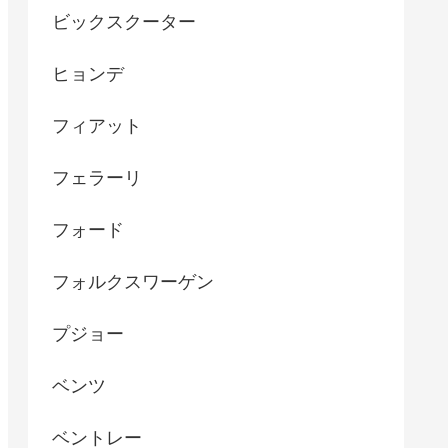
ビックスクーター
ヒョンデ
フィアット
フェラーリ
フォード
フォルクスワーゲン
プジョー
ベンツ
ベントレー