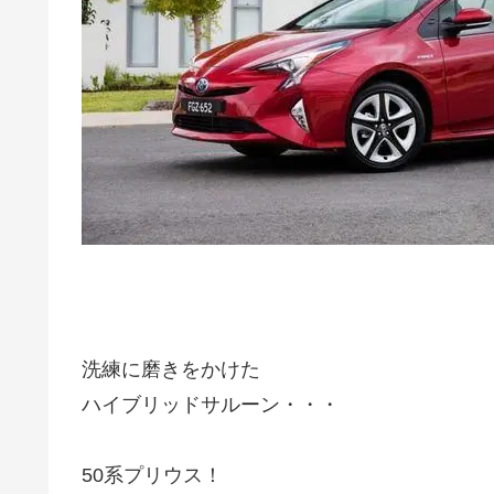
洗練に磨きをかけた
ハイブリッドサルーン・・・
50系プリウス！