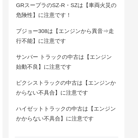
GRスープラのSZ-R・SZは【車両火災の
危険性】に注意です！
プジョー308は【エンジンから異音⇒走
行不能】に注意です
サンバー トラックの中古は【エンジン
始動不良】に注意です
ピクシストラックの中古は【エンジンか
からない不具合】に注意です
ハイゼットトラックの中古は【エンジン
かからない不具合】に注意です