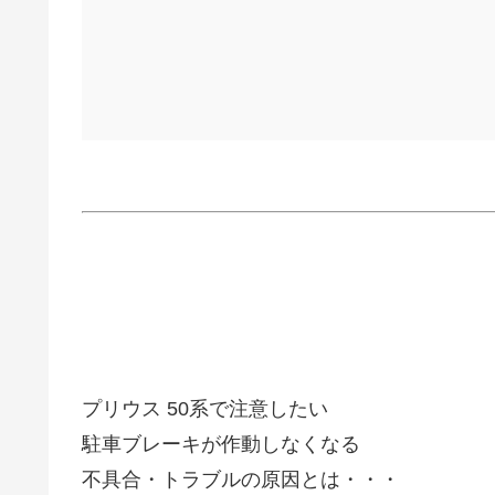
プリウス 50系で注意したい
駐車ブレーキが作動しなくなる
不具合・トラブルの原因とは・・・