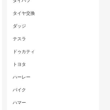
ダイハツ
タイヤ交換
ダッジ
テスラ
ドゥカティ
トヨタ
ハーレー
バイク
ハマー