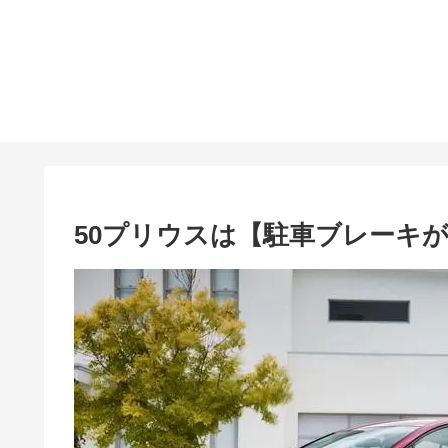
50プリウスは【駐車ブレーキ