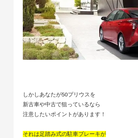
しかしあなたが50プリウスを
新古車や中古で狙っているなら
注意したいポイントがあります！
それは足踏み式の駐車ブレーキが