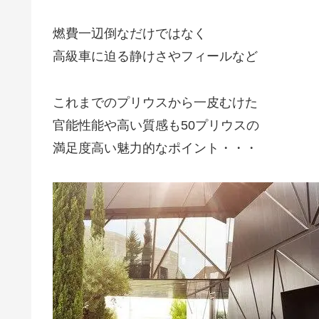
燃費一辺倒なだけではなく
高級車に迫る静けさやフィールなど
これまでのプリウスから一皮むけた
官能性能や高い質感も50プリウスの
満足度高い魅力的なポイント・・・