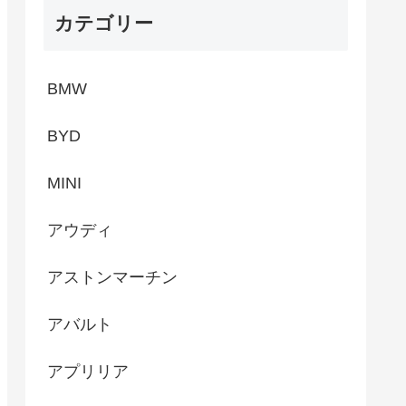
カテゴリー
BMW
BYD
MINI
アウディ
アストンマーチン
アバルト
アプリリア