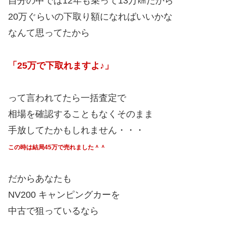
自分の中では12年も乗って13万㎞だから
20万ぐらいの下取り額になればいいかな
なんて思ってたから
「25万で下取れますよ♪」
って言われてたら一括査定で
相場を確認することもなくそのまま
手放してたかもしれません・・・
この時は結局45万で売れました＾＾
だからあなたも
NV200 キャンピングカーを
中古で狙っているなら