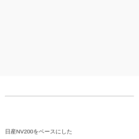
日産NV200をベースにした