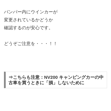
バンパー内にウインカーが
変更されているかどうか
確認するのが安心です。
どうぞご注意を・・・！！
⇒こちらも注意：NV200 キャンピングカーの中
古車を買うときに「損」しないために