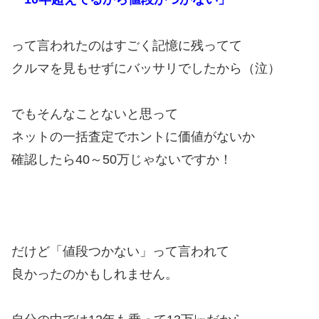
って言われたのはすごく記憶に残ってて
クルマを見もせずにバッサリでしたから（泣）
でもそんなことないと思って
ネットの一括査定でホントに価値がないか
確認したら40～50万じゃないですか！
だけど「値段つかない」って言われて
良かったのかもしれません。