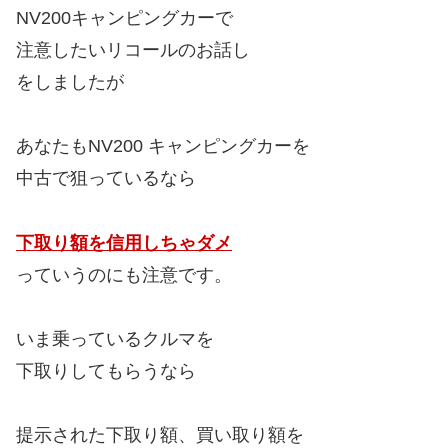
NV200キャンピングカーで
注意したいリコールのお話し
をしましたが
あなたもNV200 キャンピングカーを
中古で狙っているなら
下取り額を信用しちゃダメ
っていうのにも注意です。
いま乗っているクルマを
下取りしてもらうなら
提示された下取り額、買い取り額を