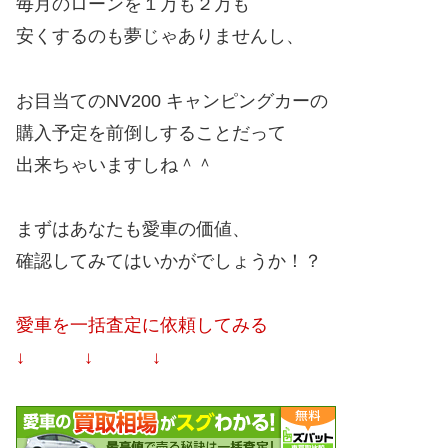
毎月のローンを１万も２万も
安くするのも夢じゃありませんし、
お目当てのNV200 キャンピングカーの
購入予定を前倒しすることだって
出来ちゃいますしね＾＾
まずはあなたも愛車の価値、
確認してみてはいかがでしょうか！？
愛車を一括査定に依頼してみる
↓ ↓ ↓