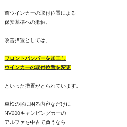
前ウインカーの取付位置による
保安基準への抵触。
改善措置としては、
フロントバンパーを加工し
ウインカーの取付位置を変更
といった措置がとられています。
車検の際に困る内容なだけに
NV200キャンピングカーの
アルファを中古で買うなら