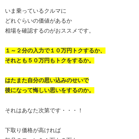
いま乗っているクルマに
どれぐらいの価値があるか
相場を確認するのがおススメです。
１～２分の入力で１０万円トクするか、
それとも５０万円もトクをするか。
はたまた自分の思い込みのせいで
後になって悔しい思いをするのか。
それはあなた次第です・・・！
下取り価格が高ければ