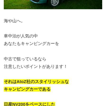
海や山へ。
車中泊が人気の中
あなたもキャンピングカーを
中古で狙っているなら
注意したいポイントがあります！
それはAtoZ社のスタイリッシュな
キャンピングカーである
日産NV200をベースにした