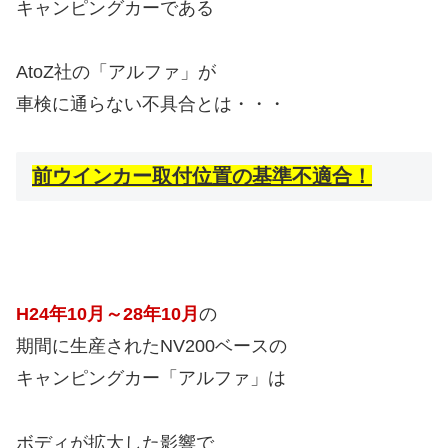
キャンピングカーである
AtoZ社の「アルファ」が
車検に通らない不具合とは・・・
前ウインカー取付位置の基準不適合！
H24年10月～28年10月
の
期間に生産されたNV200ベースの
キャンピングカー「アルファ」は
ボディが拡大した影響で