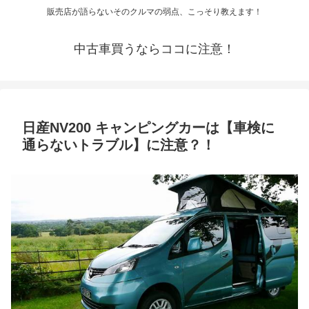
販売店が語らないそのクルマの弱点、こっそり教えます！
中古車買うならココに注意！
日産NV200 キャンピングカーは【車検に
通らないトラブル】に注意？！