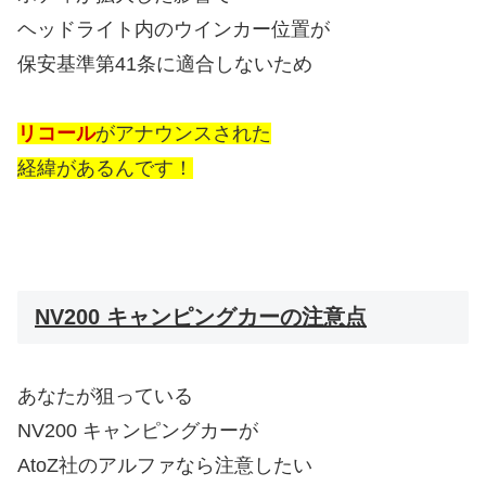
ヘッドライト内のウインカー位置が
保安基準第41条に適合しないため
リコール
がアナウンスされた
経緯があるんです！
NV200 キャンピングカーの注意点
あなたが狙っている
NV200 キャンピングカーが
AtoZ社のアルファなら注意したい