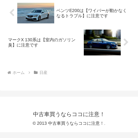
ベンツE200は【ワイパーが動かなく
なるトラブル】に注意です
マークX 130系は【室内のガソリン
臭】に注意です
ホーム
日産
中古車買うならココに注意！
© 2013 中古車買うならココに注意！.