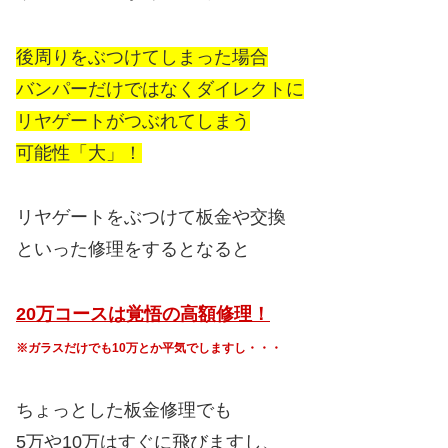
後周りをぶつけてしまった場合
バンパーだけではなくダイレクトに
リヤゲートがつぶれてしまう
可能性「大」！
リヤゲートをぶつけて板金や交換
といった修理をするとなると
20万コースは覚悟の高額修理！
※ガラスだけでも10万とか平気でしますし・・・
ちょっとした板金修理でも
5万や10万はすぐに飛びますし、