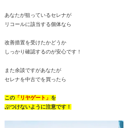
あなたが狙っているセレナが
リコールに該当する個体なら
改善措置を受けたかどうか
しっかり確認するのが安心です！
また余談ですがあなたが
セレナを中古でを買ったら
この
「リヤゲート」
を
ぶつけないように注意です！