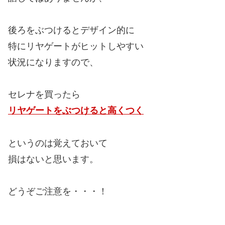
後ろをぶつけるとデザイン的に
特にリヤゲートがヒットしやすい
状況になりますので、
セレナを買ったら
リヤゲートをぶつけると高くつく
というのは覚えておいて
損はないと思います。
どうぞご注意を・・・！