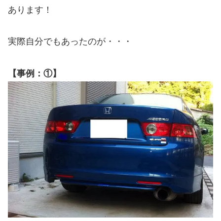
あります！
実際自分でもあったのが・・・
【事例：①】