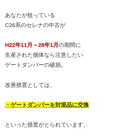
あなたが狙っている
C26系のセレナの中古が
H22年11月～28年1月
の期間に
生産された個体なら注意したい
ゲートダンパーの破損。
改善措置としては、
・ゲートダンパーを対策品に交換
といった措置がとられています。