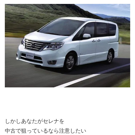
しかしあなたがセレナを
中古で狙っているなら注意したい