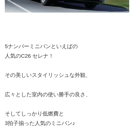
5ナンバーミニバンといえばの
人気のC26 セレナ！
その美しいスタイリッシュな外観、
広々とした室内の使い勝手の良さ、
そしてしっかり低燃費と
3拍子揃った人気のミニバン♪