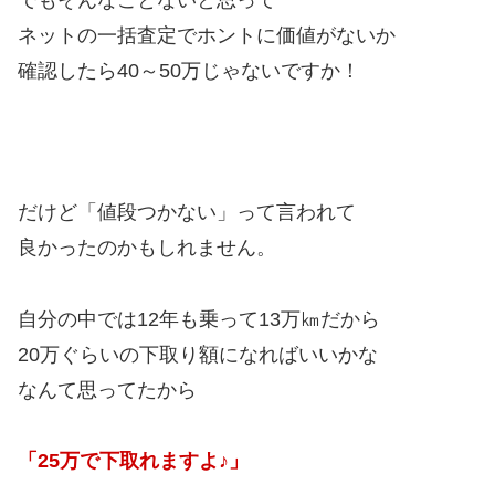
ネットの一括査定でホントに価値がないか
確認したら40～50万じゃないですか！
だけど「値段つかない」って言われて
良かったのかもしれません。
自分の中では12年も乗って13万㎞だから
20万ぐらいの下取り額になればいいかな
なんて思ってたから
「25万で下取れますよ♪」