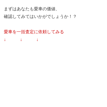
まずはあなたも愛車の価値、
確認してみてはいかがでしょうか！？
愛車を一括査定に依頼してみる
↓ ↓ ↓