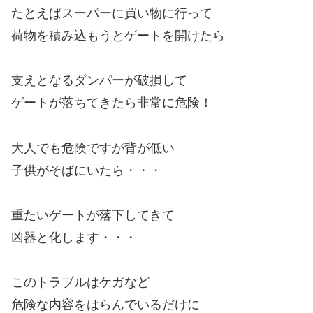
たとえばスーパーに買い物に行って
荷物を積み込もうとゲートを開けたら
支えとなるダンパーが破損して
ゲートが落ちてきたら非常に危険！
大人でも危険ですが背が低い
子供がそばにいたら・・・
重たいゲートが落下してきて
凶器と化します・・・
このトラブルはケガなど
危険な内容をはらんでいるだけに