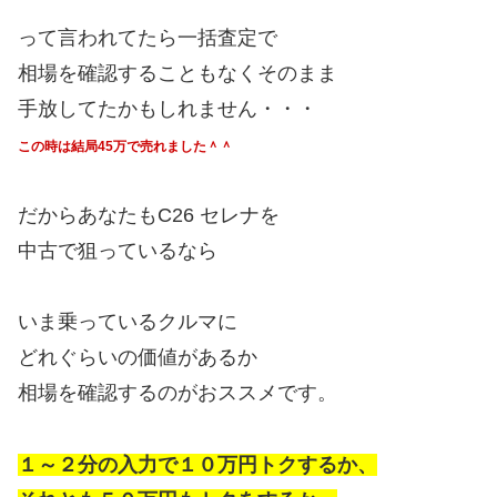
って言われてたら一括査定で
相場を確認することもなくそのまま
手放してたかもしれません・・・
この時は結局45万で売れました＾＾
だからあなたもC26 セレナを
中古で狙っているなら
いま乗っているクルマに
どれぐらいの価値があるか
相場を確認するのがおススメです。
１～２分の入力で１０万円トクするか、