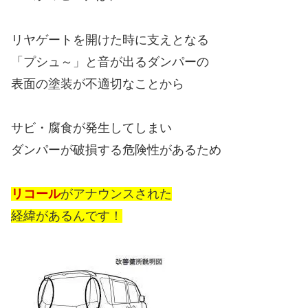
リヤゲートを開けた時に支えとなる
「プシュ～」と音が出るダンパーの
表面の塗装が不適切なことから
サビ・腐食が発生してしまい
ダンパーが破損する危険性があるため
リコール
がアナウンスされた
経緯があるんです！