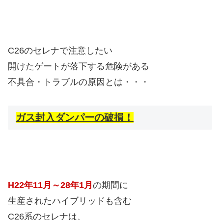
C26のセレナで注意したい
開けたゲートが落下する危険がある
不具合・トラブルの原因とは・・・
ガス封入ダンパーの破損！
H22年11月～28年1月
の期間に
生産されたハイブリッドも含む
C26系のセレナは、