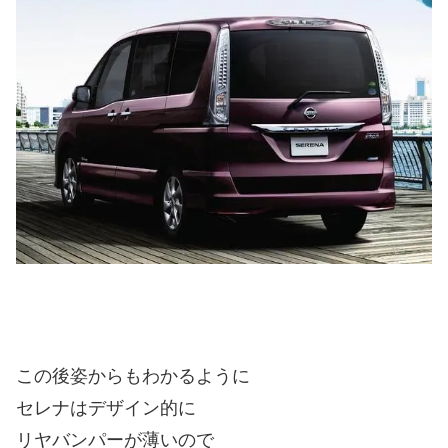
この後姿からもわかるように
セレナはデザイン的に
リヤバンパーが薄いので