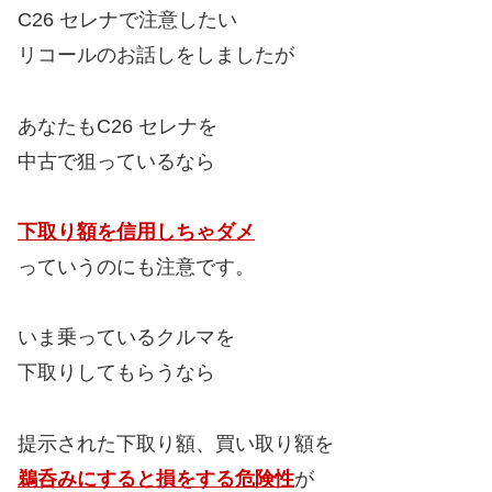
C26 セレナで注意したい
リコールのお話しをしましたが
あなたもC26 セレナを
中古で狙っているなら
下取り額を信用しちゃダメ
っていうのにも注意です。
いま乗っているクルマを
下取りしてもらうなら
提示された下取り額、買い取り額を
鵜呑みにすると損をする危険性
が