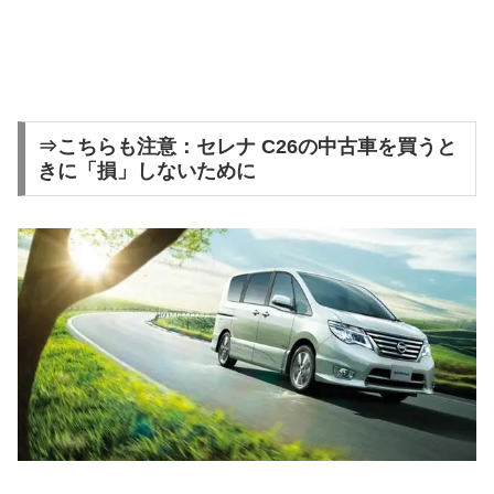
⇒こちらも注意：セレナ C26の中古車を買うと
きに「損」しないために