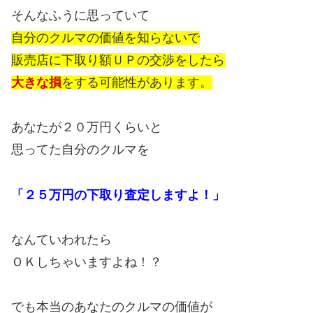
そんなふうに思っていて
自分のクルマの価値を知らないで
販売店に下取り額ＵＰの交渉をしたら
大きな損
をする可能性があります。
あなたが２０万円くらいと
思ってた自分のクルマを
「２５万円の下取り査定しますよ！」
なんていわれたら
ＯＫしちゃいますよね！？
でも本当のあなたのクルマの価値が