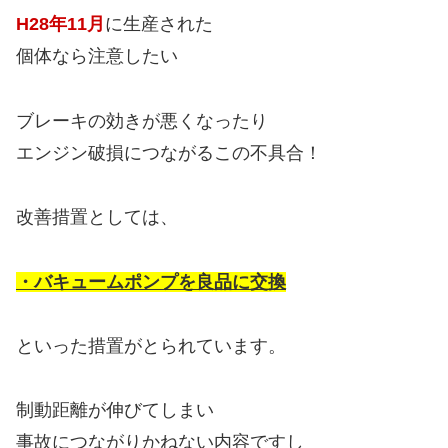
H28年11月
に生産された
個体なら注意したい
ブレーキの効きが悪くなったり
エンジン破損につながるこの不具合！
改善措置としては、
・バキュームポンプを良品に交換
といった措置がとられています。
制動距離が伸びてしまい
事故につながりかねない内容ですし