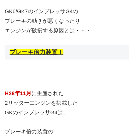
GK6/GK7のインプレッサG4の
ブレーキの効きが悪くなったり
エンジンが破損する原因とは・・・
ブレーキ倍力装置！
H28年11月
に生産された
2リッターエンジンを搭載した
GKのインプレッサG4は、
ブレーキ倍力装置の