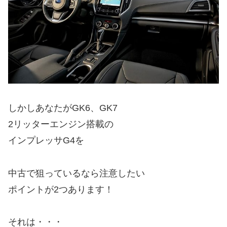
しかしあなたがGK6、GK7
2リッターエンジン搭載の
インプレッサG4を
中古で狙っているなら注意したい
ポイントが2つあります！
それは・・・