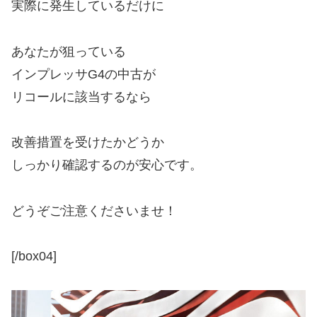
実際に発生しているだけに
あなたが狙っている
インプレッサG4の中古が
リコールに該当するなら
改善措置を受けたかどうか
しっかり確認するのが安心です。
どうぞご注意くださいませ！
[/box04]