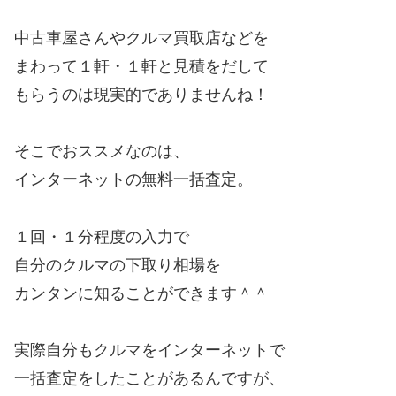
中古車屋さんやクルマ買取店などを
まわって１軒・１軒と見積をだして
もらうのは現実的でありませんね！
そこでおススメなのは、
インターネットの無料一括査定。
１回・１分程度の入力で
自分のクルマの下取り相場を
カンタンに知ることができます＾＾
実際自分もクルマをインターネットで
一括査定をしたことがあるんですが、