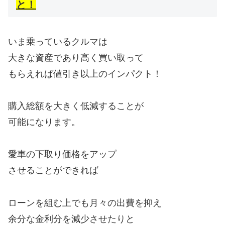
と！
いま乗っているクルマは
大きな資産であり高く買い取って
もらえれば値引き以上のインパクト！
購入総額を大きく低減することが
可能になります。
愛車の下取り価格をアップ
させることができれば
ローンを組む上でも月々の出費を抑え
余分な金利分を減少させたりと