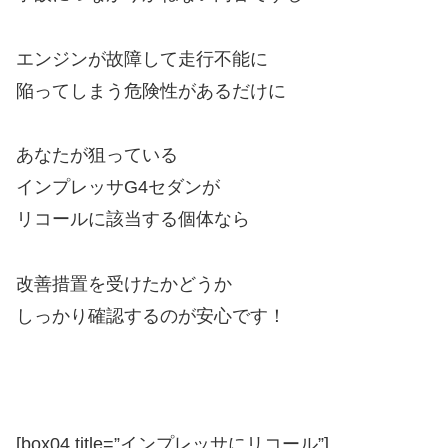
エンジンが故障して走行不能に
陥ってしまう危険性があるだけに
あなたが狙っている
インプレッサG4セダンが
リコールに該当する個体なら
改善措置を受けたかどうか
しっかり確認するのが安心です！
[box04 title=”インプレッサにリコール”]