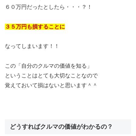
６０万円だったとしたら・・・？！
３５万円も損することに
なってしまいます！！
この「自分のクルマの価値を知る」
ということはとても大切なことなので
覚えておいて損はないと思います＾＾
どうすればクルマの価値がわかるの？