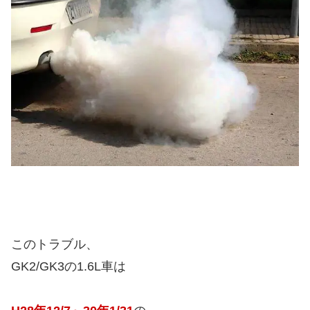
このトラブル、
GK2/GK3の1.6L車は