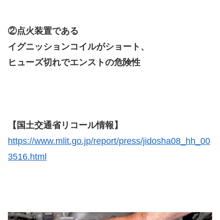
②点火装置である
イグニッションコイルがショート、
ヒューズ切れでエンストの危険性
【国土交通省リコール情報】
https://www.mlit.go.jp/report/press/jidosha08_hh_00
3516.html