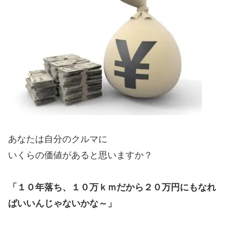
あなたは自分のクルマに
いくらの価値があると思いますか？
「１０年落ち、１０万ｋｍだから２０万円にもなれ
ばいいんじゃないかな～」