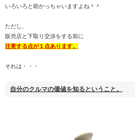
いろいろと助かっちゃいますよね＾＾
ただし、
販売店と下取り交渉をする前に
注意する点が１点あります。
それは・・・
自分のクルマの価値を知るということ。