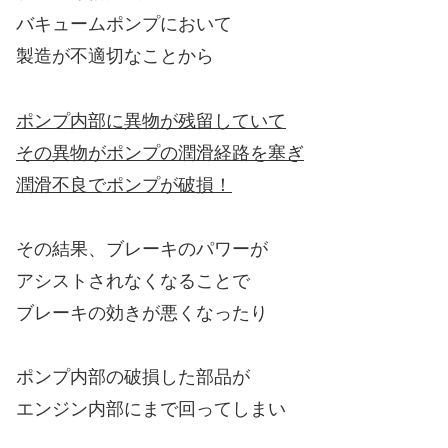
バキュームポンプにおいて
製造が不適切なことから
ポンプ内部に異物が残留していて
その異物がポンプの潤滑経路を塞ぎ
潤滑不良でポンプが破損！
その結果、ブレーキのパワーが
アシストされなくなることで
ブレーキの効きが悪くなったり
ポンプ内部の破損した部品が
エンジン内部にまで回ってしまい