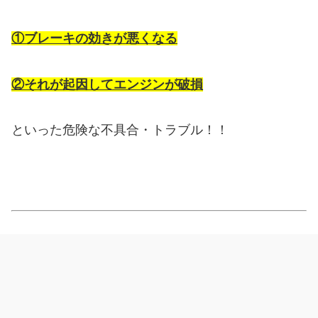
①ブレーキの効きが悪くなる
②それが起因してエンジンが破損
といった危険な不具合・トラブル！！