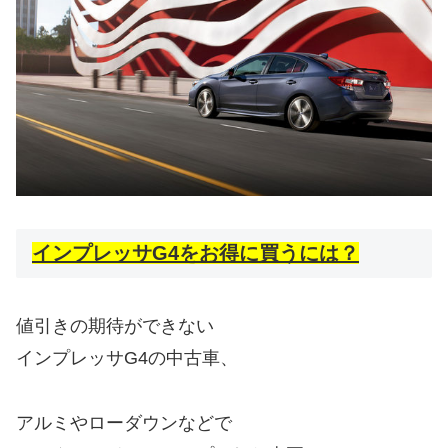
インプレッサG4をお得に買うには？
値引きの期待ができない
インプレッサG4の中古車、
アルミやローダウンなどで