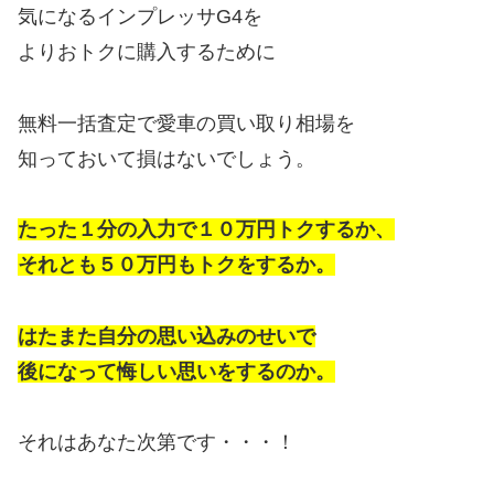
気になるインプレッサG4を
よりおトクに購入するために
無料一括査定で愛車の買い取り相場を
知っておいて損はないでしょう。
たった１分の入力で１０万円トクするか、
それとも５０万円もトクをするか。
はたまた自分の思い込みのせいで
後になって悔しい思いをするのか。
それはあなた次第です・・・！