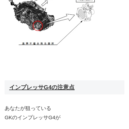
インプレッサG4の注意点
あなたが狙っている
GKのインプレッサG4が