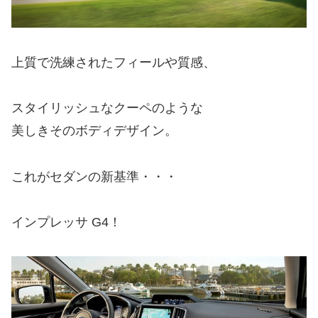
上質で洗練されたフィールや質感、
スタイリッシュなクーペのような
美しきそのボディデザイン。
これがセダンの新基準・・・
インプレッサ G4！