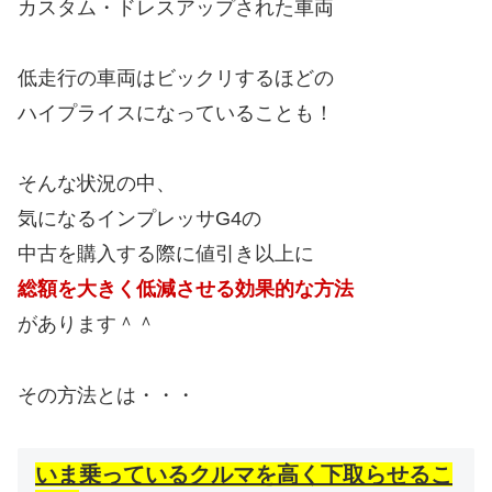
カスタム・ドレスアップされた車両
低走行の車両はビックリするほどの
ハイプライスになっていることも！
そんな状況の中、
気になるインプレッサG4の
中古を購入する際に値引き以上に
総額を大きく低減させる効果的な方法
があります＾＾
その方法とは・・・
いま乗っているクルマを高く下取らせるこ