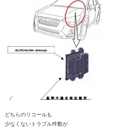
どちらのリコールも
少なくないトラブル件数が