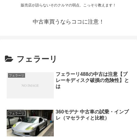
販売店が語らないそのクルマの弱点、こっそり教えます！
中古車買うならココに注意！
フェラーリ
フェラーリ488の中古は注意【ブ
フェラーリ
レーキディスク破損の危険性】と
は
360モデナ 中古車の試乗・インプ
フェラーリ
レ（マセラティと比較）