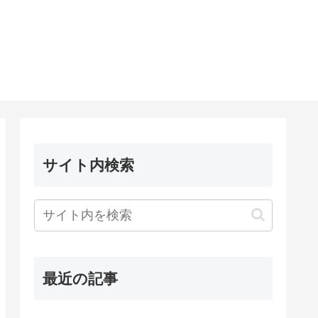
サイト内検索
最近の記事