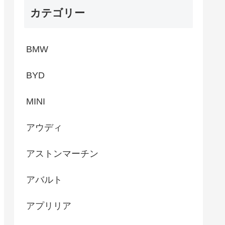
カテゴリー
BMW
BYD
MINI
アウディ
アストンマーチン
アバルト
アプリリア