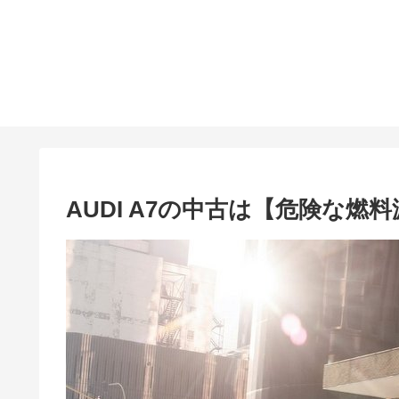
AUDI A7の中古は【危険な燃