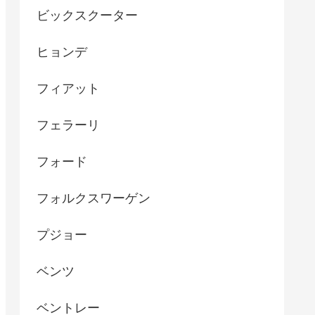
ビックスクーター
ヒョンデ
フィアット
フェラーリ
フォード
フォルクスワーゲン
プジョー
ベンツ
ベントレー