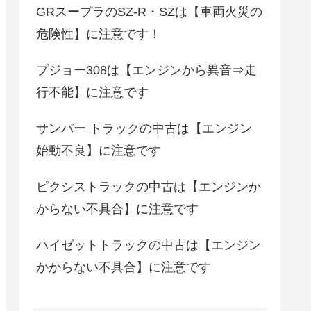
GRスープラのSZ-R・SZは【車両火災の
危険性】に注意です！
プジョー308は【エンジンから異音⇒走
行不能】に注意です
サンバー トラックの中古は【エンジン
始動不良】に注意です
ピクシストラックの中古は【エンジンか
からない不具合】に注意です
ハイゼットトラックの中古は【エンジン
かからない不具合】に注意です