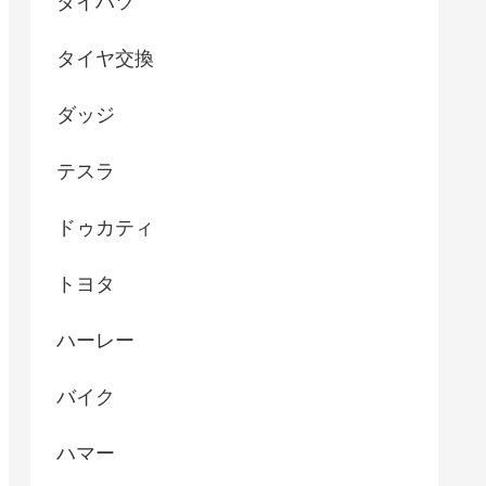
ダイハツ
タイヤ交換
ダッジ
テスラ
ドゥカティ
トヨタ
ハーレー
バイク
ハマー