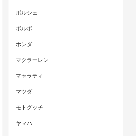
ポルシェ
ボルボ
ホンダ
マクラーレン
マセラティ
マツダ
モトグッチ
ヤマハ