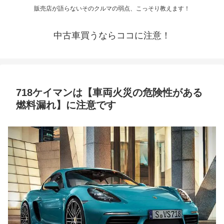
販売店が語らないそのクルマの弱点、こっそり教えます！
中古車買うならココに注意！
718ケイマンは【車両火災の危険性がある
燃料漏れ】に注意です