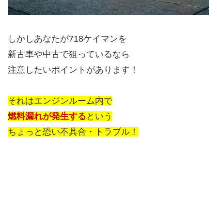
しかしあなたが718ケイマンを
新古車や中古で狙っているなら
注意したいポイントがあります！
それはエンジンルーム内で
燃料漏れが発生する
という
ちょっと恐い不具合・トラブル！