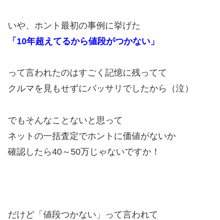
いや、ホント最初の事例に挙げた
「10年超えてるから値段がつかない」
って言われたのはすごく記憶に残ってて
クルマを見もせずにバッサリでしたから（泣）
でもそんなことないと思って
ネットの一括査定でホントに価値がないか
確認したら40～50万じゃないですか！
だけど「値段つかない」って言われて