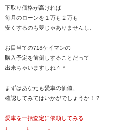
下取り価格が高ければ
毎月のローンを１万も２万も
安くするのも夢じゃありませんし、
お目当ての718ケイマンの
購入予定を前倒しすることだって
出来ちゃいますしね＾＾
まずはあなたも愛車の価値、
確認してみてはいかがでしょうか！？
愛車を一括査定に依頼してみる
↓ ↓ ↓