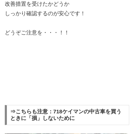
改善措置を受けたかどうか
しっかり確認するのが安心です！
どうぞご注意を・・・！！
⇒こちらも注意：718ケイマンの中古車を買う
ときに「損」しないために