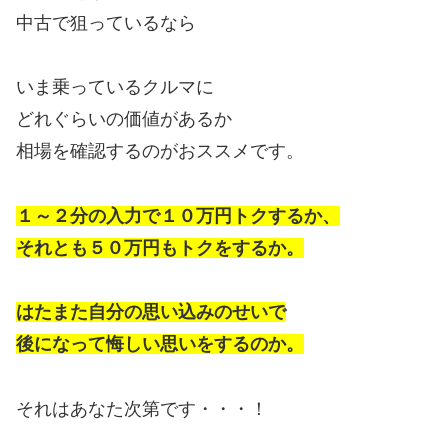
中古で狙っているなら
いま乗っているクルマに
どれぐらいの価値があるか
相場を確認するのがおススメです。
１～２分の入力で１０万円トクするか、
それとも５０万円もトクをするか。
はたまた自分の思い込みのせいで
後になって悔しい思いをするのか。
それはあなた次第です・・・！