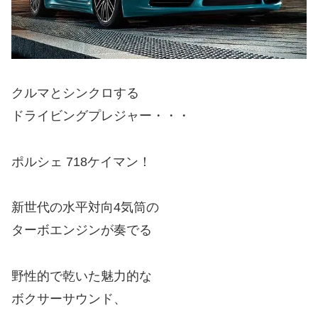
クルマとシンクロする
ドライビングプレジャー・・・
ポルシェ 718ケイマン！
新世代の水平対向4気筒の
ターボエンジンが奏でる
野性的で乾いた魅力的な
ボクサーサウンド、