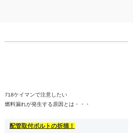
718ケイマンで注意したい
燃料漏れが発生する原因とは・・・
配管取付ボルトの折損！