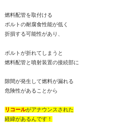
燃料配管を取付ける
ボルトの耐腐食性能が低く
折損する可能性があり、
ボルトが折れてしまうと
燃料配管と噴射装置の接続部に
隙間が発生して燃料が漏れる
危険性があることから
リコール
がアナウンスされた
経緯があるんです！