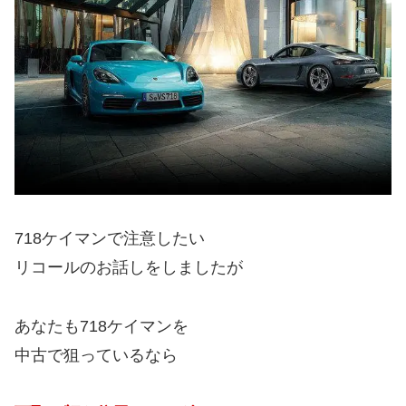
718ケイマンで注意したい
リコールのお話しをしましたが
あなたも718ケイマンを
中古で狙っているなら