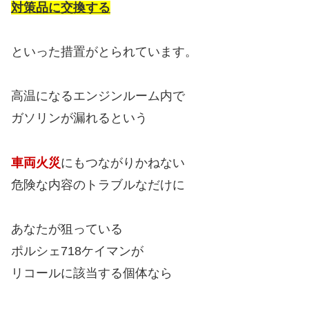
対策品に交換する
といった措置がとられています。
高温になるエンジンルーム内で
ガソリンが漏れるという
車両火災
にもつながりかねない
危険な内容のトラブルなだけに
あなたが狙っている
ポルシェ718ケイマンが
リコールに該当する個体なら