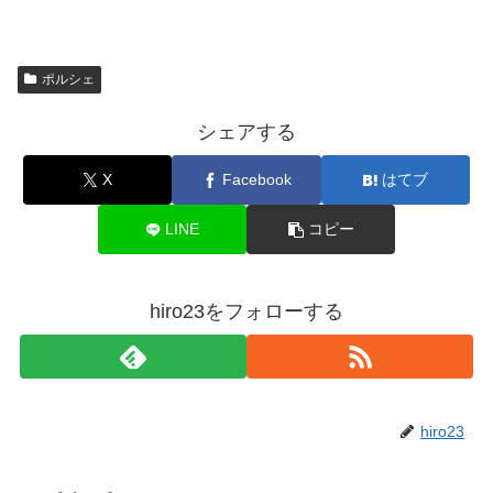
ポルシェ
シェアする
X
Facebook
はてブ
LINE
コピー
hiro23をフォローする
hiro23