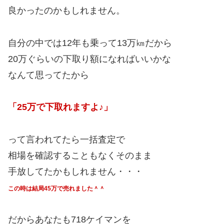
良かったのかもしれません。
自分の中では12年も乗って13万㎞だから
20万ぐらいの下取り額になればいいかな
なんて思ってたから
「25万で下取れますよ♪」
って言われてたら一括査定で
相場を確認することもなくそのまま
手放してたかもしれません・・・
この時は結局45万で売れました＾＾
だからあなたも718ケイマンを