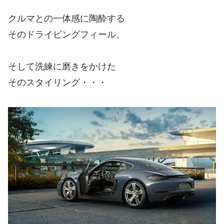
クルマとの一体感に陶酔する
そのドライビングフィール、
そして洗練に磨きをかけた
そのスタイリング・・・