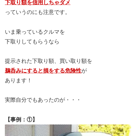
下取り額を信用しちゃダメ
っていうのにも注意です。
いま乗っているクルマを
下取りしてもらうなら
提示された下取り額、買い取り額を
鵜呑みにすると損をする危険性
が
あります！
実際自分でもあったのが・・・
【事例：①】