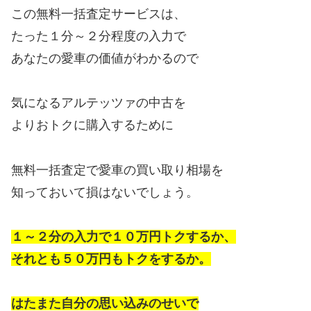
この無料一括査定サービスは、
たった１分～２分程度の入力で
あなたの愛車の価値がわかるので
気になるアルテッツァの中古を
よりおトクに購入するために
無料一括査定で愛車の買い取り相場を
知っておいて損はないでしょう。
１～２分の入力で１０万円トクするか、
それとも５０万円もトクをするか。
はたまた自分の思い込みのせいで