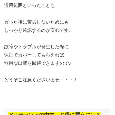
適用範囲といったことも
買った後に苦労しないためにも
しっかり確認するのが安心です。
故障やトラブルが発生した際に
保証でカバーしてもらえれば
無用な出費を回避できますので♪
どうぞご注意くださいませ・・・！
アルテッツァの中古、お得に買うには？