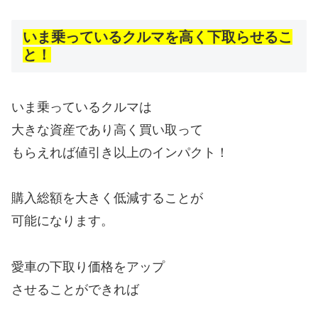
いま乗っているクルマを高く下取らせるこ
と！
いま乗っているクルマは
大きな資産であり高く買い取って
もらえれば値引き以上のインパクト！
購入総額を大きく低減することが
可能になります。
愛車の下取り価格をアップ
させることができれば