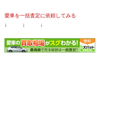
愛車を一括査定に依頼してみる
↓ ↓ ↓