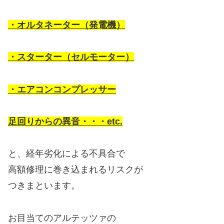
・オルタネーター（発電機）
・スターター（セルモーター）
・エアコンコンプレッサー
足回りからの異音・・・etc.
と、経年劣化による不具合で
高額修理に巻き込まれるリスクが
つきまといます。
お目当てのアルテッツァの