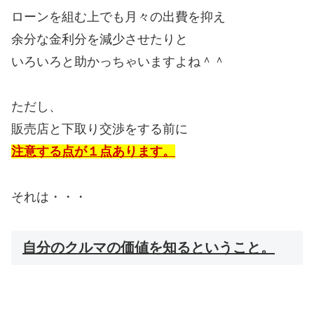
ローンを組む上でも月々の出費を抑え
余分な金利分を減少させたりと
いろいろと助かっちゃいますよね＾＾
ただし、
販売店と下取り交渉をする前に
注意する点が１点あります。
それは・・・
自分のクルマの価値を知るということ。