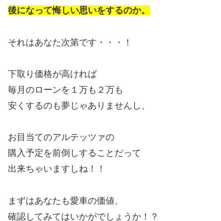
後になって悔しい思いをするのか。
それはあなた次第です・・・！
下取り価格が高ければ
毎月のローンを１万も２万も
安くするのも夢じゃありませんし、
お目当てのアルテッツァの
購入予定を前倒しすることだって
出来ちゃいますしね！！
まずはあなたも愛車の価値、
確認してみてはいかがでしょうか！？