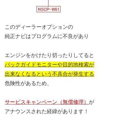
このディーラーオプションの
純正ナビはプログラムに不良があり
エンジンをかけたり切ったりしてると
バックガイドモニターや目的地検索が
出来なくなるという不具合が発生する
危険性があるため、
サービスキャンペーン（無償修理）
が
アナウンスされた経緯があります！