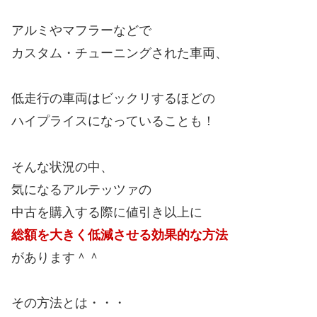
アルミやマフラーなどで
カスタム・チューニングされた車両、
低走行の車両はビックリするほどの
ハイプライスになっていることも！
そんな状況の中、
気になるアルテッツァの
中古を購入する際に値引き以上に
総額を大きく低減させる効果的な方法
があります＾＾
その方法とは・・・