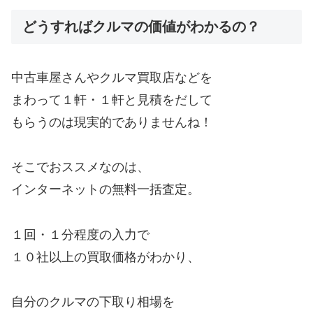
どうすればクルマの価値がわかるの？
中古車屋さんやクルマ買取店などを
まわって１軒・１軒と見積をだして
もらうのは現実的でありませんね！
そこでおススメなのは、
インターネットの無料一括査定。
１回・１分程度の入力で
１０社以上の買取価格がわかり、
自分のクルマの下取り相場を