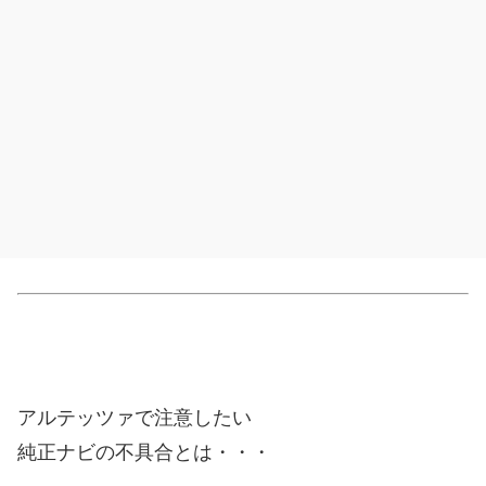
アルテッツァで注意したい
純正ナビの不具合とは・・・