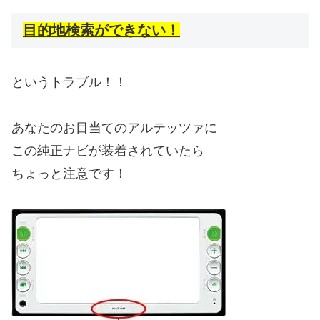
目的地検索ができない！
というトラブル！！
あなたのお目当てのアルテッツァに
この純正ナビが装着されていたら
ちょっと注意です！