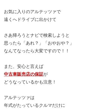
お気に入りのアルテッツァで
遠くへドライブに出かけて
さあ帰ろうとナビで検索しようと
思ったら「あれ？」「おやおや？」
なんてなったら大変ですので！！
また、安心と言えば
中古車販売店の保証
が
どうなっているかも注意！
アルテッツァは
年式がたっているクルマだけに