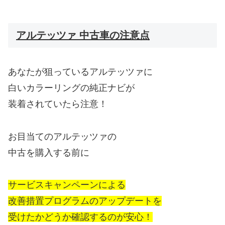
アルテッツァ 中古車の注意点
あなたが狙っているアルテッツァに
白いカラーリングの純正ナビが
装着されていたら注意！
お目当てのアルテッツァの
中古を購入する前に
サービスキャンペーンによる
改善措置プログラムのアップデートを
受けたかどうか確認するのが安心！