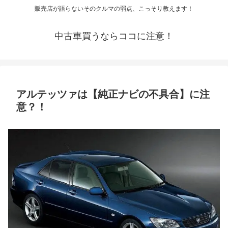
販売店が語らないそのクルマの弱点、こっそり教えます！
中古車買うならココに注意！
アルテッツァは【純正ナビの不具合】に注
意？！