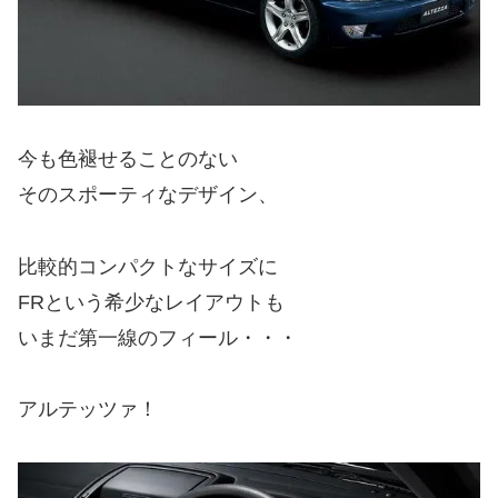
今も色褪せることのない
そのスポーティなデザイン、
比較的コンパクトなサイズに
FRという希少なレイアウトも
いまだ第一線のフィール・・・
アルテッツァ！