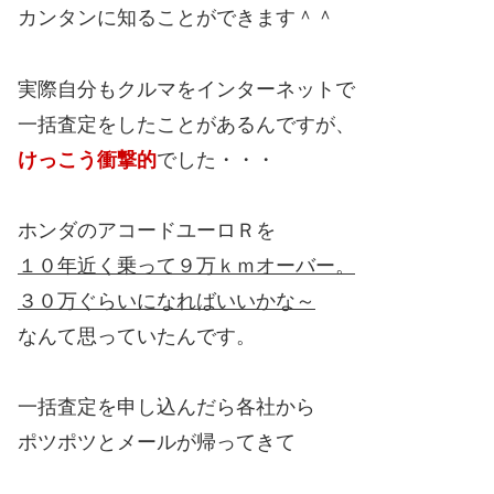
カンタンに知ることができます＾＾
実際自分もクルマをインターネットで
一括査定をしたことがあるんですが、
けっこう衝撃的
でした・・・
ホンダのアコードユーロＲを
１０年近く乗って９万ｋｍオーバー。
３０万ぐらいになればいいかな～
なんて思っていたんです。
一括査定を申し込んだら各社から
ポツポツとメールが帰ってきて