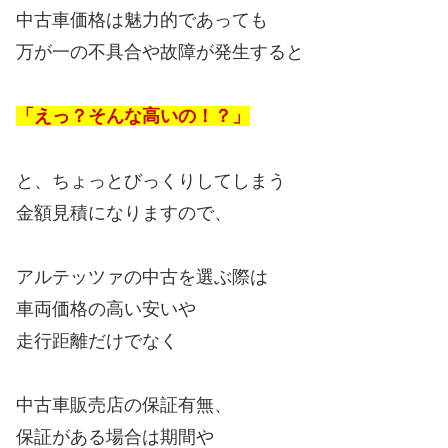
中古車価格は魅力的であっても
万が一の不具合や故障が発生すると
「えっ？そんな高いの！？」
と、ちょっとびっくりしてしまう
金額見積になりますので、
アルテッツァの中古を選ぶ際は
車両価格の高い安いや
走行距離だけでなく
中古車販売店の保証有無、
保証がある場合は期間や