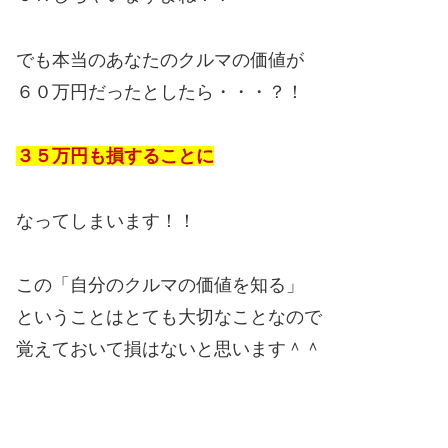
でも本当のあなたのクルマの価値が
６０万円だったとしたら・・・？！
３５万円も損することに
なってしまいます！！
この「自分のクルマの価値を知る」
ということはとても大切なことなので
覚えておいて損はないと思います＾＾