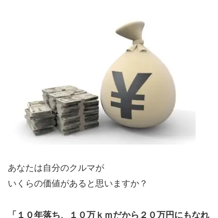
あなたは自分のクルマが
いくらの価値があると思いますか？
「１０年落ち、１０万ｋｍだから２０万円にもなれ