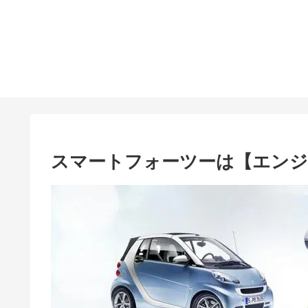
スマートフォーツーは【エンジ