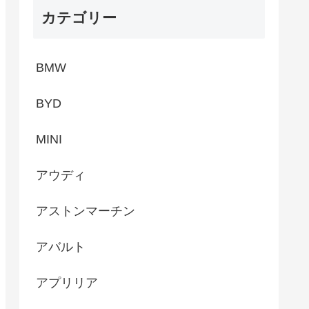
カテゴリー
BMW
BYD
MINI
アウディ
アストンマーチン
アバルト
アプリリア