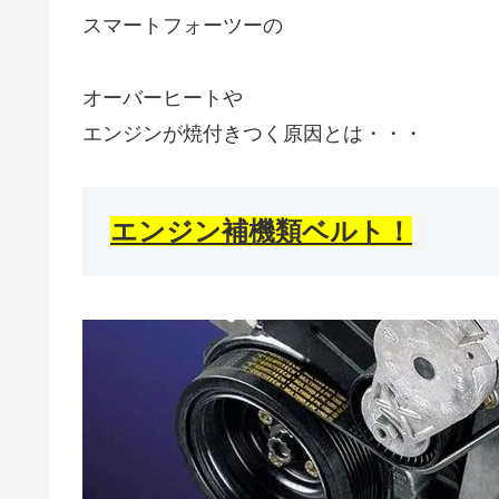
スマートフォーツーの
オーバーヒートや
エンジンが焼付きつく原因とは・・・
エンジン補機類ベルト！