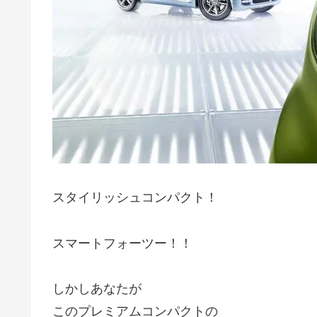
スタイリッシュコンパクト！
スマートフォーツー！！
しかしあなたが
このプレミアムコンパクトの