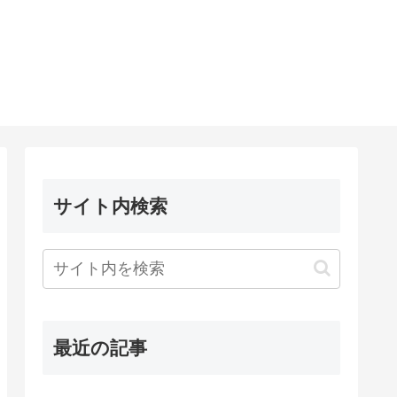
サイト内検索
最近の記事