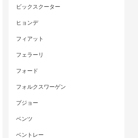
ビックスクーター
ヒョンデ
フィアット
フェラーリ
フォード
フォルクスワーゲン
プジョー
ベンツ
ベントレー