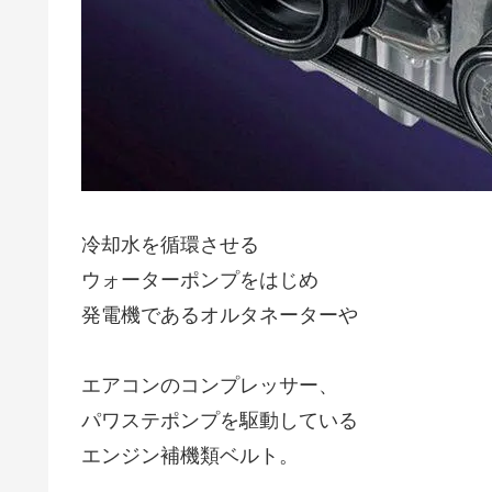
冷却水を循環させる
ウォーターポンプをはじめ
発電機であるオルタネーターや
エアコンのコンプレッサー、
パワステポンプを駆動している
エンジン補機類ベルト。