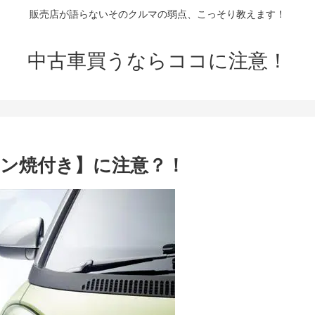
販売店が語らないそのクルマの弱点、こっそり教えます！
中古車買うならココに注意！
ン焼付き】に注意？！