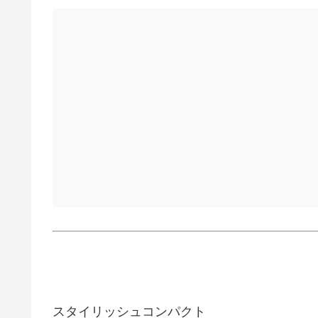
スタイリッシュコンパクト