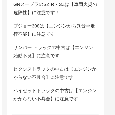
GRスープラのSZ-R・SZは【車両火災の
危険性】に注意です！
プジョー308は【エンジンから異音⇒走
行不能】に注意です
サンバー トラックの中古は【エンジン
始動不良】に注意です
ピクシストラックの中古は【エンジンか
からない不具合】に注意です
ハイゼットトラックの中古は【エンジン
かからない不具合】に注意です