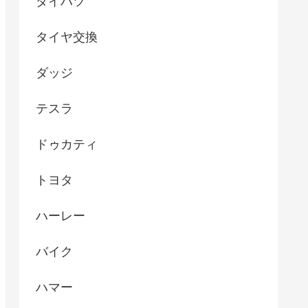
ダイハツ
タイヤ交換
ダッジ
テスラ
ドゥカティ
トヨタ
ハーレー
バイク
ハマー