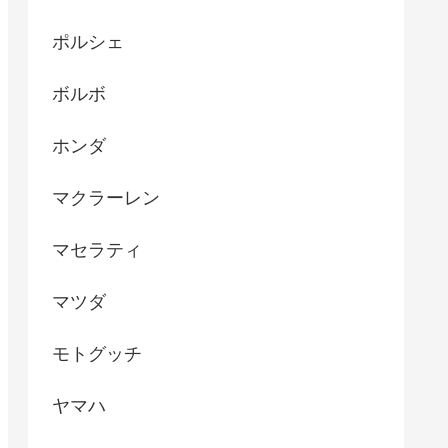
ポルシェ
ボルボ
ホンダ
マクラーレン
マセラティ
マツダ
モトグッチ
ヤマハ