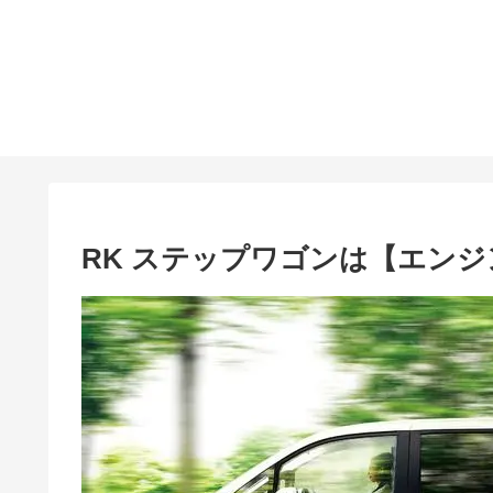
RK ステップワゴンは【エン