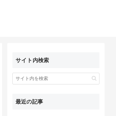
サイト内検索
最近の記事