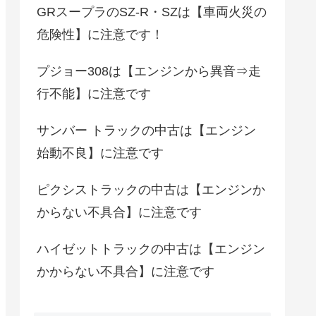
GRスープラのSZ-R・SZは【車両火災の
危険性】に注意です！
プジョー308は【エンジンから異音⇒走
行不能】に注意です
サンバー トラックの中古は【エンジン
始動不良】に注意です
ピクシストラックの中古は【エンジンか
からない不具合】に注意です
ハイゼットトラックの中古は【エンジン
かからない不具合】に注意です