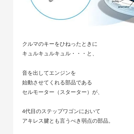
クルマのキーをひねったときに
キュルキュルキュル・・・と、
音を出してエンジンを
始動させてくれる部品である
セルモーター（スターター）が、
4代目のステップワゴンにおいて
アキレス腱とも言うべき弱点の部品。