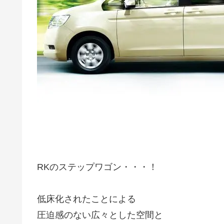
RKのステップワゴン・・・！
低床化されたことによる
圧迫感のない広々とした空間と