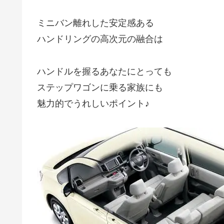
ミニバン離れした安定感ある
ハンドリングの高次元の融合は
ハンドルを握るあなたにとっても
ステップワゴンに乗る家族にも
魅力的でうれしいポイント♪