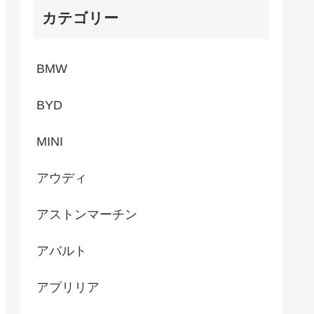
カテゴリー
BMW
BYD
MINI
アウディ
アストンマーチン
アバルト
アプリリア