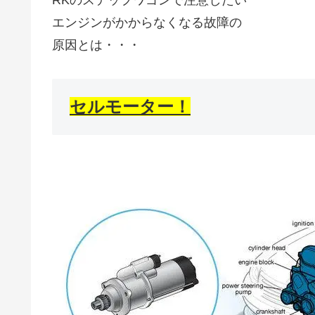
エンジンがかからなくなる故障の
原因とは・・・
セルモーター！