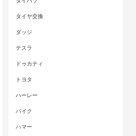
ダイハツ
タイヤ交換
ダッジ
テスラ
ドゥカティ
トヨタ
ハーレー
バイク
ハマー