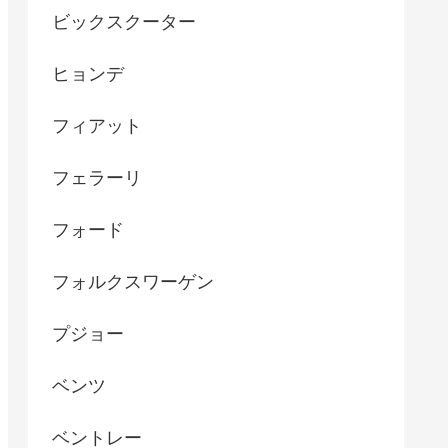
ビックスクーター
ヒョンデ
フィアット
フェラーリ
フォード
フォルクスワーゲン
プジョー
ベンツ
ベントレー