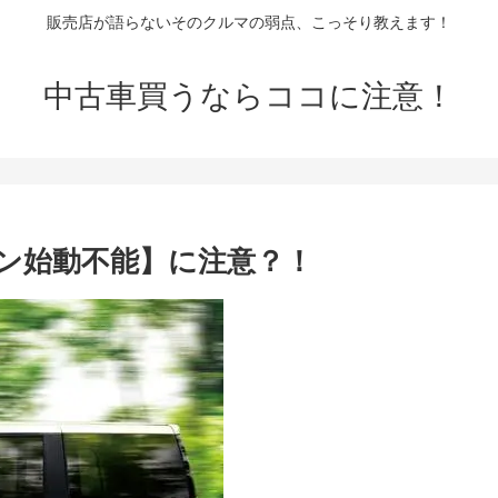
販売店が語らないそのクルマの弱点、こっそり教えます！
中古車買うならココに注意！
ジン始動不能】に注意？！