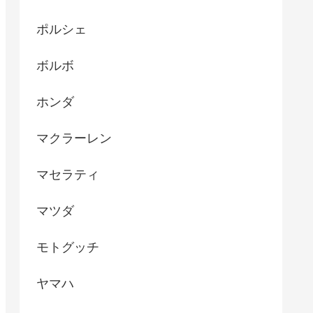
ポルシェ
ボルボ
ホンダ
マクラーレン
マセラティ
マツダ
モトグッチ
ヤマハ