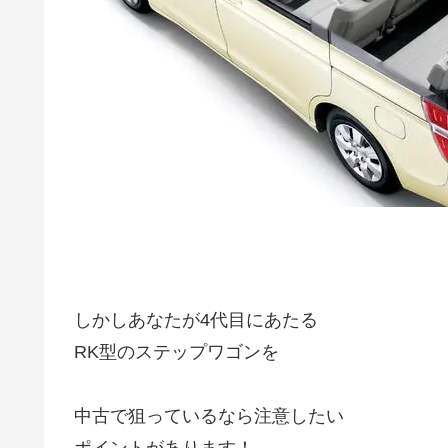
しかしあなたが4代目にあたる
RK型のステップワゴンを
中古で狙っているなら注意したい