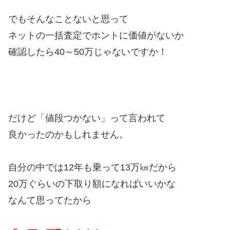
でもそんなことないと思って
ネットの一括査定でホントに価値がないか
確認したら40～50万じゃないですか！
だけど「値段つかない」って言われて
良かったのかもしれません。
自分の中では12年も乗って13万㎞だから
20万ぐらいの下取り額になればいいかな
なんて思ってたから