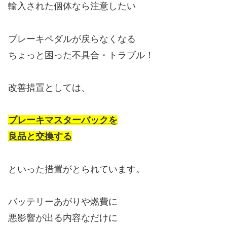
輸入された個体なら注意したい
ブレーキペダルが戻らなくなる
ちょっと困った不具合・トラブル！
改善措置としては、
ブレーキマスターバックを
良品と交換する
といった措置がとられています。
バッテリーあがりや燃費に
悪影響が出る内容なだけに