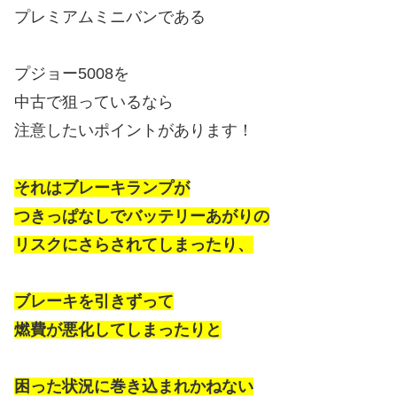
プレミアムミニバンである
プジョー5008を
中古で狙っているなら
注意したいポイントがあります！
それはブレーキランプが
つきっぱなしでバッテリーあがりの
リスクにさらされてしまったり、
ブレーキを引きずって
燃費が悪化してしまったりと
困った状況に巻き込まれかねない