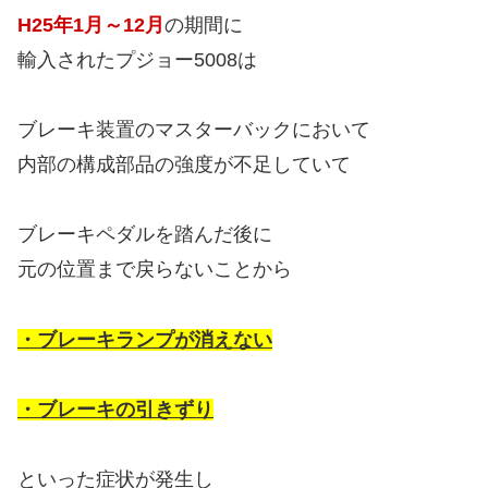
H25年1月～12月
の期間に
輸入されたプジョー5008は
ブレーキ装置のマスターバックにおいて
内部の構成部品の強度が不足していて
ブレーキペダルを踏んだ後に
元の位置まで戻らないことから
・ブレーキランプが消えない
・ブレーキの引きずり
といった症状が発生し