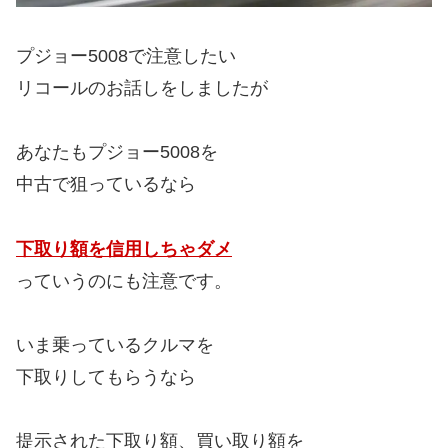
プジョー5008で注意したい
リコールのお話しをしましたが
あなたもプジョー5008を
中古で狙っているなら
下取り額を信用しちゃダメ
っていうのにも注意です。
いま乗っているクルマを
下取りしてもらうなら
提示された下取り額、買い取り額を