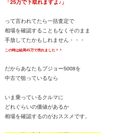
「25万で下取れますよ♪」
って言われてたら一括査定で
相場を確認することもなくそのまま
手放してたかもしれません・・・
この時は結局45万で売れました＾＾
だからあなたもプジョー5008を
中古で狙っているなら
いま乗っているクルマに
どれぐらいの価値があるか
相場を確認するのがおススメです。