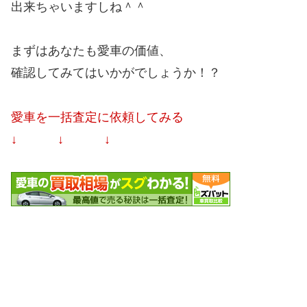
出来ちゃいますしね＾＾
まずはあなたも愛車の価値、
確認してみてはいかがでしょうか！？
愛車を一括査定に依頼してみる
↓ ↓ ↓