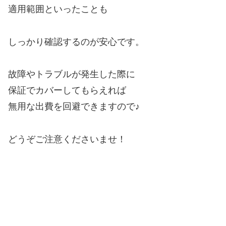
適用範囲といったことも
しっかり確認するのが安心です。
故障やトラブルが発生した際に
保証でカバーしてもらえれば
無用な出費を回避できますので♪
どうぞご注意くださいませ！