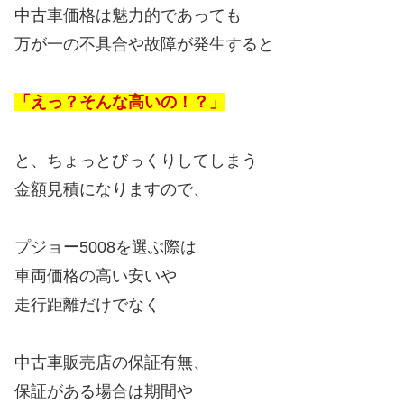
中古車価格は魅力的であっても
万が一の不具合や故障が発生すると
「えっ？そんな高いの！？」
と、ちょっとびっくりしてしまう
金額見積になりますので、
プジョー5008を選ぶ際は
車両価格の高い安いや
走行距離だけでなく
中古車販売店の保証有無、
保証がある場合は期間や