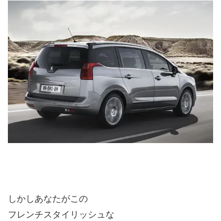
しかしあなたがこの
フレンチスタイリッシュな