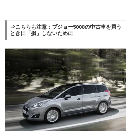
⇒こちらも注意：プジョー5008の中古車を買う
ときに「損」しないために