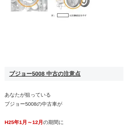
プジョー5008 中古の注意点
あなたが狙っている
プジョー5008の中古車が
H25年1月～12月
の期間に