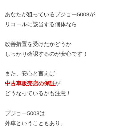
あなたが狙っているプジョー5008が
リコールに該当する個体なら
改善措置を受けたかどうか
しっかり確認するのが安心です！
また、安心と言えば
中古車販売店の保証
が
どうなっているかも注意！
プジョー5008は
外車ということもあり、