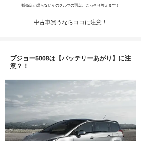
販売店が語らないそのクルマの弱点、こっそり教えます！
中古車買うならココに注意！
プジョー5008は【バッテリーあがり】に注
意？！