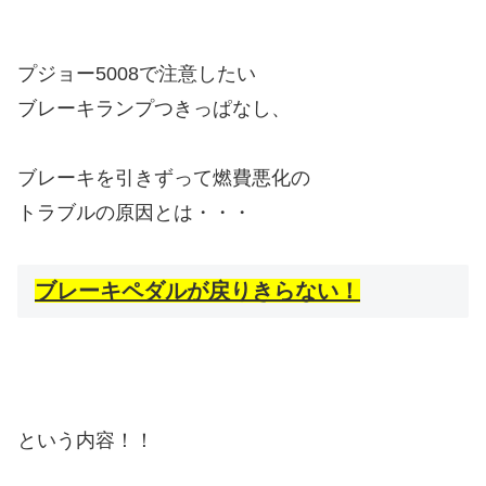
プジョー5008で注意したい
ブレーキランプつきっぱなし、
ブレーキを引きずって燃費悪化の
トラブルの原因とは・・・
ブレーキペダルが戻りきらない！
という内容！！