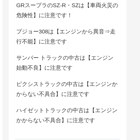
GRスープラのSZ-R・SZは【車両火災の
危険性】に注意です！
プジョー308は【エンジンから異音⇒走
行不能】に注意です
サンバー トラックの中古は【エンジン
始動不良】に注意です
ピクシストラックの中古は【エンジンか
からない不具合】に注意です
ハイゼットトラックの中古は【エンジン
かからない不具合】に注意です