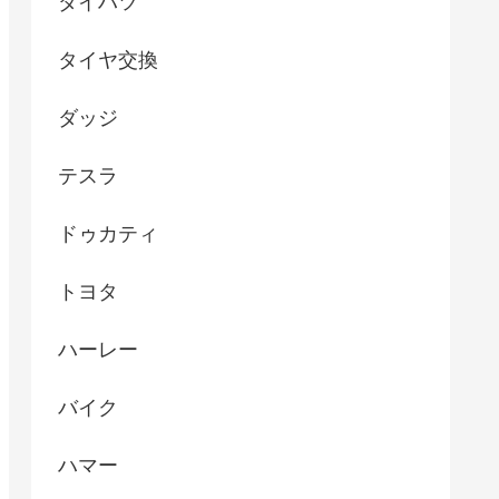
ダイハツ
タイヤ交換
ダッジ
テスラ
ドゥカティ
トヨタ
ハーレー
バイク
ハマー