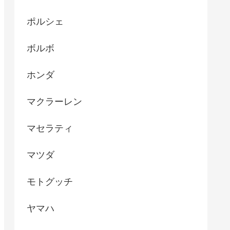
ポルシェ
ボルボ
ホンダ
マクラーレン
マセラティ
マツダ
モトグッチ
ヤマハ