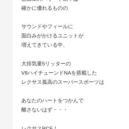
確かに優れるものの
サウンドやフィールに
面白みがかけるユニットが
増えてきている中、
大排気量5リッターの
V8ハイチューンドNAを搭載した
レクサス孤高のスーパースポーツは
あなたのハートをつかんで
離さないはず・・・
レクサスRCF！