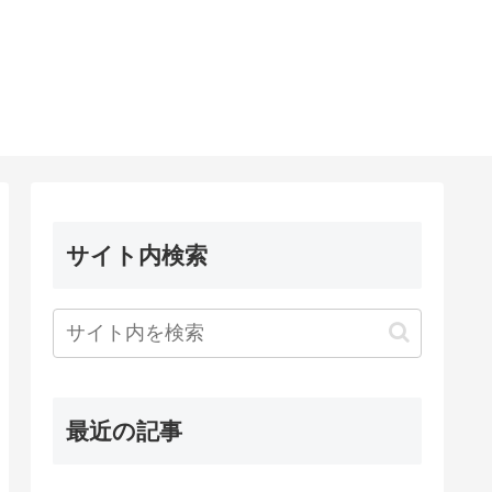
サイト内検索
最近の記事