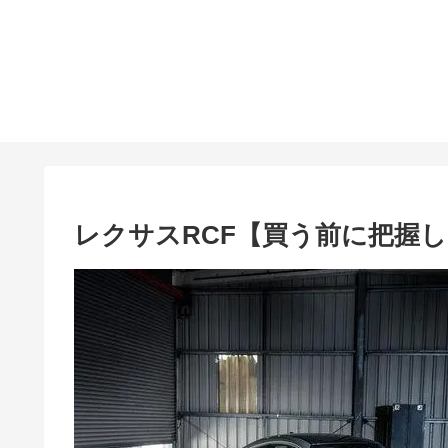
レクサスRCF【買う前に把握