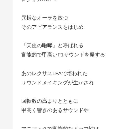
異様なオーラを放つ
そのアピアランスをはじめ
「天使の咆哮」と呼ばれる
官能的で甲高いF1サウンドを発する
あのレクサスLFAで培われた
サウンドメイキングが生かされ
回転数の高まりとともに
甲高く響きのあるサウンドや
マニアックで官能的なドラマ性は