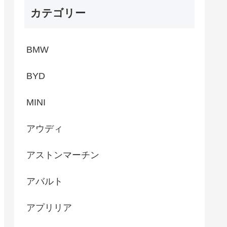
カテゴリー
BMW
BYD
MINI
アウディ
アストンマーチン
アバルト
アプリリア