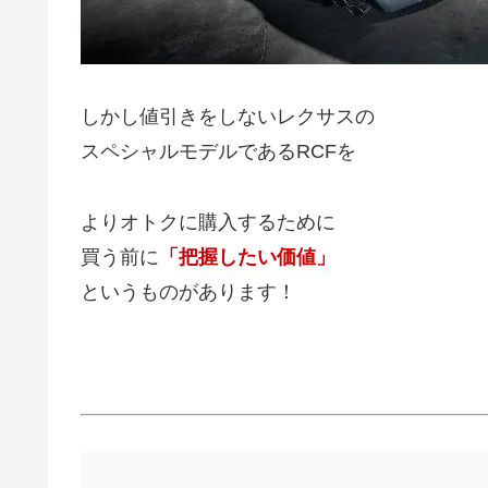
しかし値引きをしないレクサスの
スペシャルモデルであるRCFを
よりオトクに購入するために
買う前に
「把握したい価値」
というものがあります！