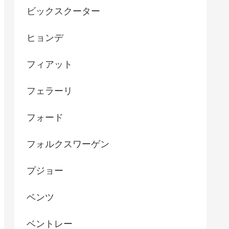
ビックスクーター
ヒョンデ
フィアット
フェラーリ
フォード
フォルクスワーゲン
プジョー
ベンツ
ベントレー