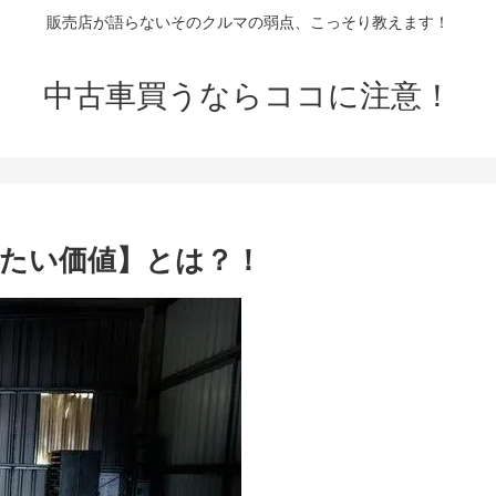
販売店が語らないそのクルマの弱点、こっそり教えます！
中古車買うならココに注意！
したい価値】とは？！