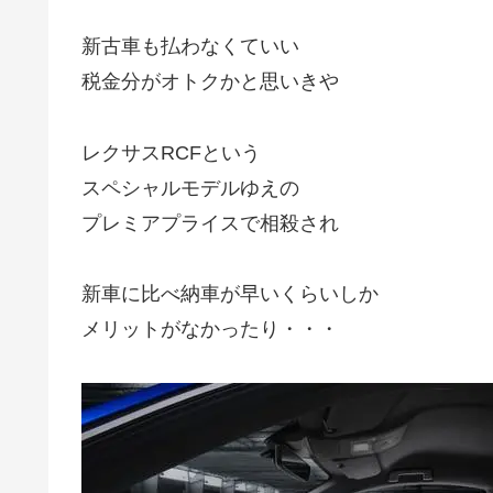
新古車も払わなくていい
税金分がオトクかと思いきや
レクサスRCFという
スペシャルモデルゆえの
プレミアプライスで相殺され
新車に比べ納車が早いくらいしか
メリットがなかったり・・・