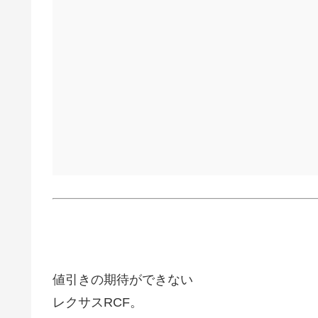
値引きの期待ができない
レクサスRCF。