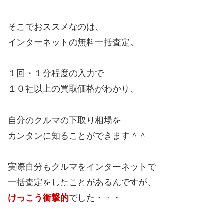
そこでおススメなのは、
インターネットの無料一括査定。
１回・１分程度の入力で
１０社以上の買取価格がわかり、
自分のクルマの下取り相場を
カンタンに知ることができます＾＾
実際自分もクルマをインターネットで
一括査定をしたことがあるんですが、
けっこう衝撃的
でした・・・