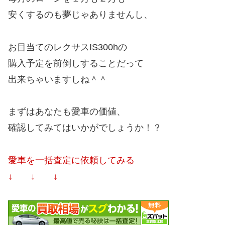
安くするのも夢じゃありませんし、
お目当てのレクサスIS300hの
購入予定を前倒しすることだって
出来ちゃいますしね＾＾
まずはあなたも愛車の価値、
確認してみてはいかがでしょうか！？
愛車を一括査定に依頼してみる
↓ ↓ ↓