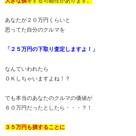
大きな損
をする可能性があります。
あなたが２０万円くらいと
思ってた自分のクルマを
「２５万円の下取り査定しますよ！」
なんていわれたら
ＯＫしちゃいますよね！？
でも本当のあなたのクルマの価値が
６０万円だったとしたら・・・？！
３５万円も損することに