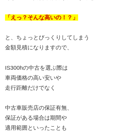
「えっ？そんな高いの！？」
と、ちょっとびっくりしてしまう
金額見積になりますので、
IS300hの中古を選ぶ際は
車両価格の高い安いや
走行距離だけでなく
中古車販売店の保証有無、
保証がある場合は期間や
適用範囲といったことも