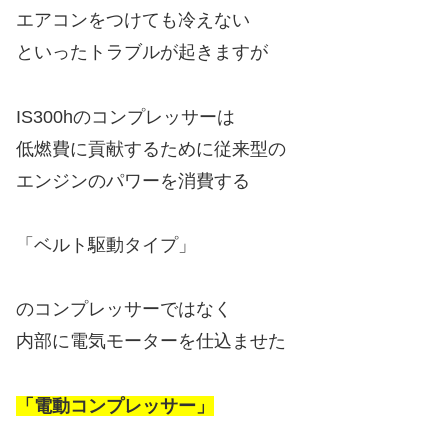
エアコンをつけても冷えない
といったトラブルが起きますが
IS300hのコンプレッサーは
低燃費に貢献するために従来型の
エンジンのパワーを消費する
「ベルト駆動タイプ」
のコンプレッサーではなく
内部に電気モーターを仕込ませた
「電動コンプレッサー」