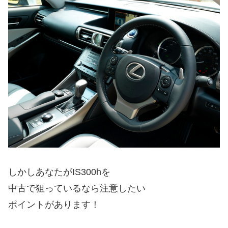
しかしあなたがIS300hを
中古で狙っているなら注意したい
ポイントがあります！