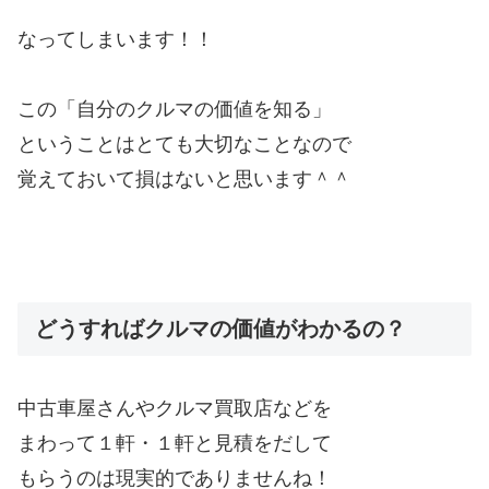
なってしまいます！！
この「自分のクルマの価値を知る」
ということはとても大切なことなので
覚えておいて損はないと思います＾＾
どうすればクルマの価値がわかるの？
中古車屋さんやクルマ買取店などを
まわって１軒・１軒と見積をだして
もらうのは現実的でありませんね！