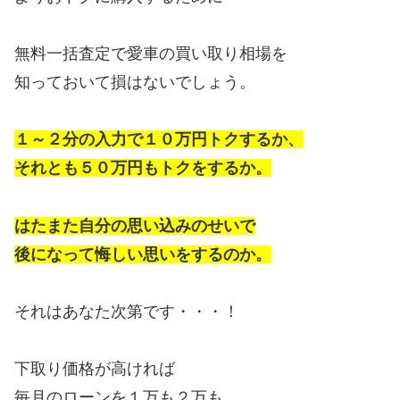
無料一括査定で愛車の買い取り相場を
知っておいて損はないでしょう。
１～２分の入力で１０万円トクするか、
それとも５０万円もトクをするか。
はたまた自分の思い込みのせいで
後になって悔しい思いをするのか。
それはあなた次第です・・・！
下取り価格が高ければ
毎月のローンを１万も２万も