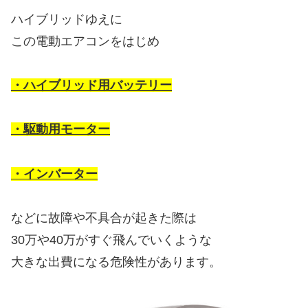
ハイブリッドゆえに
この電動エアコンをはじめ
・ハイブリッド用バッテリー
・駆動用モーター
・インバーター
などに故障や不具合が起きた際は
30万や40万がすぐ飛んでいくような
大きな出費になる危険性があります。