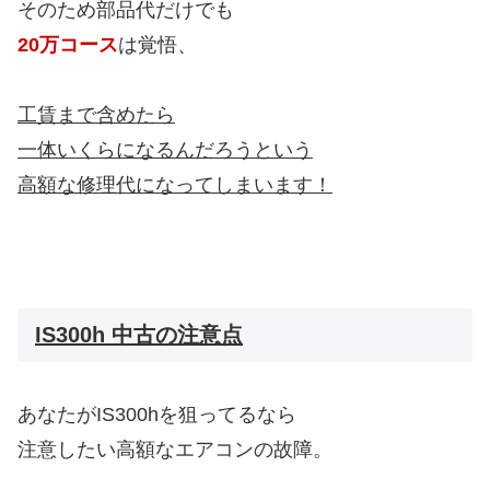
そのため部品代だけでも
20万コース
は覚悟、
工賃まで含めたら
一体いくらになるんだろうという
高額な修理代になってしまいます！
IS300h 中古の注意点
あなたがIS300hを狙ってるなら
注意したい高額なエアコンの故障。