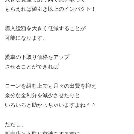
もらえれば値引き以上のインパクト！
購入総額を大きく低減することが
可能になります。
愛車の下取り価格をアップ
させることができれば
ローンを組む上でも月々の出費を抑え
余分な金利分を減少させたりと
いろいろと助かっちゃいますよね＾＾
ただし、
販売店と下取り交渉をする前に