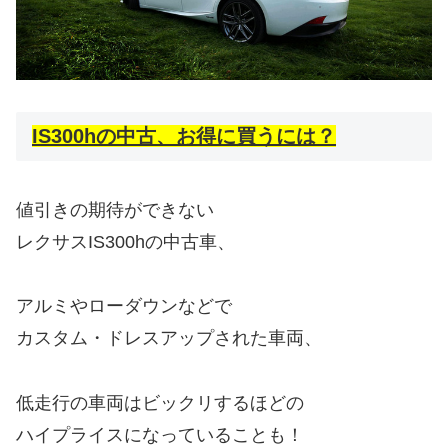
IS300hの中古、お得に買うには？
値引きの期待ができない
レクサスIS300hの中古車、
アルミやローダウンなどで
カスタム・ドレスアップされた車両、
低走行の車両はビックリするほどの
ハイプライスになっていることも！