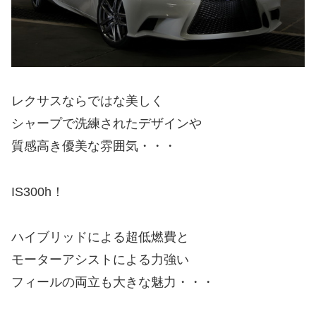
レクサスならではな美しく
シャープで洗練されたデザインや
質感高き優美な雰囲気・・・
IS300h！
ハイブリッドによる超低燃費と
モーターアシストによる力強い
フィールの両立も大きな魅力・・・