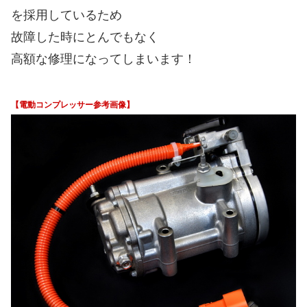
を採用しているため
故障した時にとんでもなく
高額な修理になってしまいます！
【電動コンプレッサー参考画像】