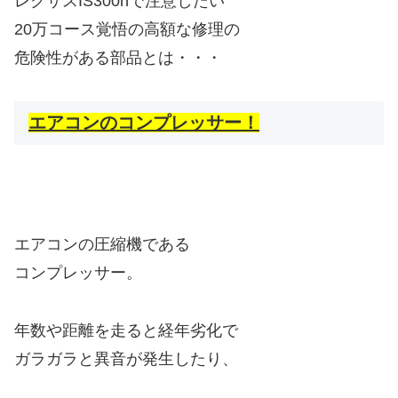
レクサスIS300hで注意したい
20万コース覚悟の高額な修理の
危険性がある部品とは・・・
エアコンのコンプレッサー！
エアコンの圧縮機である
コンプレッサー。
年数や距離を走ると経年劣化で
ガラガラと異音が発生したり、