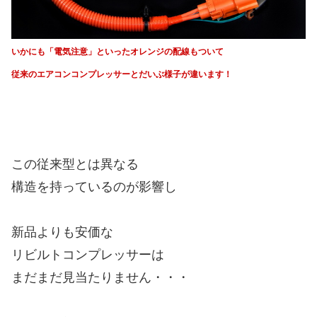
いかにも「電気注意」といったオレンジの配線もついて
従来のエアコンコンプレッサーとだいぶ様子が違います！
この従来型とは異なる
構造を持っているのが影響し
新品よりも安価な
リビルトコンプレッサーは
まだまだ見当たりません・・・