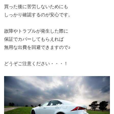
買った後に苦労しないためにも
しっかり確認するのが安心です。
故障やトラブルが発生した際に
保証でカバーしてもらえれば
無用な出費を回避できますので♪
どうぞご注意ください・・・！