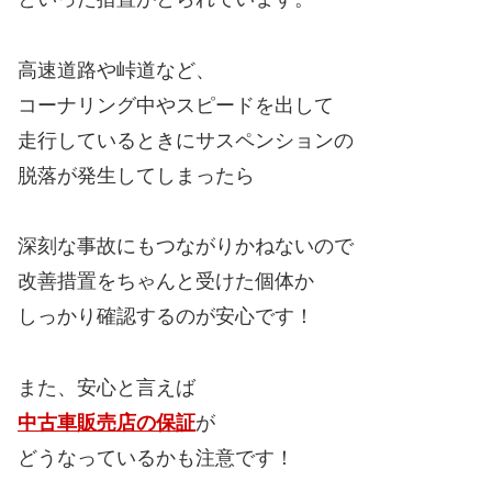
高速道路や峠道など、
コーナリング中やスピードを出して
走行しているときにサスペンションの
脱落が発生してしまったら
深刻な事故にもつながりかねないので
改善措置をちゃんと受けた個体か
しっかり確認するのが安心です！
また、安心と言えば
中古車販売店の保証
が
どうなっているかも注意です！