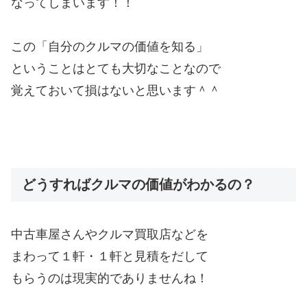
なってしまいます！！
この「自分のクルマの価値を知る」
ということはとても大切なことなので
覚えておいて損はないと思います＾＾
どうすればクルマの価値がわかるの？
中古車屋さんやクルマ買取店などを
まわって１軒・１軒と見積をだして
もらうのは現実的でありませんね！