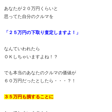
あなたが２０万円くらいと
思ってた自分のクルマを
「２５万円の下取り査定しますよ！」
なんていわれたら
ＯＫしちゃいますよね！？
でも本当のあなたのクルマの価値が
６０万円だったとしたら・・・？！
３５万円も損することに