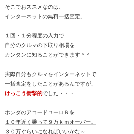
そこでおススメなのは、
インターネットの無料一括査定。
１回・１分程度の入力で
自分のクルマの下取り相場を
カンタンに知ることができます＾＾
実際自分もクルマをインターネットで
一括査定をしたことがあるんですが、
けっこう衝撃的
でした・・・
ホンダのアコードユーロＲを
１０年近く乗って９万ｋｍオーバー。
３０万ぐらいになればいいかな～