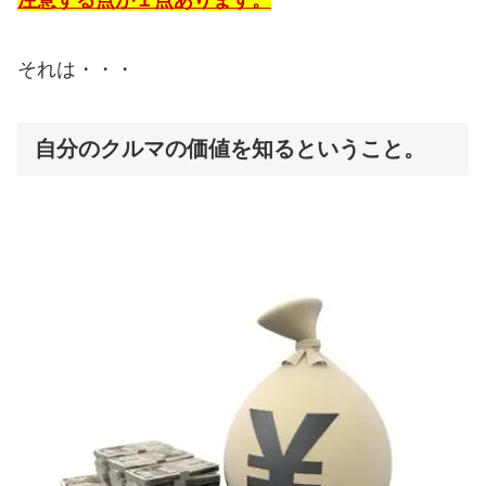
それは・・・
自分のクルマの価値を知るということ。