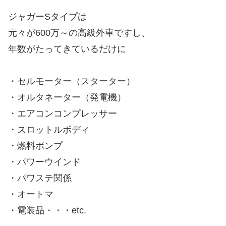
ジャガーSタイプは
元々が600万～の高級外車ですし、
年数がたってきているだけに
・セルモーター（スターター）
・オルタネーター（発電機）
・エアコンコンプレッサー
・スロットルボディ
・燃料ポンプ
・パワーウインド
・パワステ関係
・オートマ
・電装品・・・etc.