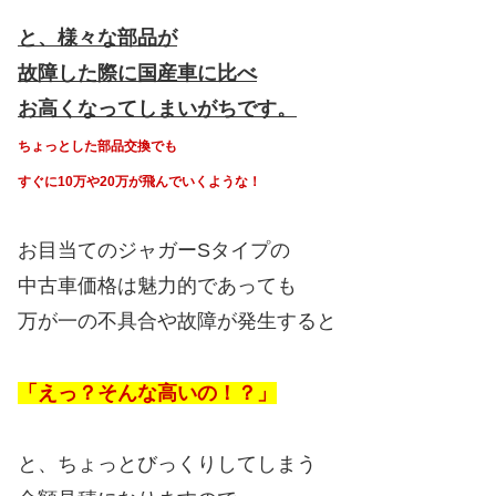
と、様々な部品が
故障した際に国産車に比べ
お高くなってしまいがちです。
ちょっとした部品交換でも
すぐに10万や20万が飛んでいくような！
お目当てのジャガーSタイプの
中古車価格は魅力的であっても
万が一の不具合や故障が発生すると
「えっ？そんな高いの！？」
と、ちょっとびっくりしてしまう