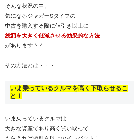
そんな状況の中、
気になるジャガーSタイプの
中古を購入する際に値引き以上に
総額を大きく低減させる効果的な方法
があります＾＾
その方法とは・・・
いま乗っているクルマを高く下取らせるこ
と！
いま乗っているクルマは
大きな資産であり高く買い取って
もらえれば値引き以上のインパクト！