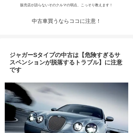
販売店が語らないそのクルマの弱点、こっそり教えます！
中古車買うならココに注意！
ジャガーSタイプの中古は【危険すぎるサ
スペンションが脱落するトラブル】に注意
です