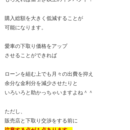
購入総額を大きく低減することが
可能になります。
愛車の下取り価格をアップ
させることができれば
ローンを組む上でも月々の出費を抑え
余分な金利分を減少させたりと
いろいろと助かっちゃいますよね＾＾
ただし、
販売店と下取り交渉をする前に
注意する点が１点あります。