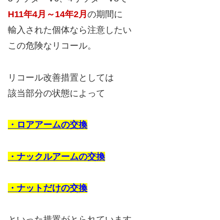
H11年4月～14年2月
の期間に
輸入された個体なら注意したい
この危険なリコール。
リコール改善措置としては
該当部分の状態によって
・ロアアームの交換
・ナックルアームの交換
・ナットだけの交換
といった措置がとられています。