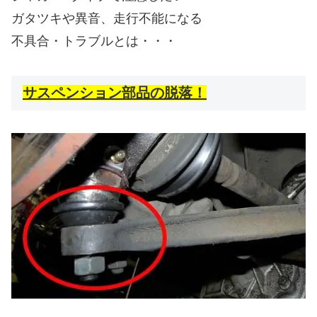
ガタツキや異音、走行不能になる
不具合・トラブルとは・・・
サスペンション部品の脱落！