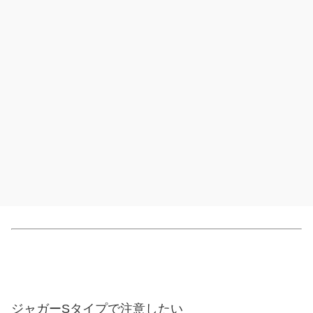
ジャガーSタイプで注意したい