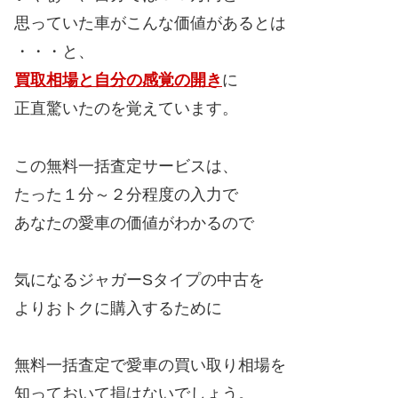
思っていた車がこんな価値があるとは
・・・と、
買取相場と自分の感覚の開き
に
正直驚いたのを覚えています。
この無料一括査定サービスは、
たった１分～２分程度の入力で
あなたの愛車の価値がわかるので
気になるジャガーSタイプの中古を
よりおトクに購入するために
無料一括査定で愛車の買い取り相場を
知っておいて損はないでしょう。