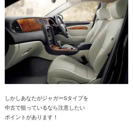
しかしあなたがジャガーSタイプを
中古で狙っているなら注意したい
ポイントがあります！