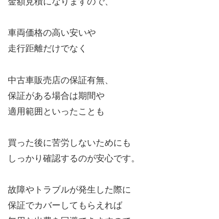
金額見積になりますので、
車両価格の高い安いや
走行距離だけでなく
中古車販売店の保証有無、
保証がある場合は期間や
適用範囲といったことも
買った後に苦労しないためにも
しっかり確認するのが安心です。
故障やトラブルが発生した際に
保証でカバーしてもらえれば