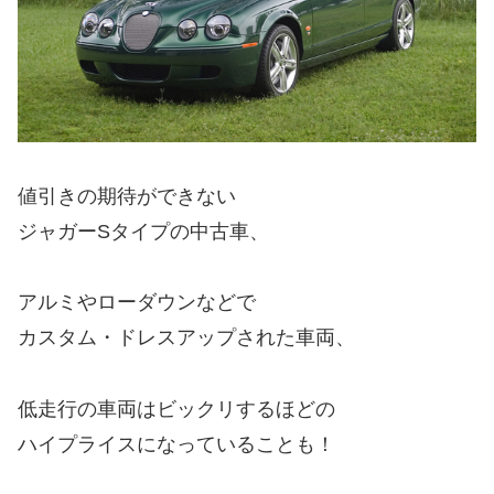
値引きの期待ができない
ジャガーSタイプの中古車、
アルミやローダウンなどで
カスタム・ドレスアップされた車両、
低走行の車両はビックリするほどの
ハイプライスになっていることも！