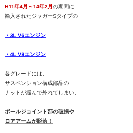
H11年4月～14年2月
の期間に
輸入されたジャガーSタイプの
・3L V6エンジン
・4L V8エンジン
各グレードには、
サスペンション構成部品の
ナットが緩んで外れてしまい、
ボールジョイント部の破損や
ロアアームが脱落！