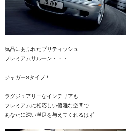
気品にあふれたブリティッシュ
プレミアムサルーン・・・
ジャガーSタイプ！
ラグジュアリーなインテリアも
プレミアムに相応しい優雅な空間で
あなたに深い満足を与えてくれるはず