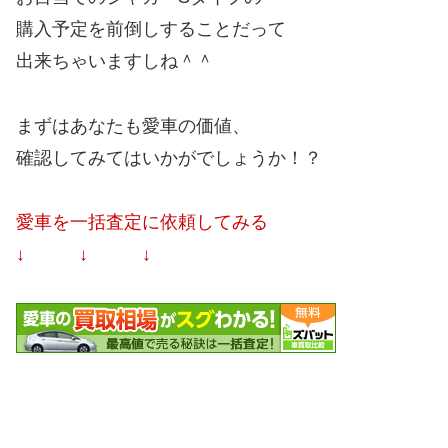
購入予定を前倒しすることだって
出来ちゃいますしね＾＾
まずはあなたも愛車の価値、
確認してみてはいかがでしょうか！？
愛車を一括査定に依頼してみる
↓ ↓ ↓