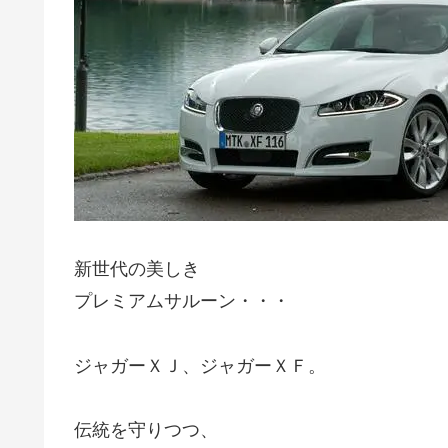
新世代の美しき
プレミアムサルーン・・・
ジャガーＸＪ、ジャガーＸＦ。
伝統を守りつつ、