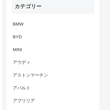
カテゴリー
BMW
BYD
MINI
アウディ
アストンマーチン
アバルト
アプリリア