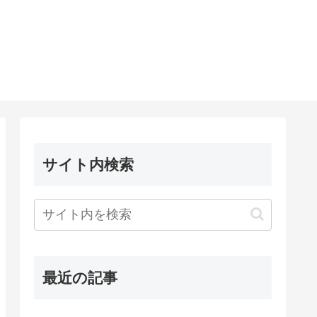
サイト内検索
最近の記事