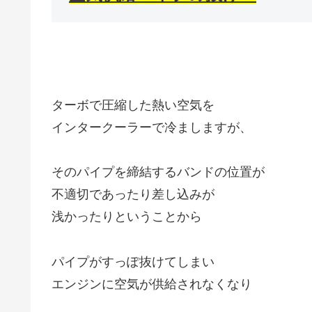
ターボで圧縮した熱い空気を
インタークーラーで冷ましますが、
そのパイプを締結するバンドの位置が
不適切であったり差し込みが
浅かったりということから
パイプがすっぽ抜けてしまい
エンジンに空気が供給されなくなり