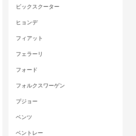
ビックスクーター
ヒョンデ
フィアット
フェラーリ
フォード
フォルクスワーゲン
プジョー
ベンツ
ベントレー