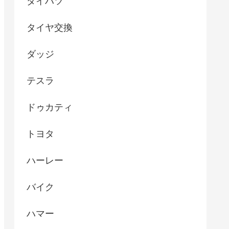
ダイハツ
タイヤ交換
ダッジ
テスラ
ドゥカティ
トヨタ
ハーレー
バイク
ハマー