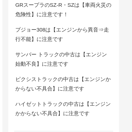
GRスープラのSZ-R・SZは【車両火災の
危険性】に注意です！
プジョー308は【エンジンから異音⇒走
行不能】に注意です
サンバー トラックの中古は【エンジン
始動不良】に注意です
ピクシストラックの中古は【エンジンか
からない不具合】に注意です
ハイゼットトラックの中古は【エンジン
かからない不具合】に注意です