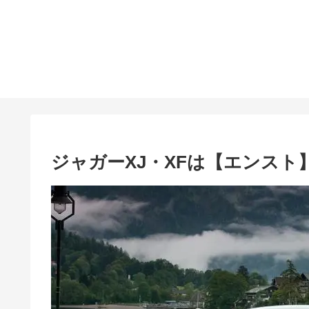
ジャガーXJ・XFは【エンスト