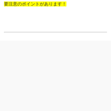
要注意の
ポイントがあります！