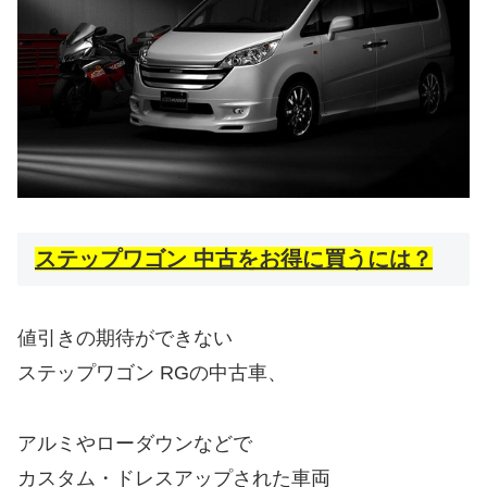
ステップワゴン 中古をお得に買うには？
値引きの期待ができない
ステップワゴン RGの中古車、
アルミやローダウンなどで
カスタム・ドレスアップされた車両