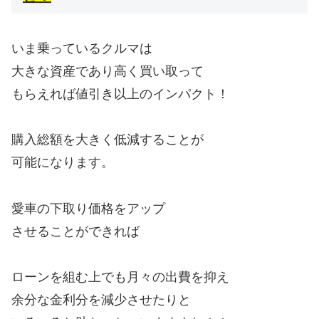
いま乗っているクルマは
大きな資産であり高く買い取って
もらえれば値引き以上のインパクト！
購入総額を大きく低減することが
可能になります。
愛車の下取り価格をアップ
させることができれば
ローンを組む上でも月々の出費を抑え
余分な金利分を減少させたりと