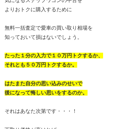
気になるステップワゴンの中古を
よりおトクに購入するために
無料一括査定で愛車の買い取り相場を
知っておいて損はないでしょう。
たった１分の入力で１０万円トクするか、
それとも５０万円トクするか。
はたまた自分の思い込みのせいで
後になって悔しい思いをするのか。
それはあなた次第です・・・！