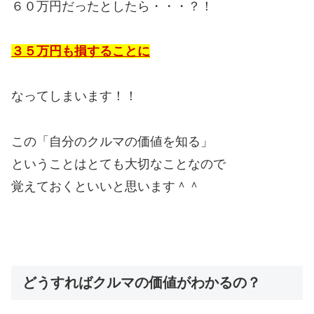
６０万円だったとしたら・・・？！
３５万円も損することに
なってしまいます！！
この「自分のクルマの価値を知る」
ということはとても大切なことなので
覚えておくといいと思います＾＾
どうすればクルマの価値がわかるの？