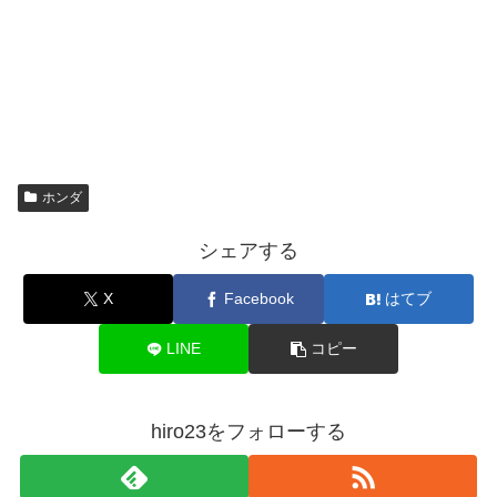
ホンダ
シェアする
X
Facebook
はてブ
LINE
コピー
hiro23をフォローする