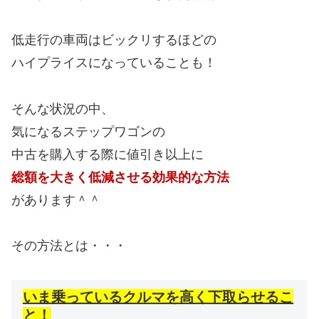
低走行の車両はビックリするほどの
ハイプライスになっていることも！
そんな状況の中、
気になるステップワゴンの
中古を購入する際に値引き以上に
総額を大きく低減させる効果的な方法
があります＾＾
その方法とは・・・
いま乗っているクルマを高く下取らせるこ
と！