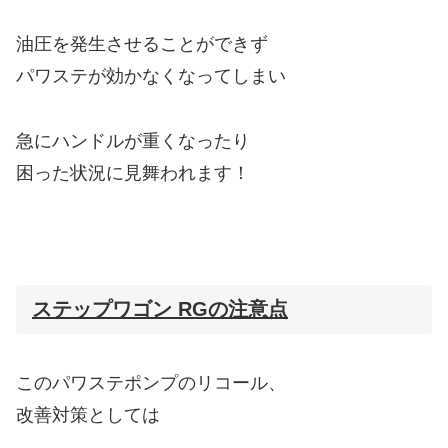
油圧を発生させることができず
パワステが効かなくなってしまい
急にハンドルが重くなったり
困った状況に見舞われます！
ステップワゴン RGの注意点
このパワステポンプのリコール、
改善対策としては