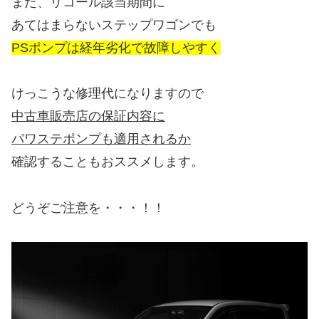
また、リコール該当期間に
あてはまらないステップワゴンでも
PSポンプは経年劣化で故障しやすく
けっこうな修理代になりますので
中古車販売店の保証内容に
パワステポンプも適用されるか
確認することもおススメします。
どうぞご注意を・・・！！