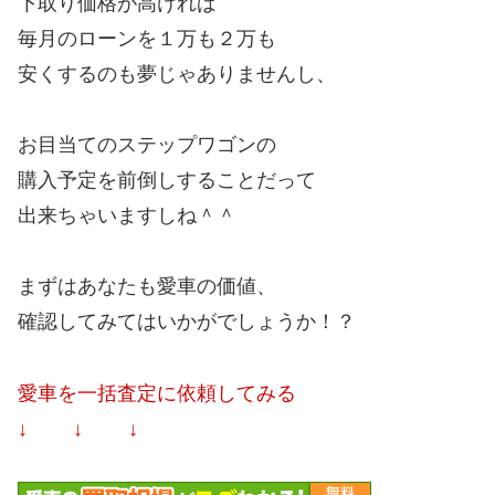
下取り価格が高ければ
毎月のローンを１万も２万も
安くするのも夢じゃありませんし、
お目当てのステップワゴンの
購入予定を前倒しすることだって
出来ちゃいますしね＾＾
まずはあなたも愛車の価値、
確認してみてはいかがでしょうか！？
愛車を一括査定に依頼してみる
↓ ↓ ↓