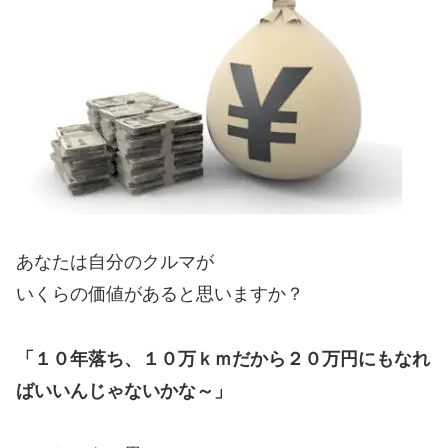
あなたは自分のクルマが
いくらの価値があると思いますか？
「１０年落ち、１０万ｋｍだから２０万円にもなれ
ばいいんじゃないかな～」