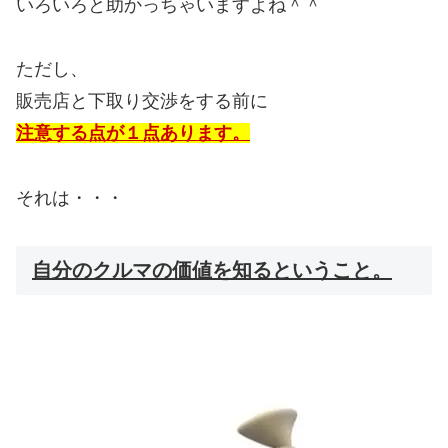
いろいろと助かっちゃいますよね＾＾
ただし、
販売店と下取り交渉をする前に
注意する点が１点あります。
それは・・・
自分のクルマの価値を知るということ。