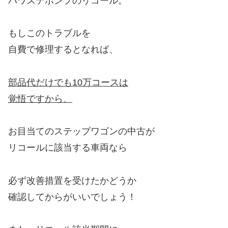
パワステポンプのリコール。
もしこのトラブルを
自費で修理するとなれば、
部品代だけでも10万コースは
覚悟ですから、
お目当てのステップワゴンの中古が
リコールに該当する車両なら
必ず改善措置を受けたかどうか
確認してからがいいでしょう！