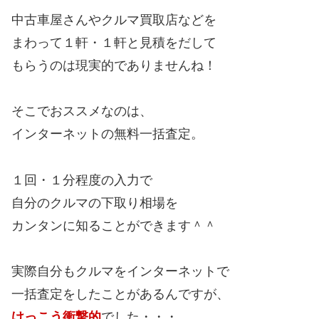
中古車屋さんやクルマ買取店などを
まわって１軒・１軒と見積をだして
もらうのは現実的でありませんね！
そこでおススメなのは、
インターネットの無料一括査定。
１回・１分程度の入力で
自分のクルマの下取り相場を
カンタンに知ることができます＾＾
実際自分もクルマをインターネットで
一括査定をしたことがあるんですが、
けっこう衝撃的
でした・・・