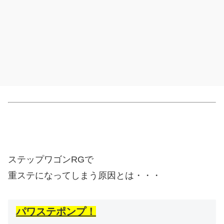
ステップワゴンRGで
重ステになってしまう原因とは・・・
パワステポンプ！