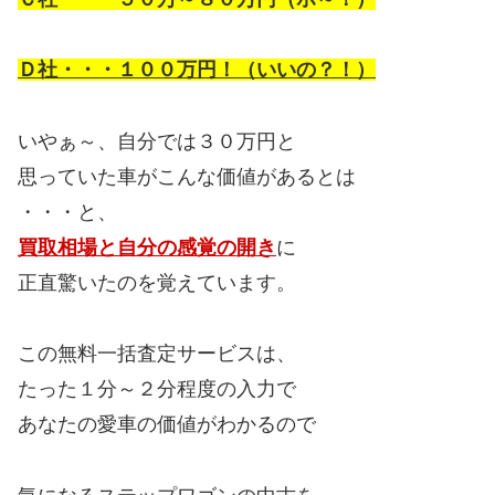
Ｄ社・・・１００万円！（いいの？！）
いやぁ～、自分では３０万円と
思っていた車がこんな価値があるとは
・・・と、
買取相場と自分の感覚の開き
に
正直驚いたのを覚えています。
この無料一括査定サービスは、
たった１分～２分程度の入力で
あなたの愛車の価値がわかるので