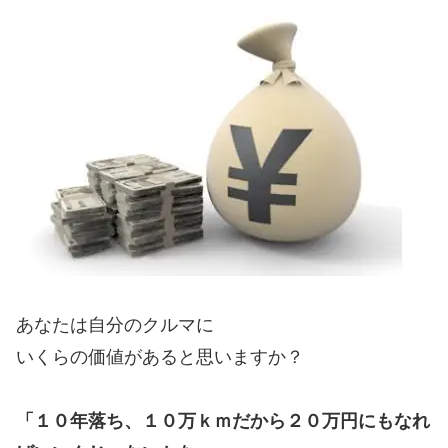
あなたは自分のクルマに
いくらの価値があると思いますか？
「１０年落ち、１０万ｋｍだから２０万円にもなれ