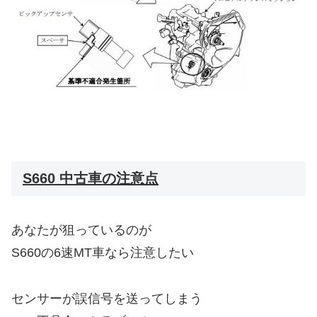
S660 中古車の注意点
あなたが狙っているのが
S660の6速MT車なら注意したい
センサーが誤信号を送ってしまう