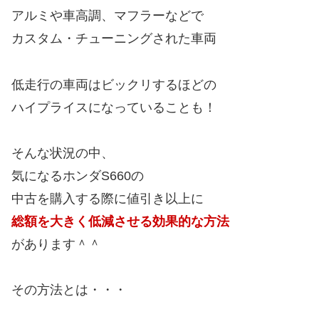
アルミや車高調、マフラーなどで
カスタム・チューニングされた車両
低走行の車両はビックリするほどの
ハイプライスになっていることも！
そんな状況の中、
気になるホンダS660の
中古を購入する際に値引き以上に
総額を大きく低減させる効果的な方法
があります＾＾
その方法とは・・・