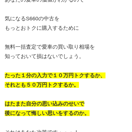
気になるS660の中古を
もっとおトクに購入するために
無料一括査定で愛車の買い取り相場を
知っておいて損はないでしょう。
たった１分の入力で１０万円トクするか、
それとも５０万円トクするか。
はたまた自分の思い込みのせいで
後になって悔しい思いをするのか。