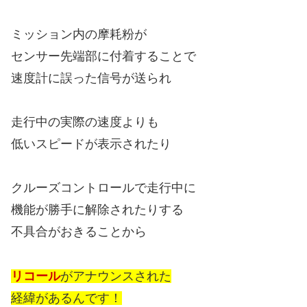
ミッション内の摩耗粉が
センサー先端部に付着することで
速度計に誤った信号が送られ
走行中の実際の速度よりも
低いスピードが表示されたり
クルーズコントロールで走行中に
機能が勝手に解除されたりする
不具合がおきることから
リコール
がアナウンスされた
経緯があるんです！