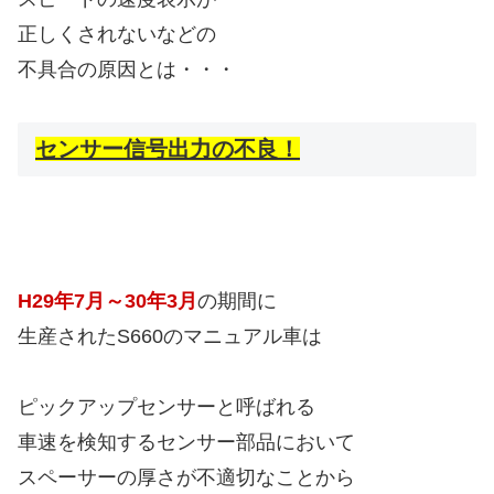
正しくされないなどの
不具合の原因とは・・・
センサー信号出力の不良！
H29年7月～30年3月
の期間に
生産されたS660のマニュアル車は
ピックアップセンサーと呼ばれる
車速を検知するセンサー部品において
スペーサーの厚さが不適切なことから