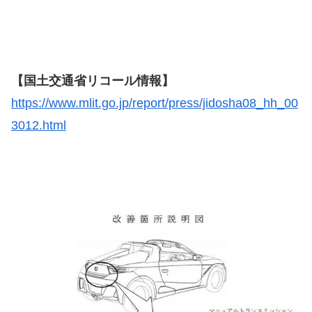
【国土交通省リコール情報】
https://www.mlit.go.jp/report/press/jidosha08_hh_00
3012.html