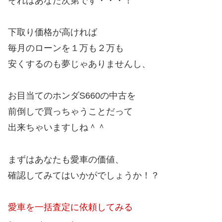
それはあなた次第です・・・！
下取り価格が高ければ
毎月のローンを１万も２万も
安くするのも夢じゃありませんし、
お目当てのホンダS660の中古を
前倒しで買っちゃうことだって
出来ちゃいますしね＾＾
まずはあなたも愛車の価値、
確認してみてはいかがでしょうか！？
愛車を一括査定に依頼してみる