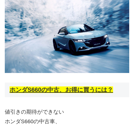
ホンダS660の中古、お得に買うには？
値引きの期待ができない
ホンダS660の中古車、