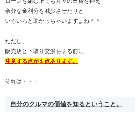
ローンを組む上でも月々の出費を抑え
余分な金利分を減少させたりと
いろいろと助かっちゃいますよね＾＾
ただし、
販売店と下取り交渉をする前に
注意する点が１点あります。
それは・・・
自分のクルマの価値を知るということ。