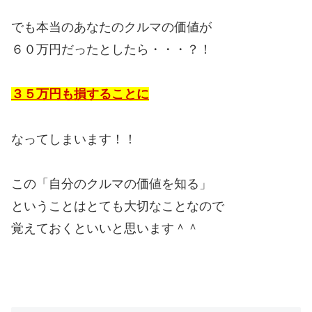
でも本当のあなたのクルマの価値が
６０万円だったとしたら・・・？！
３５万円も損することに
なってしまいます！！
この「自分のクルマの価値を知る」
ということはとても大切なことなので
覚えておくといいと思います＾＾