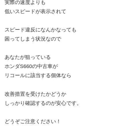
実際の速度よりも
低いスピードが表示されて
スピード違反になんかなっても
困ってしまう状況なので
あなたが狙っている
ホンダS660の中古車が
リコールに該当する個体なら
改善措置を受けたかどうか
しっかり確認するのが安心です。
どうぞご注意ください！