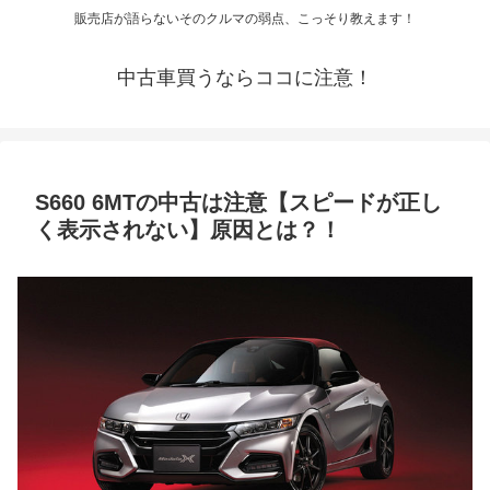
販売店が語らないそのクルマの弱点、こっそり教えます！
中古車買うならココに注意！
S660 6MTの中古は注意【スピードが正し
く表示されない】原因とは？！