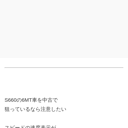
S660の6MT車を中古で
狙っているなら注意したい
スピードの速度表示が