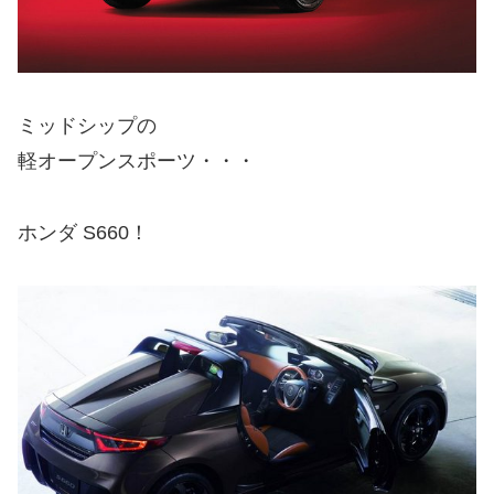
ミッドシップの
軽オープンスポーツ・・・
ホンダ S660！