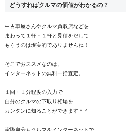
どうすればクルマの価値がわかるの？
中古車屋さんやクルマ買取店などを
まわって１軒・１軒と見積をだして
もらうのは現実的でありませんね！
そこでおススメなのは、
インターネットの無料一括査定。
１回・１分程度の入力で
自分のクルマの下取り相場を
カンタンに知ることができます＾＾
実際自分もクルマをインターネットで