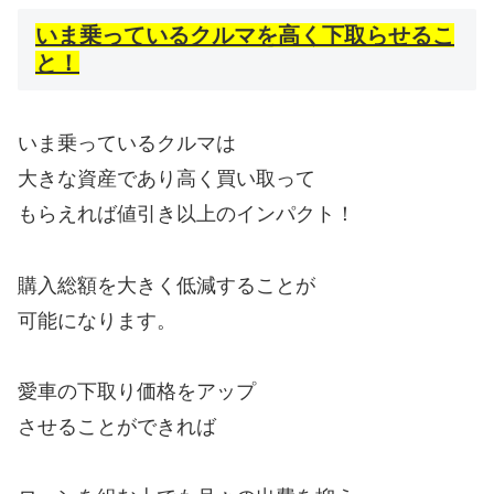
いま乗っているクルマを高く下取らせるこ
と！
いま乗っているクルマは
大きな資産であり高く買い取って
もらえれば値引き以上のインパクト！
購入総額を大きく低減することが
可能になります。
愛車の下取り価格をアップ
させることができれば