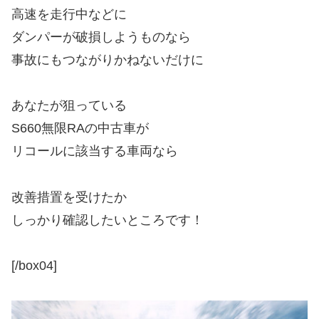
高速を走行中などに
ダンパーが破損しようものなら
事故にもつながりかねないだけに
あなたが狙っている
S660無限RAの中古車が
リコールに該当する車両なら
改善措置を受けたか
しっかり確認したいところです！
[/box04]