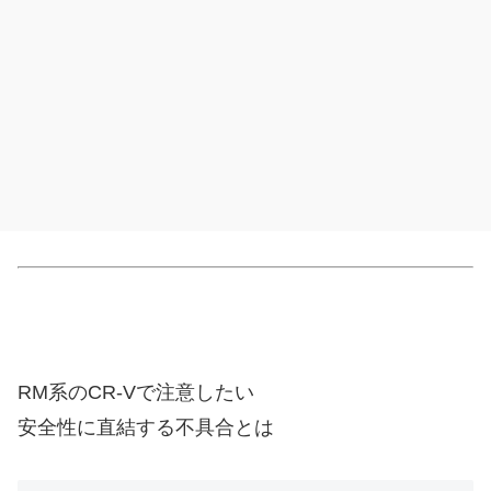
RM系のCR-Vで注意したい
安全性に直結する不具合とは