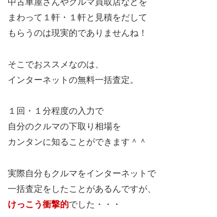
中古車屋さんやクルマ買取店などを
まわって１軒・１軒と見積をだして
もらうのは現実的でありませんね！
そこでおススメなのは、
インターネットの無料一括査定。
１回・１分程度の入力で
自分のクルマの下取り相場を
カンタンに知ることができます＾＾
実際自分もクルマをインターネットで
一括査定をしたことがあるんですが、
けっこう衝撃的
でした・・・