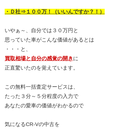
・Ｄ社⇒１００万！（いいんですか？！）
いやぁ～、自分では３０万円と
思っていた車がこんな価値があるとは
・・・と、
買取相場と自分の感覚の開き
に
正直驚いたのを覚えています。
この無料一括査定サービスは、
たった３分～５分程度の入力で
あなたの愛車の価値がわかるので
気になるCR-Vの中古を