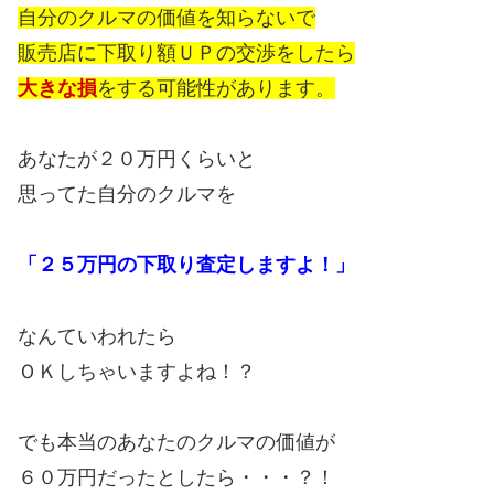
自分のクルマの価値を知らないで
販売店に下取り額ＵＰの交渉をしたら
大きな損
をする可能性があります。
あなたが２０万円くらいと
思ってた自分のクルマを
「２５万円の下取り査定しますよ！」
なんていわれたら
ＯＫしちゃいますよね！？
でも本当のあなたのクルマの価値が
６０万円だったとしたら・・・？！