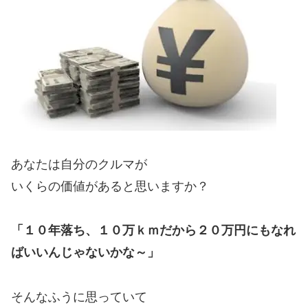
あなたは自分のクルマが
いくらの価値があると思いますか？
「１０年落ち、１０万ｋｍだから２０万円にもなれ
ばいいんじゃないかな～」
そんなふうに思っていて