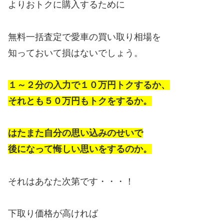
よりおトクに購入するために
無料一括査定で愛車の買い取り相場を
知っておいて損はないでしょう。
１～２分の入力で１０万円トクするか、
それとも５０万円もトクをするか。
はたまた自分の思い込みのせいで
後になって悔しい思いをするのか。
それはあなた次第です・・・！
下取り価格が高ければ