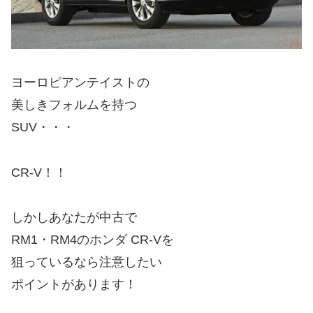
ヨーロピアンテイストの
美しきフォルムを持つ
SUV・・・
CR-V！！
しかしあなたが中古で
RM1・RM4のホンダ CR-Vを
狙っているなら注意したい
ポイントがあります！