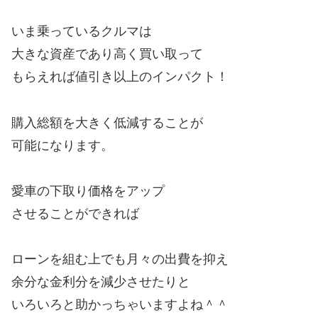
いま乗っているクルマは
大きな資産であり高く買い取って
もらえれば値引き以上のインパクト！
購入総額を大きく低減することが
可能になります。
愛車の下取り価格をアップ
させることができれば
ローンを組む上でも月々の出費を抑え
余分な金利分を減少させたりと
いろいろと助かっちゃいますよね＾＾