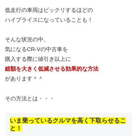
低走行の車両はビックリするほどの
ハイプライスになっていることも！
そんな状況の中、
気になるCR-Vの中古車を
購入する際に値引き以上に
総額を大きく低減させる効果的な方法
があります＾＾
その方法とは・・・
いま乗っているクルマを高く下取らせるこ
と！