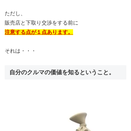
ただし、
販売店と下取り交渉をする前に
注意する点が１点あります。
それは・・・
自分のクルマの価値を知るということ。