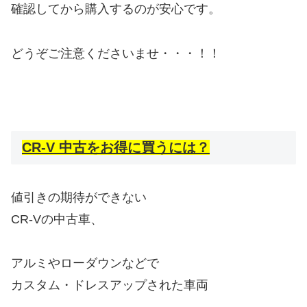
確認してから購入するのが安心です。
どうぞご注意くださいませ・・・！！
CR-V 中古をお得に買うには？
値引きの期待ができない
CR-Vの中古車、
アルミやローダウンなどで
カスタム・ドレスアップされた車両