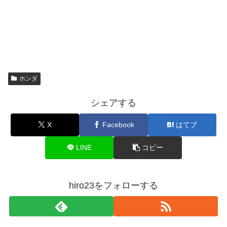
ホンダ
シェアする
X
Facebook
はてブ
LINE
コピー
hiro23をフォローする