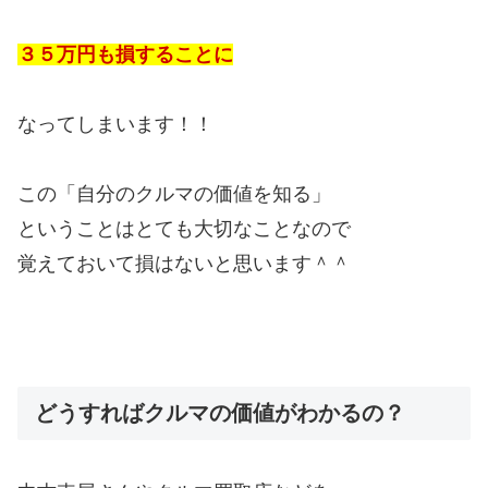
３５万円も損することに
なってしまいます！！
この「自分のクルマの価値を知る」
ということはとても大切なことなので
覚えておいて損はないと思います＾＾
どうすればクルマの価値がわかるの？