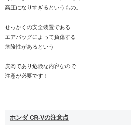
高圧になりすぎるというもの。
せっかくの安全装置である
エアバッグによって負傷する
危険性があるという
皮肉であり危険な内容なので
注意が必要です！
ホンダ CR-Vの注意点