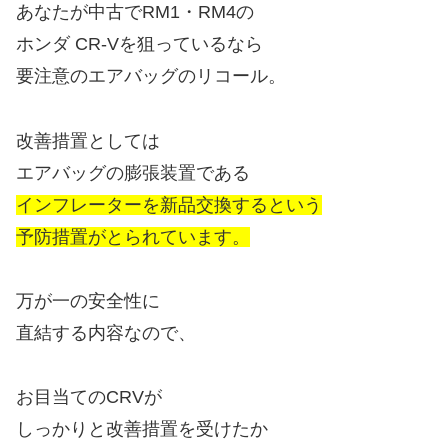
あなたが中古でRM1・RM4の
ホンダ CR-Vを狙っているなら
要注意のエアバッグのリコール。
改善措置としては
エアバッグの膨張装置である
インフレーターを新品交換するという
予防措置がとられています。
万が一の安全性に
直結する内容なので、
お目当てのCRVが
しっかりと改善措置を受けたか