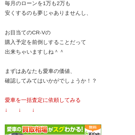
毎月のローンを1万も2万も
安くするのも夢じゃありませんし、
お目当てのCR-Vの
購入予定を前倒しすることだって
出来ちゃいますしね＾＾
まずはあなたも愛車の価値、
確認してみてはいかがでしょうか！？
愛車を一括査定に依頼してみる
↓ ↓ ↓