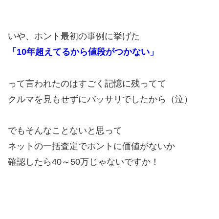
いや、ホント最初の事例に挙げた
「10年超えてるから値段がつかない」
って言われたのはすごく記憶に残ってて
クルマを見もせずにバッサリでしたから（泣）
でもそんなことないと思って
ネットの一括査定でホントに価値がないか
確認したら40～50万じゃないですか！