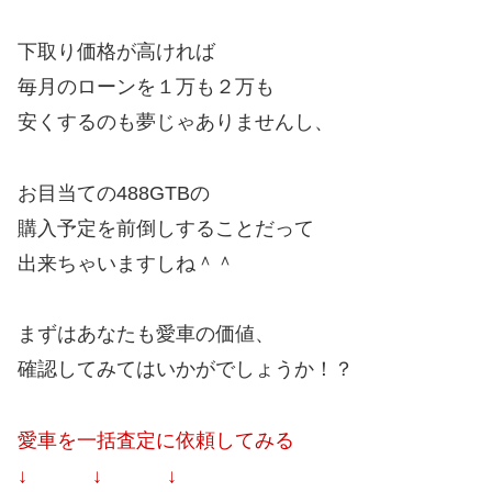
下取り価格が高ければ
毎月のローンを１万も２万も
安くするのも夢じゃありませんし、
お目当ての488GTBの
購入予定を前倒しすることだって
出来ちゃいますしね＾＾
まずはあなたも愛車の価値、
確認してみてはいかがでしょうか！？
愛車を一括査定に依頼してみる
↓ ↓ ↓