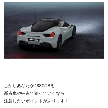
しかしあなたが488GTBを
新古車や中古で狙っているなら
注意したいポイントがあります！