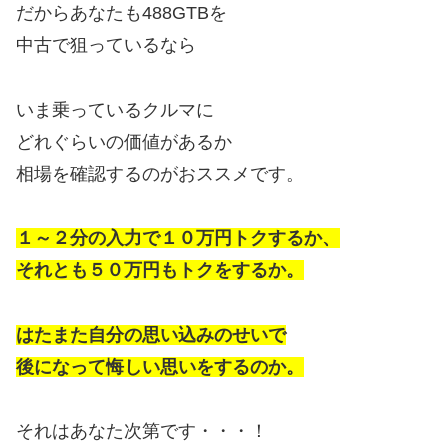
だからあなたも488GTBを
中古で狙っているなら
いま乗っているクルマに
どれぐらいの価値があるか
相場を確認するのがおススメです。
１～２分の入力で１０万円トクするか、
それとも５０万円もトクをするか。
はたまた自分の思い込みのせいで
後になって悔しい思いをするのか。
それはあなた次第です・・・！