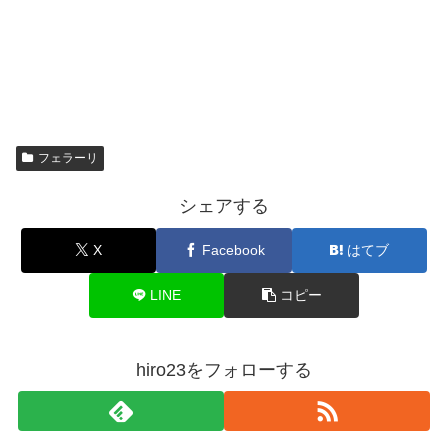
フェラーリ
シェアする
X
Facebook
はてブ
LINE
コピー
hiro23をフォローする