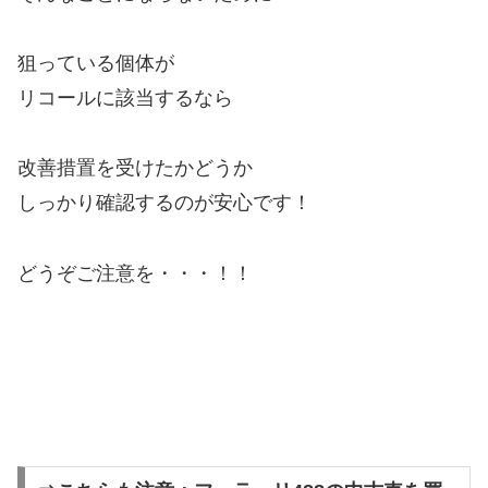
狙っている個体が
リコールに該当するなら
改善措置を受けたかどうか
しっかり確認するのが安心です！
どうぞご注意を・・・！！