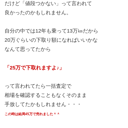
だけど「値段つかない」って言われて
良かったのかもしれません。
自分の中では12年も乗って13万㎞だから
20万ぐらいの下取り額になればいいかな
なんて思ってたから
「25万で下取れますよ♪」
って言われてたら一括査定で
相場を確認することもなくそのまま
手放してたかもしれません・・・
この時は結局45万で売れました＾＾