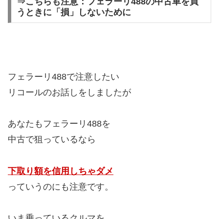
⇒こちらも注意：フェラーリ488の中古車を買
うときに「損」しないために
フェラーリ488で注意したい
リコールのお話しをしましたが
あなたもフェラーリ488を
中古で狙っているなら
下取り額を信用しちゃダメ
っていうのにも注意です。
いま乗っているクルマを