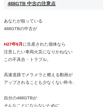
488GTB 中古の注意点
あなたが狙っている
488GTBの中古が
H27年9月
に生産された個体なら
注意したい車両火災になりかねない
この不具合・トラブル。
高速道路でメラメラと燃える動画が
アップされることも少なくない昨今、
自分の488GTBが
そんなことにならないために