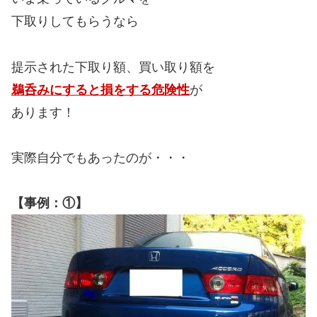
下取りしてもらうなら
提示された下取り額、買い取り額を
鵜呑みにすると損をする危険性
が
あります！
実際自分でもあったのが・・・
【事例：①】