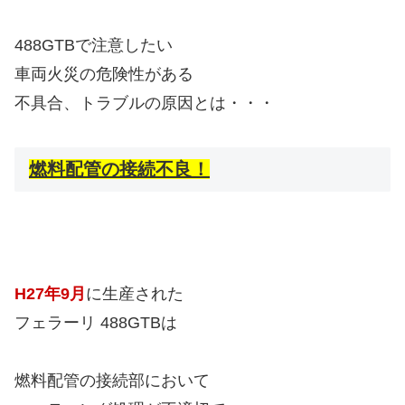
488GTBで注意したい
車両火災の危険性がある
不具合、トラブルの原因とは・・・
燃料配管の接続不良！
H27年9月
に生産された
フェラーリ 488GTBは
燃料配管の接続部において