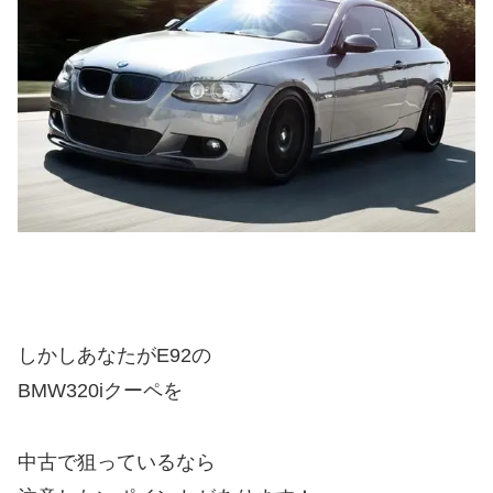
しかしあなたがE92の
BMW320iクーペを
中古で狙っているなら