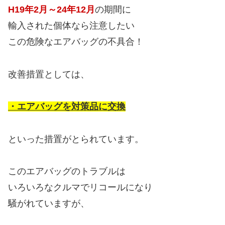
H19年2月～24年12月
の期間に
輸入された個体なら注意したい
この危険なエアバッグの不具合！
改善措置としては、
・エアバッグを対策品に交換
といった措置がとられています。
このエアバッグのトラブルは
いろいろなクルマでリコールになり
騒がれていますが、