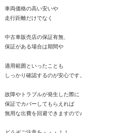
車両価格の高い安いや
走行距離だけでなく
中古車販売店の保証有無、
保証がある場合は期間や
適用範囲といったことも
しっかり確認するのが安心です。
故障やトラブルが発生した際に
保証でカバーしてもらえれば
無用な出費を回避できますので♪
どうぞご注意を・・・！！