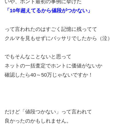
いや、ホント最初の事例に挙げた
「10年超えてるから値段がつかない」
って言われたのはすごく記憶に残ってて
クルマを見もせずにバッサリでしたから（泣）
でもそんなことないと思って
ネットの一括査定でホントに価値がないか
確認したら40～50万じゃないですか！
だけど「値段つかない」って言われて
良かったのかもしれません。