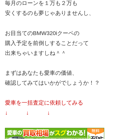
毎月のローンを１万も２万も
安くするのも夢じゃありませんし、
お目当てのBMW320iクーペの
購入予定を前倒しすることだって
出来ちゃいますしね＾＾
まずはあなたも愛車の価値、
確認してみてはいかがでしょうか！？
愛車を一括査定に依頼してみる
↓ ↓ ↓