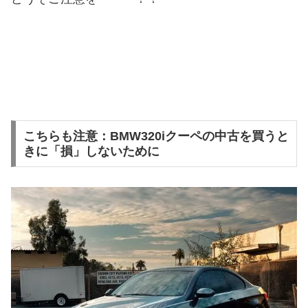
こちらも注意：BMW320iクーペの中古を買うと
きに「損」しないために