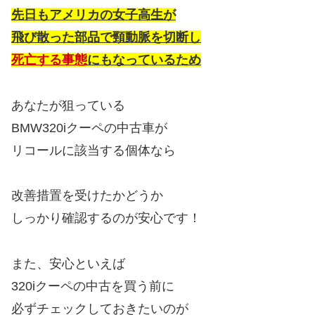
先日もアメリカの女子高生が
飛び散った部品で頸動脈を切断し
死亡する事態
にもなっているため
あなたが狙っている
BMW320iクーペの中古車が
リコールに該当する個体なら
改善措置を受けたかどうか
しっかり確認するのが安心です！
また、安心といえば
320iクーペの中古を買う前に
必ずチェックしておきたいのが