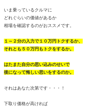
いま乗っているクルマに
どれぐらいの価値があるか
相場を確認するのがおススメです。
１～２分の入力で１０万円トクするか、
それとも５０万円もトクをするか。
はたまた自分の思い込みのせいで
後になって悔しい思いをするのか。
それはあなた次第です・・・！
下取り価格が高ければ