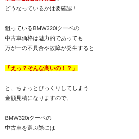
どうなっているかは要確認！
狙っているBMW320iクーペの
中古車価格は魅力的であっても
万が一の不具合や故障が発生すると
「えっ？そんな高いの！？」
と、ちょっとびっくりしてしまう
金額見積になりますので、
BMW320iクーペの
中古車を選ぶ際には