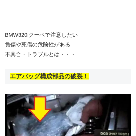
BMW320iクーペで注意したい
負傷や死傷の危険性がある
不具合・トラブルとは・・・
エアバッグ構成部品の破裂！