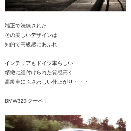
端正で洗練された
その美しいデザインは
知的で高級感にあふれ
インテリアもドイツ車らしい
精緻に組付けられた質感高く
高級車にふさわしい仕上がり・・・
BMW320iクーペ！