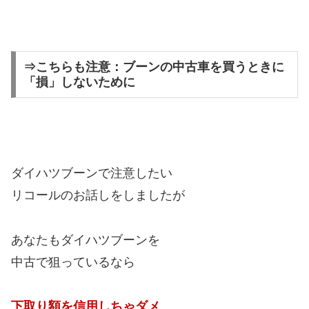
⇒こちらも注意：ブーンの中古車を買うときに
「損」しないために
ダイハツブーンで注意したい
リコールのお話しをしましたが
あなたもダイハツブーンを
中古で狙っているなら
下取り額を信用しちゃダメ