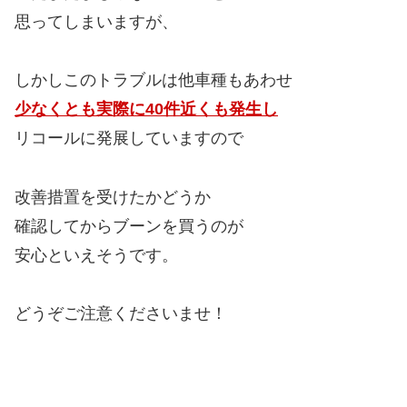
思ってしまいますが、
しかしこのトラブルは他車種もあわせ
少なくとも実際に40件近くも発生し
リコールに発展していますので
改善措置を受けたかどうか
確認してからブーンを買うのが
安心といえそうです。
どうぞご注意くださいませ！