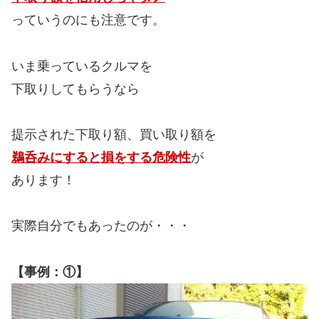
っていうのにも注意です。
いま乗っているクルマを
下取りしてもらうなら
提示された下取り額、買い取り額を
鵜呑みにすると損をする危険性
が
あります！
実際自分でもあったのが・・・
【事例：①】