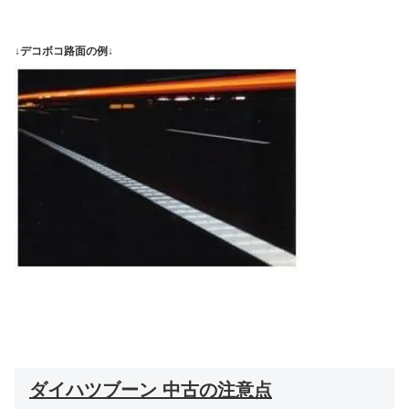
↓デコボコ路面の例↓
ダイハツブーン 中古の注意点