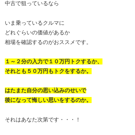
中古で狙っているなら
いま乗っているクルマに
どれぐらいの価値があるか
相場を確認するのがおススメです。
１～２分の入力で１０万円トクするか、
それとも５０万円もトクをするか。
はたまた自分の思い込みのせいで
後になって悔しい思いをするのか。
それはあなた次第です・・・！