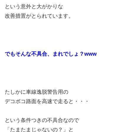
という意外と大がかりな
改善措置がとられています。
でもそんな不具合、まれでしょ？www
たしかに車線逸脱警告用の
デコボコ路面を高速で走ると・・・
という条件つきの不具合なので
「たまたまじゃないの？」と