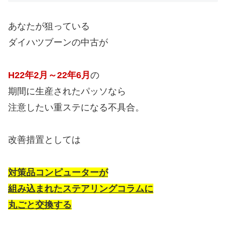
あなたが狙っている
ダイハツブーンの中古が
H22年2月～22年6月
の
期間に生産されたパッソなら
注意したい重ステになる不具合。
改善措置としては
対策品コンピューターが
組み込まれたステアリングコラムに
丸ごと交換する