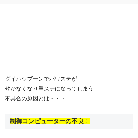
ダイハツブーンでパワステが
効かなくなり重ステになってしまう
不具合の原因とは・・・
制御コンピューターの不良！