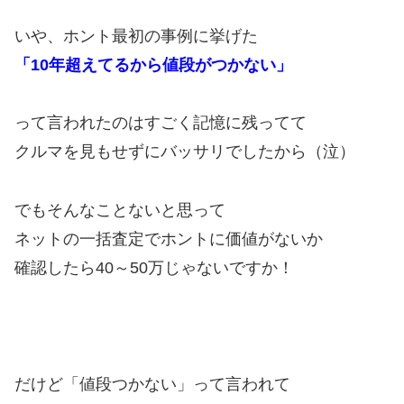
いや、ホント最初の事例に挙げた
「10年超えてるから値段がつかない」
って言われたのはすごく記憶に残ってて
クルマを見もせずにバッサリでしたから（泣）
でもそんなことないと思って
ネットの一括査定でホントに価値がないか
確認したら40～50万じゃないですか！
だけど「値段つかない」って言われて