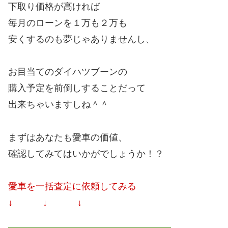
下取り価格が高ければ
毎月のローンを１万も２万も
安くするのも夢じゃありませんし、
お目当てのダイハツブーンの
購入予定を前倒しすることだって
出来ちゃいますしね＾＾
まずはあなたも愛車の価値、
確認してみてはいかがでしょうか！？
愛車を一括査定に依頼してみる
↓ ↓ ↓