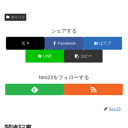
ダイハツ
シェアする
X
Facebook
はてブ
LINE
コピー
hiro23をフォローする
hiro23
関連記事