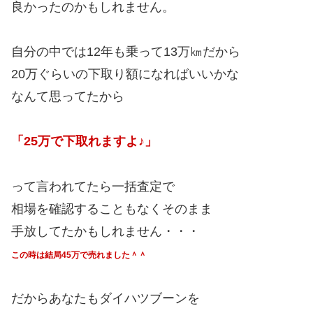
良かったのかもしれません。
自分の中では12年も乗って13万㎞だから
20万ぐらいの下取り額になればいいかな
なんて思ってたから
「25万で下取れますよ♪」
って言われてたら一括査定で
相場を確認することもなくそのまま
手放してたかもしれません・・・
この時は結局45万で売れました＾＾
だからあなたもダイハツブーンを