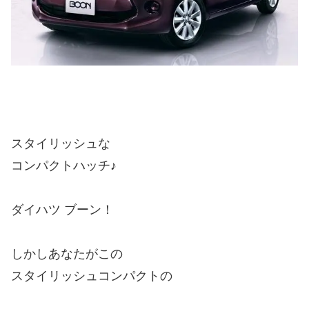
スタイリッシュな
コンパクトハッチ♪
ダイハツ ブーン！
しかしあなたがこの
スタイリッシュコンパクトの