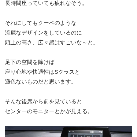
長時間座っていても疲れなそう。
それにしてもクーペのような
流麗なデザインをしているのに
頭上の高さ、広々感はすごいな～と。
足下の空間を除けば
座り心地や快適性はSクラスと
遜色ないものだと思います。
そんな後席から前を見ていると
センターのモニターとかが見える。