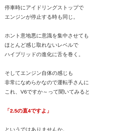
停車時にアイドリングストップで
エンジンが停止する時も同じ。
ホント意地悪に意識を集中させても
ほとんど感じ取れないレベルで
ハイブリッドの進化に舌を巻く。
そしてエンジン自体の感じも
非常になめらかなので運転手さんに
これ、V6ですか～って聞いてみると
「2.5の直4ですよ」
というではありませんか。