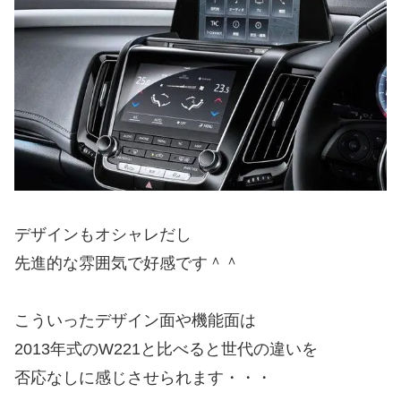
デザインもオシャレだし
先進的な雰囲気で好感です＾＾
こういったデザイン面や機能面は
2013年式のW221と比べると世代の違いを
否応なしに感じさせられます・・・