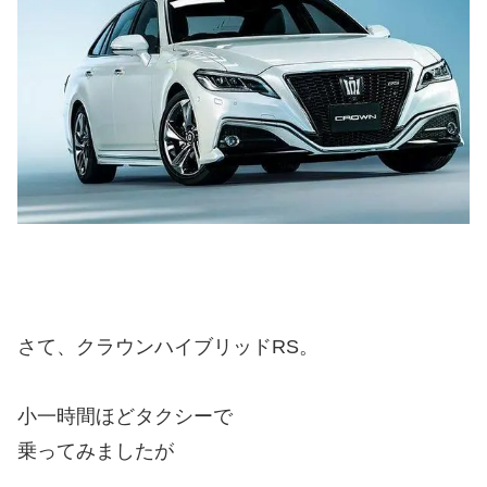
さて、クラウンハイブリッドRS。
小一時間ほどタクシーで
乗ってみましたが