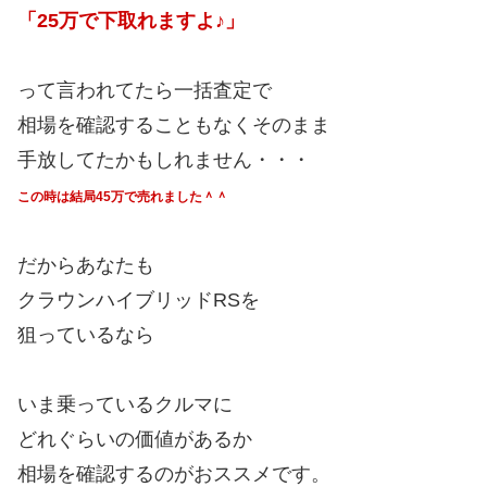
「25万で下取れますよ♪」
って言われてたら一括査定で
相場を確認することもなくそのまま
手放してたかもしれません・・・
この時は結局45万で売れました＾＾
だからあなたも
クラウンハイブリッドRSを
狙っているなら
いま乗っているクルマに
どれぐらいの価値があるか
相場を確認するのがおススメです。