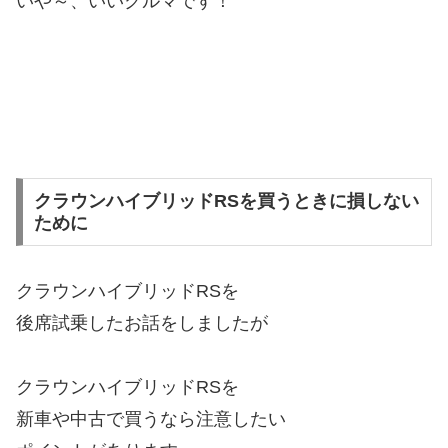
いや～、いいクルマです！
クラウンハイブリッドRSを買うときに損しない
ために
クラウンハイブリッドRSを
後席試乗したお話をしましたが
クラウンハイブリッドRSを
新車や中古で買うなら注意したい