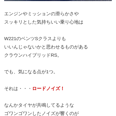
エンジンやミッションの滑らかさや
スッキリとした気持ちいい乗り心地は
W221のベンツSクラスよりも
いいんじゃないかと思わせるものがある
クラウンハイブリッドRS。
でも、気になる点が1つ。
それは・・・
ロードノイズ！
なんかタイヤが共鳴してるような
ゴワンゴワンしたノイズが響くのが