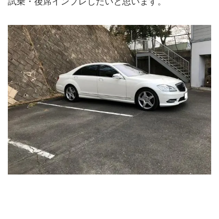
試乗・後席インプレしたいと思います。