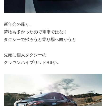
新年会の帰り、
荷物も多かったので電車ではなく
タクシーで帰ろうと乗り場へ向かうと
先頭に個人タクシーの
クラウンハイブリッドRSが。