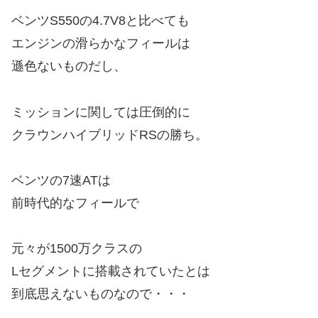
ベンツS550の4.7V8と比べても
エンジンの滑らかなフィールは
遜色ないものだし、
ミッションに関しては圧倒的に
クラウンハイブリッドRSの勝ち。
ベンツの7速ATは
前時代的なフィールで
元々が1500万クラスの
Lセグメントに搭載されていたとは
到底思えないものなので・・・