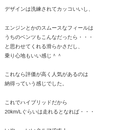
デザインは洗練されてカッコいいし、
エンジンとかのスムースなフィールは
うちのベンツもこんなだったら・・・
と思わせてくれる滑らかさだし、
乗り心地もいい感じ＾＾
これなら評価が高く人気があるのは
納得っていう感じでした。
これでハイブリッドだから
20km/Lぐらいは走れるとなれば・・・