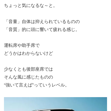
ちょっと気になるな～と。
「音量」自体は抑えられているものの
「音質」的に頭に響いて疲れる感じ。
運転席や助手席で
どうかはわからないけど
少なくとも後部座席では
そんな風に感じたものの
“強いて言えば”っていうレベル。