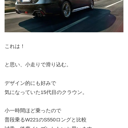
これは！
と思い、小走りで滑り込む。
デザイン的にも好みで
気になっていた15代目のクラウン。
小一時間ほど乗ったので
普段乗るW221のS550ロングと比較