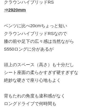
クラウンハイブリッドRS
⇒2920mm
ベンツに比べ20cmちょっと短い
クラウンハイブリッドRSなので
膝の前や足下の広々感は当然ながら
S550ロングに分があるが
頭上のスペース（高さ）も十分だし
シート座面の柔らかすぎず硬すぎずな
絶妙な硬さで座り心地もよく
背もたれの角度も違和感がなく
ロングドライブで何時間も