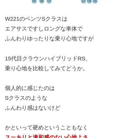
W221のベンツSクラスは
エアサスですしロングな車体で
ふんわりゆったりな乗り心地ですが
15代目クラウンハイブリッドRS、
乗り心地を比較してみてどうか。
個人的に感じたのは
Sクラスのような
ふんわり感はないけど
かといって硬めということもなく
スッキリと違和感のない心地よさ