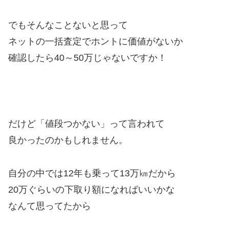
でもそんなことないと思って
ネットの一括査定でホントに価値がないか
確認したら40～50万じゃないですか！
だけど「値段つかない」って言われて
良かったのかもしれません。
自分の中では12年も乗って13万㎞だから
20万ぐらいの下取り額になればいいかな
なんて思ってたから