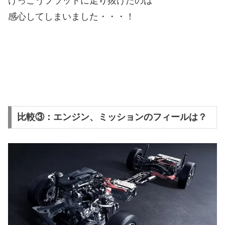
けっこうフラットに走り抜けたのは
感心してしまいました・・・！
比較③：エンジン、ミッションのフィールは？