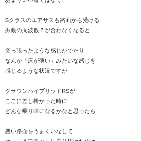
Sクラスのエアサスも路面から受ける
振動の周波数？が合わなくなると
突っ張ったような感じがでたり
なんか「床が薄い」みたいな感じを
感じるような状況ですが
クラウンハイブリッドRSが
ここに差し掛かった時に
どんな乗り味になるかなと思ったら
悪い路面をうまくいなして