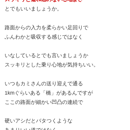
とでもいいましょうか。
路面からの入力を柔らかい足回りで
ふんわかと吸収する感じではなく
いなしているとでも言いましょうか
スッキリとした乗り心地が気持ちいい。
いつもカミさんの送り迎えで通る
1kmぐらいある「橋」があるんですが
ここの路面が細かい凹凸の連続で
硬いアシだとバタつくような
あまりいい道ではなく、