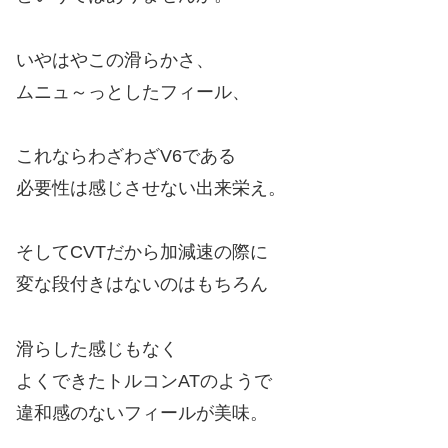
いやはやこの滑らかさ、
ムニュ～っとしたフィール、
これならわざわざV6である
必要性は感じさせない出来栄え。
そしてCVTだから加減速の際に
変な段付きはないのはもちろん
滑らした感じもなく
よくできたトルコンATのようで
違和感のないフィールが美味。