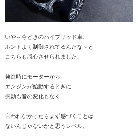
いや～今どきのハイブリッド車、
ホントよく制御されてるんだな～と
こちらも感心させられました。
発進時にモーターから
エンジンが始動するときに
振動も音の変化もなく
言われなかったらまず感づくことは
ないんじゃないかと思うレベル。