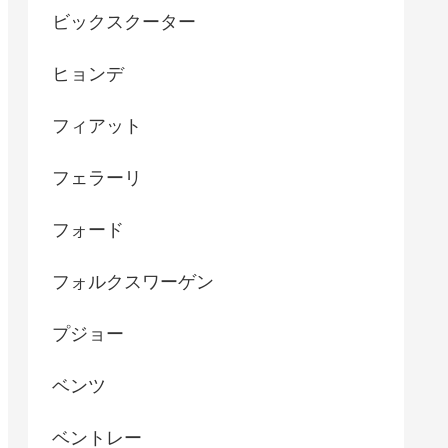
ビックスクーター
ヒョンデ
フィアット
フェラーリ
フォード
フォルクスワーゲン
プジョー
ベンツ
ベントレー