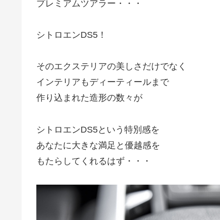
プレミアムツアラー・・・
シトロエンDS5！
そのエクステリアの美しさだけでなく
インテリアもディーティールまで
作り込まれた造形の数々が
シトロエンDS5という特別感を
あなたに大きな満足と優越感を
もたらしてくれるはず・・・