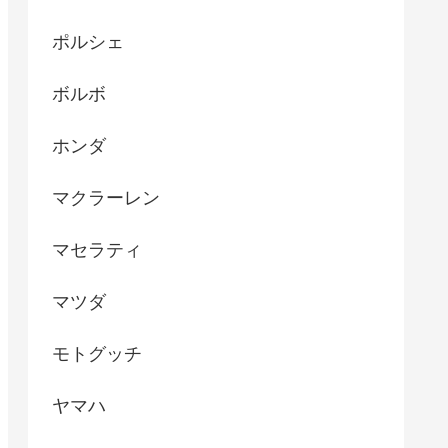
ポルシェ
ボルボ
ホンダ
マクラーレン
マセラティ
マツダ
モトグッチ
ヤマハ