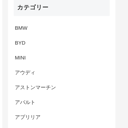
カテゴリー
BMW
BYD
MINI
アウディ
アストンマーチン
アバルト
アプリリア