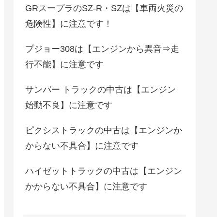
GRスープラのSZ-R・SZは【車両火災の
危険性】に注意です！
プジョー308は【エンジンから異音⇒走
行不能】に注意です
サンバー トラックの中古は【エンジン
始動不良】に注意です
ピクシストラックの中古は【エンジンか
からない不具合】に注意です
ハイゼットトラックの中古は【エンジン
かからない不具合】に注意です