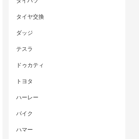
ダイハツ
タイヤ交換
ダッジ
テスラ
ドゥカティ
トヨタ
ハーレー
バイク
ハマー