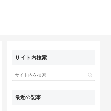
サイト内検索
最近の記事