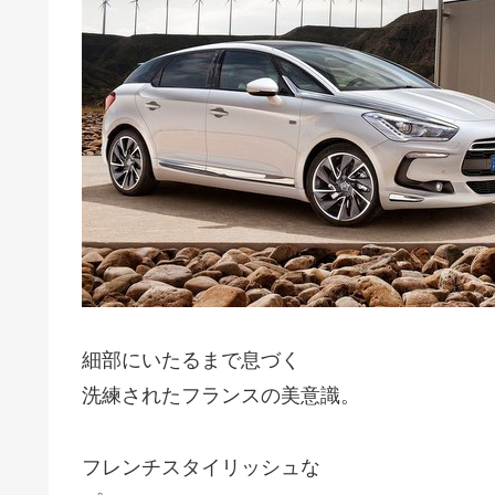
細部にいたるまで息づく
洗練されたフランスの美意識。
フレンチスタイリッシュな