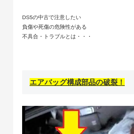
DS5の中古で注意したい
負傷や死傷の危険性がある
不具合・トラブルとは・・・
エアバッグ構成部品の破裂！