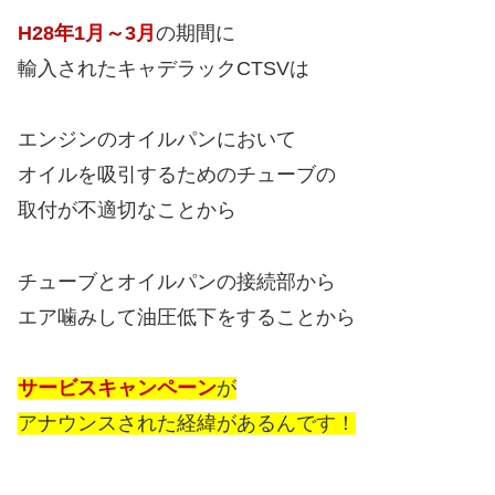
H28年1月～3月
の期間に
輸入されたキャデラックCTSVは
エンジンのオイルパンにおいて
オイルを吸引するためのチューブの
取付が不適切なことから
チューブとオイルパンの接続部から
エア噛みして油圧低下をすることから
サービスキャンペーン
が
アナウンスされた経緯があるんです！