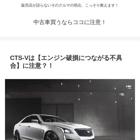
販売店が語らないそのクルマの弱点、こっそり教えます！
中古車買うならココに注意！
CTS-Vは【エンジン破損につながる不具
合】に注意？！