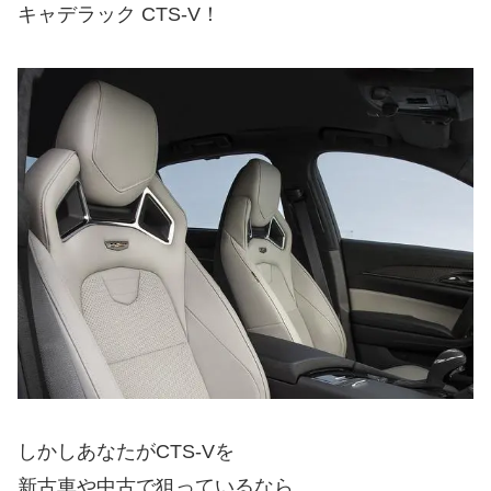
キャデラック CTS-V！
しかしあなたがCTS-Vを
新古車や中古で狙っているなら