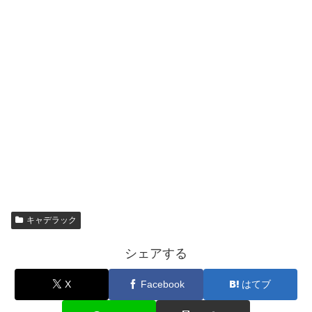
キャデラック
シェアする
X
Facebook
はてブ