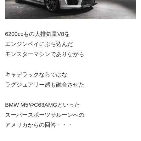
6200ccもの大排気量V8を
エンジンベイにぶち込んだ
モンスターマシンでありながら
キャデラックならではな
ラグジュアリー感も融合させた
BMW M5やC63AMGといった
スーパースポーツサルーンへの
アメリカからの回答・・・