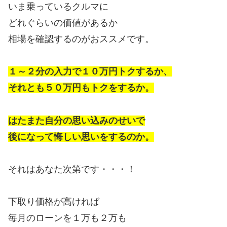
いま乗っているクルマに
どれぐらいの価値があるか
相場を確認するのがおススメです。
１～２分の入力で１０万円トクするか、
それとも５０万円もトクをするか。
はたまた自分の思い込みのせいで
後になって悔しい思いをするのか。
それはあなた次第です・・・！
下取り価格が高ければ
毎月のローンを１万も２万も