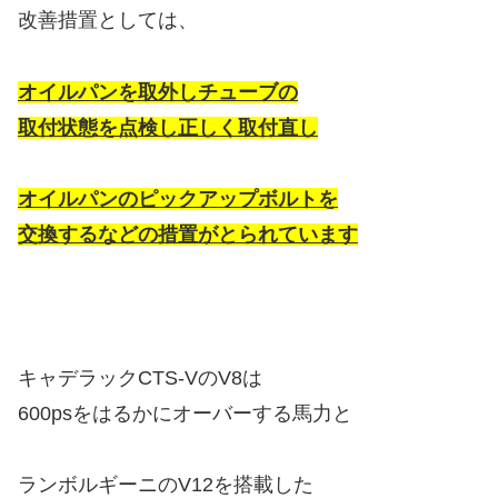
改善措置としては、
オイルパンを取外しチューブの
取付状態を点検し正しく取付直し
オイルパンのピックアップボルトを
交換するなどの措置がとられています
キャデラックCTS-VのV8は
600psをはるかにオーバーする馬力と
ランボルギーニのV12を搭載した