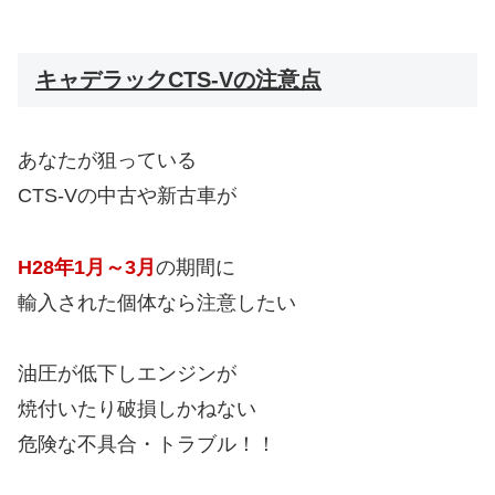
キャデラックCTS-Vの注意点
あなたが狙っている
CTS-Vの中古や新古車が
H28年1月～3月
の期間に
輸入された個体なら注意したい
油圧が低下しエンジンが
焼付いたり破損しかねない
危険な不具合・トラブル！！