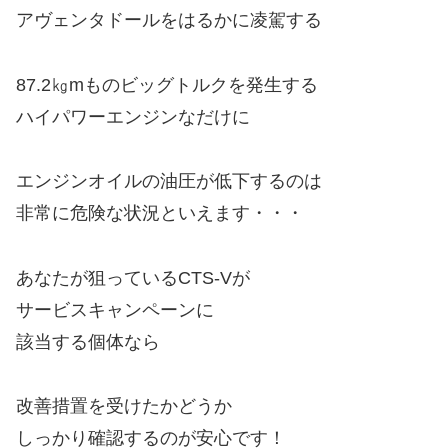
アヴェンタドールをはるかに凌駕する
87.2㎏mものビッグトルクを発生する
ハイパワーエンジンなだけに
エンジンオイルの油圧が低下するのは
非常に危険な状況といえます・・・
あなたが狙っているCTS-Vが
サービスキャンペーンに
該当する個体なら
改善措置を受けたかどうか
しっかり確認するのが安心です！