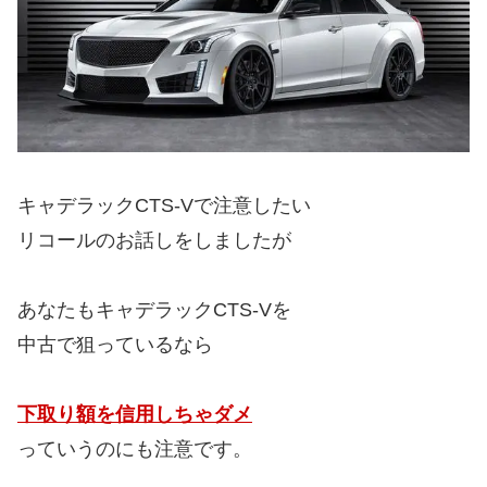
キャデラックCTS-Vで注意したい
リコールのお話しをしましたが
あなたもキャデラックCTS-Vを
中古で狙っているなら
下取り額を信用しちゃダメ
っていうのにも注意です。