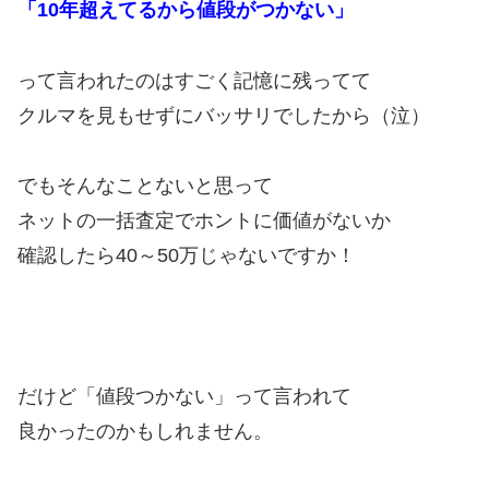
「10年超えてるから値段がつかない」
って言われたのはすごく記憶に残ってて
クルマを見もせずにバッサリでしたから（泣）
でもそんなことないと思って
ネットの一括査定でホントに価値がないか
確認したら40～50万じゃないですか！
だけど「値段つかない」って言われて
良かったのかもしれません。