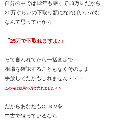
自分の中では12年も乗って13万㎞だから
20万ぐらいの下取り額になればいいかな
なんて思ってたから
「25万で下取れますよ♪」
って言われてたら一括査定で
相場を確認することもなくそのまま
手放してたかもしれません・・・
この時は結局45万で売れました＾＾
だからあなたもCTS-Vを
中古で狙っているなら