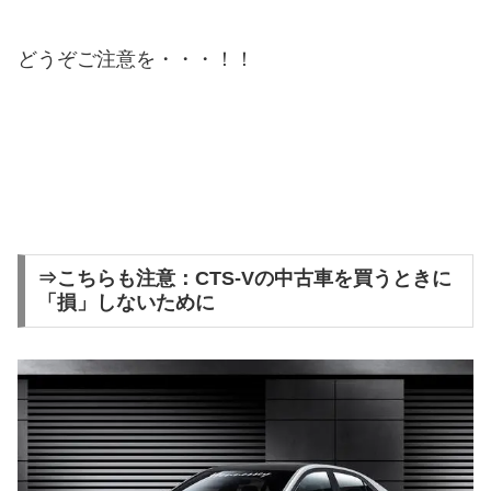
どうぞご注意を・・・！！
⇒こちらも注意：CTS-Vの中古車を買うときに
「損」しないために