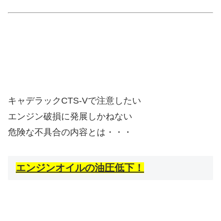
キャデラックCTS-Vで注意したい
エンジン破損に発展しかねない
危険な不具合の内容とは・・・
エンジンオイルの油圧低下！