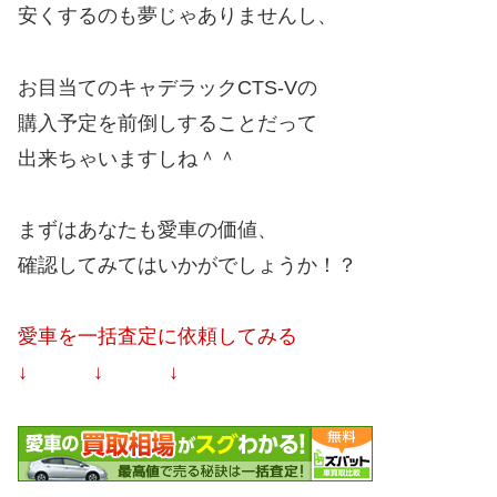
安くするのも夢じゃありませんし、
お目当てのキャデラックCTS-Vの
購入予定を前倒しすることだって
出来ちゃいますしね＾＾
まずはあなたも愛車の価値、
確認してみてはいかがでしょうか！？
愛車を一括査定に依頼してみる
↓ ↓ ↓