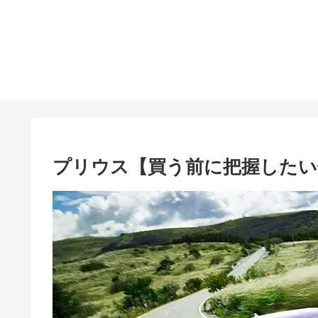
プリウス【買う前に把握したい