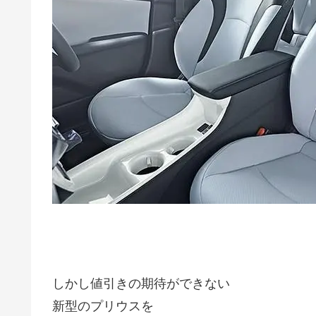
しかし値引きの期待ができない
新型のプリウスを