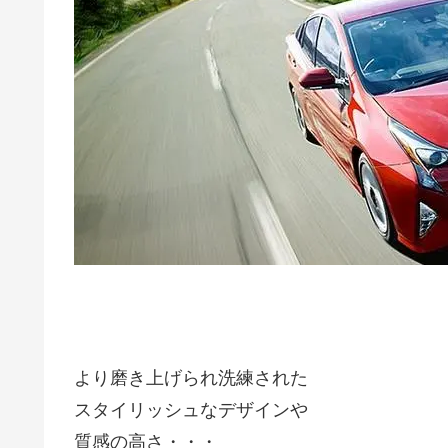
より磨き上げられ洗練された
スタイリッシュなデザインや
質感の高さ・・・