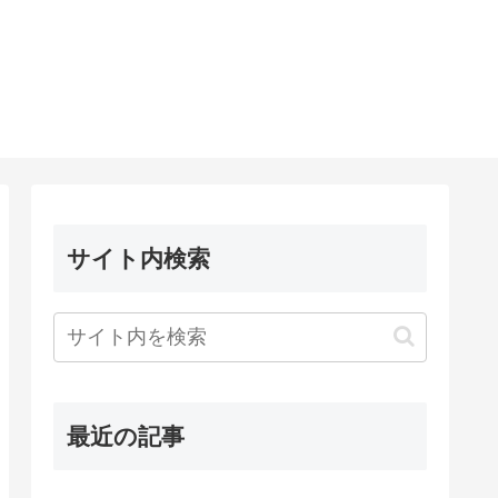
サイト内検索
最近の記事