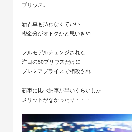
プリウス。
新古車も払わなくていい
税金分がオトクかと思いきや
フルモデルチェンジされた
注目の50プリウスだけに
プレミアプライスで相殺され
新車に比べ納車が早いくらいしか
メリットがなかったり・・・