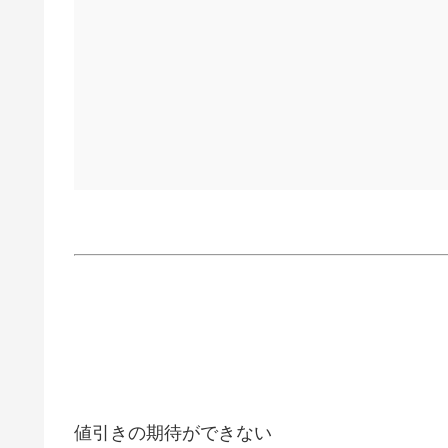
値引きの期待ができない