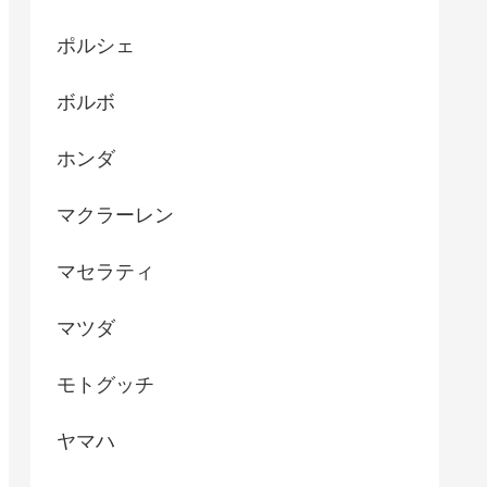
ポルシェ
ボルボ
ホンダ
マクラーレン
マセラティ
マツダ
モトグッチ
ヤマハ