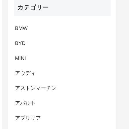
カテゴリー
BMW
BYD
MINI
アウディ
アストンマーチン
アバルト
アプリリア