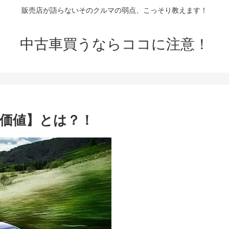
販売店が語らないそのクルマの弱点、こっそり教えます！
中古車買うならココに注意！
価値】とは？！