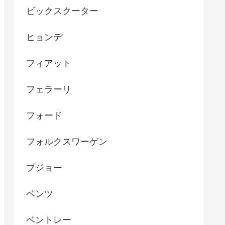
ビックスクーター
ヒョンデ
フィアット
フェラーリ
フォード
フォルクスワーゲン
プジョー
ベンツ
ベントレー