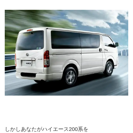
しかしあなたがハイエース200系を