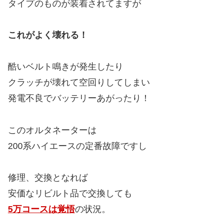
タイプのものが装着されてますが
これがよく壊れる！
酷いベルト鳴きが発生したり
クラッチが壊れて空回りしてしまい
発電不良でバッテリーあがったり！
このオルタネーターは
200系ハイエースの定番故障ですし
修理、交換となれば
安価なリビルト品で交換しても
5万コースは覚悟
の状況。