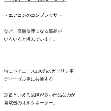
・エアコンのコンプレッサー
など、高額修理になる部品が
いろいろと潜んでいます。
特にハイエース200系のガソリン車
ディーゼル車に共通する
定番といえる故障が多い部品なのが
発電機のオルタネーター。