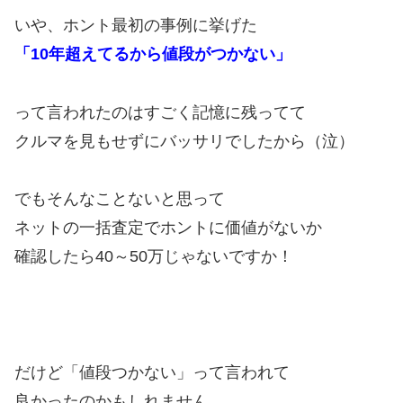
いや、ホント最初の事例に挙げた
「10年超えてるから値段がつかない」
って言われたのはすごく記憶に残ってて
クルマを見もせずにバッサリでしたから（泣）
でもそんなことないと思って
ネットの一括査定でホントに価値がないか
確認したら40～50万じゃないですか！
だけど「値段つかない」って言われて
良かったのかもしれません。