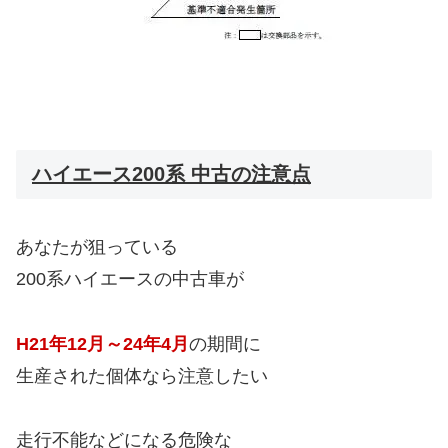
ハイエース200系 中古の注意点
あなたが狙っている
200系ハイエースの中古車が
H21年12月～24年4月
の期間に
生産された個体なら注意したい
走行不能などになる危険な