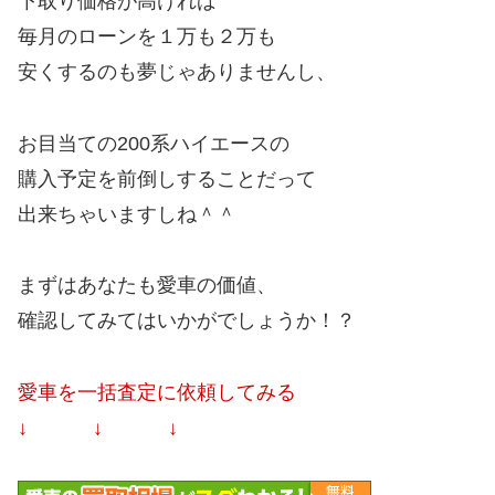
下取り価格が高ければ
毎月のローンを１万も２万も
安くするのも夢じゃありませんし、
お目当ての200系ハイエースの
購入予定を前倒しすることだって
出来ちゃいますしね＾＾
まずはあなたも愛車の価値、
確認してみてはいかがでしょうか！？
愛車を一括査定に依頼してみる
↓ ↓ ↓