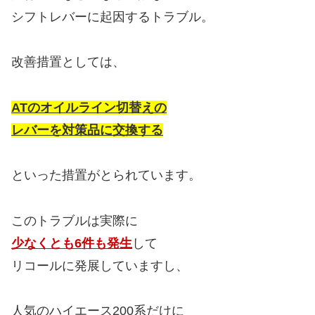
シフトレバーに起因するトラブル。
改善措置としては、
ATのオイルライン切替えの
レバーを対策品に交換する
といった措置がとられています。
このトラブルは実際に
少なくとも6件も発生
して
リコールに発展していますし、
人気のハイエース200系だけに