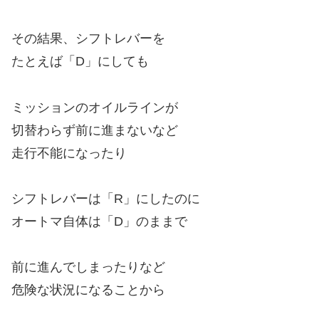
その結果、シフトレバーを
たとえば「D」にしても
ミッションのオイルラインが
切替わらず前に進まないなど
走行不能になったり
シフトレバーは「R」にしたのに
オートマ自体は「D」のままで
前に進んでしまったりなど
危険な状況になることから