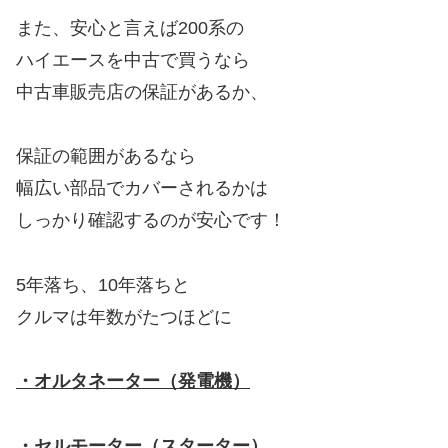
また、安心と言えば200系の
ハイエースを中古で買うなら
中古車販売店の保証があるか、
保証の範囲があるなら
幅広い部品でカバーされるかは
しっかり確認するのが安心です！
5年落ち、10年落ちと
クルマは年数がたつほどに
・オルタネーター（発電機）
・セルモーター（スターター）