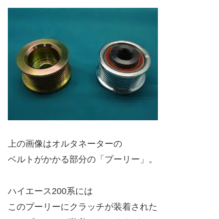
上の画像はオルタネーターの
ベルトがかかる部分の「プーリー」。
ハイエース200系には
このプーリーにクラッチが装着された