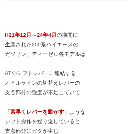
H21年12月～24年4月
の期間に
生産された200系ハイエースの
ガソリン、ディーゼル各モデルは
ATのシフトレバーに連結する
オイルラインの切替えレバーの
支点部分の強度が不足していて
「素早くレバーを動かす」
ような
シフト操作を繰り返していると
支点部分にガタが生じ