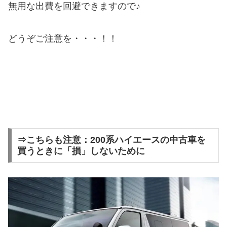
無用な出費を回避できますので♪
どうぞご注意を・・・！！
⇒こちらも注意：200系ハイエースの中古車を
買うときに「損」しないために