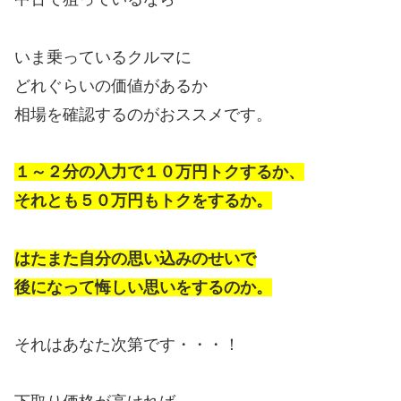
いま乗っているクルマに
どれぐらいの価値があるか
相場を確認するのがおススメです。
１～２分の入力で１０万円トクするか、
それとも５０万円もトクをするか。
はたまた自分の思い込みのせいで
後になって悔しい思いをするのか。
それはあなた次第です・・・！