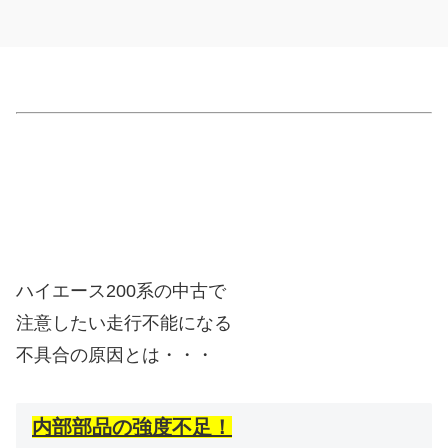
ハイエース200系の中古で
注意したい走行不能になる
不具合の原因とは・・・
内部部品の強度不足！