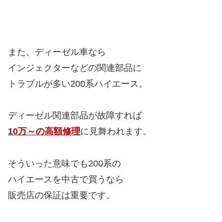
また、ディーゼル車なら
インジェクターなどの関連部品に
トラブルが多い200系ハイエース。
ディーゼル関連部品が故障すれば
10万～の高額修理
に見舞われます。
そういった意味でも200系の
ハイエースを中古で買うなら
販売店の保証は重要です。