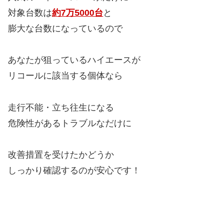
対象台数は
約7万5000台
と
膨大な台数になっているので
あなたが狙っているハイエースが
リコールに該当する個体なら
走行不能・立ち往生になる
危険性があるトラブルなだけに
改善措置を受けたかどうか
しっかり確認するのが安心です！