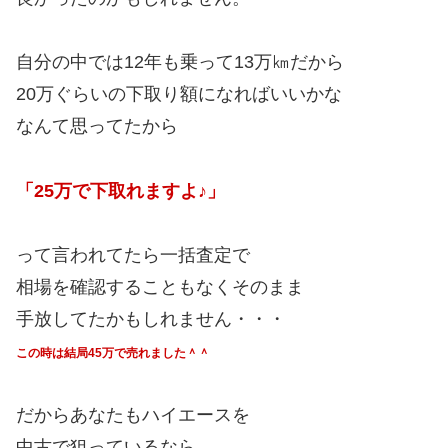
自分の中では12年も乗って13万㎞だから
20万ぐらいの下取り額になればいいかな
なんて思ってたから
「25万で下取れますよ♪」
って言われてたら一括査定で
相場を確認することもなくそのまま
手放してたかもしれません・・・
この時は結局45万で売れました＾＾
だからあなたもハイエースを
中古で狙っているなら