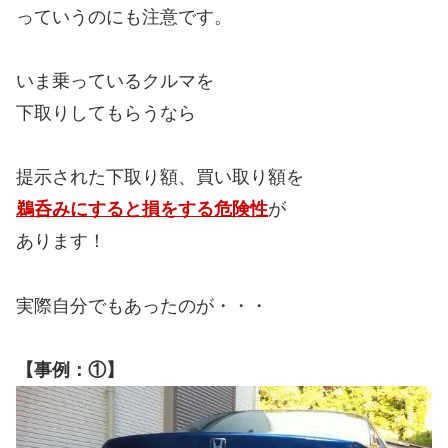
っていうのにも注意です。
いま乗っているクルマを
下取りしてもらうなら
提示された下取り額、買い取り額を
鵜呑みにすると損をする危険性
が
あります！
実際自分でもあったのが・・・
【事例：①】