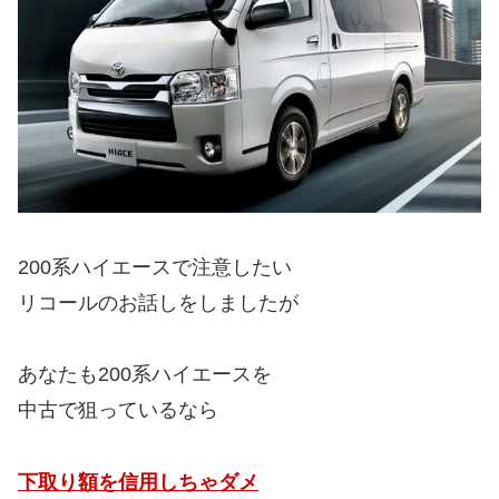
200系ハイエースで注意したい
リコールのお話しをしましたが
あなたも200系ハイエースを
中古で狙っているなら
下取り額を信用しちゃダメ