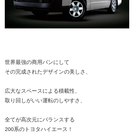
世界最強の商用バンにして
その完成されたデザインの美しさ、
広大なスペースによる積載性、
取り回しがいい運転のしやすさ、
全てが高次元にバランスする
200系のトヨタハイエース！