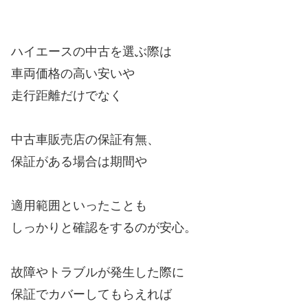
ハイエースの中古を選ぶ際は
車両価格の高い安いや
走行距離だけでなく
中古車販売店の保証有無、
保証がある場合は期間や
適用範囲といったことも
しっかりと確認をするのが安心。
故障やトラブルが発生した際に
保証でカバーしてもらえれば