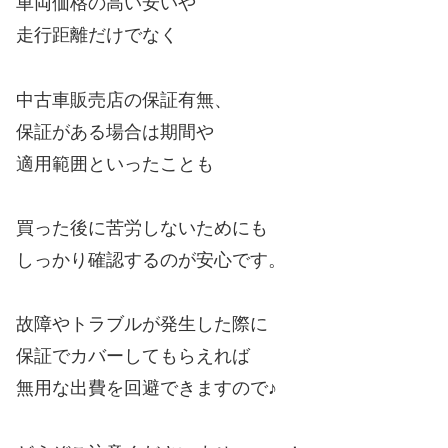
車両価格の高い安いや
走行距離だけでなく
中古車販売店の保証有無、
保証がある場合は期間や
適用範囲といったことも
買った後に苦労しないためにも
しっかり確認するのが安心です。
故障やトラブルが発生した際に
保証でカバーしてもらえれば
無用な出費を回避できますので♪