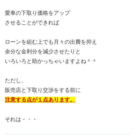
愛車の下取り価格をアップ
させることができれば
ローンを組む上でも月々の出費を抑え
余分な金利分を減少させたりと
いろいろと助かっちゃいますよね＾＾
ただし、
販売店と下取り交渉をする前に
注意する点が１点あります。
それは・・・