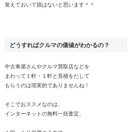
覚えておいて損はないと思います＾＾
どうすればクルマの価値がわかるの？
中古車屋さんやクルマ買取店などを
まわって１軒・１軒と見積をだして
もらうのは現実的でありませんね！
そこでおススメなのは、
インターネットの無料一括査定。