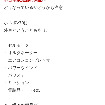
中古車販売店の保証
が
どうなっているかどうかも注意！
ボルボV70は
外車ということもあり、
・セルモーター
・オルタネーター
・エアコンコンプレッサー
・パワーウインド
・パワステ
・ミッション
・電装品・・・etc.