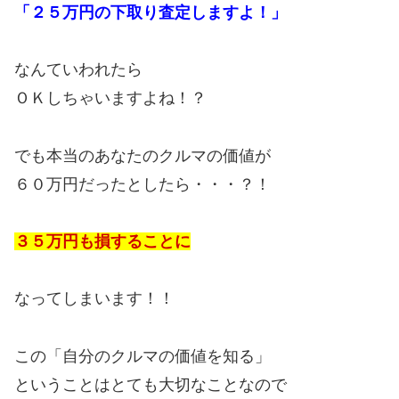
「２５万円の下取り査定しますよ！」
なんていわれたら
ＯＫしちゃいますよね！？
でも本当のあなたのクルマの価値が
６０万円だったとしたら・・・？！
３５万円も損することに
なってしまいます！！
この「自分のクルマの価値を知る」
ということはとても大切なことなので