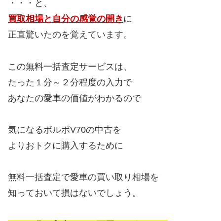
・・・と、
買取相場と自分の感覚の開き
に
正直驚いたのを覚えています。
この無料一括査定サービスは、
たった１分～２分程度の入力で
あなたの愛車の価値がわかるので
気になるボルボV70の中古を
よりおトクに購入するために
無料一括査定で愛車の買い取り相場を
知っておいて損はないでしょう。