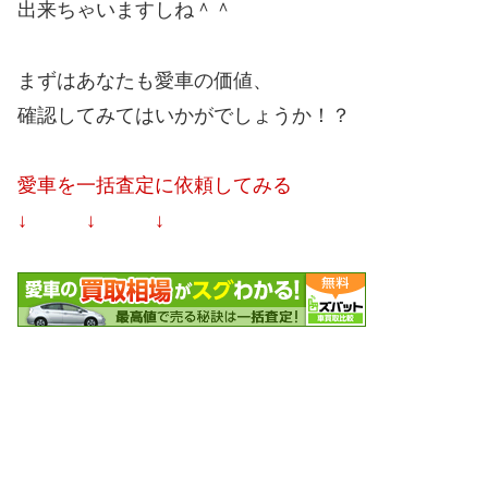
出来ちゃいますしね＾＾
まずはあなたも愛車の価値、
確認してみてはいかがでしょうか！？
愛車を一括査定に依頼してみる
↓ ↓ ↓