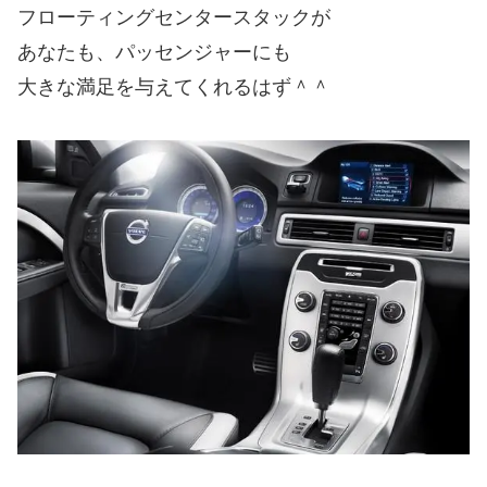
フローティングセンタースタックが
あなたも、パッセンジャーにも
大きな満足を与えてくれるはず＾＾