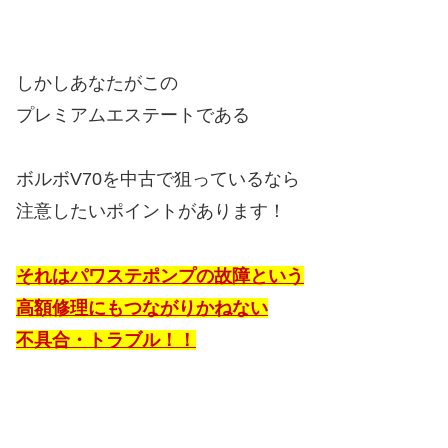
しかしあなたがこの
プレミアムエステートである
ボルボV70を中古で狙っているなら
注意したいポイントがあります！
それはパワステポンプの故障という
高額修理にもつながりかねない
不具合・トラブル！！