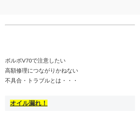
ボルボV70で注意したい
高額修理につながりかねない
不具合・トラブルとは・・・
オイル漏れ！