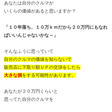
あなたは自分のクルマが
いくらの価値があると思いますか？
「１０年落ち、１０万ｋｍだから２０万円にもなれ
ばいいんじゃないかな～」
そんなふうに思っていて
自分のクルマの価値を知らないで
販売店に下取り額ＵＰの交渉をしたら
大きな損
をする可能性があります。
あなたが２０万円くらいと
思ってた自分のクルマを