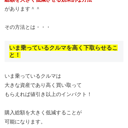
があります＾＾
その方法とは・・・
いま乗っているクルマを高く下取らせるこ
と！
いま乗っているクルマは
大きな資産であり高く買い取って
もらえれば値引き以上のインパクト！
購入総額を大きく低減することが
可能になります。