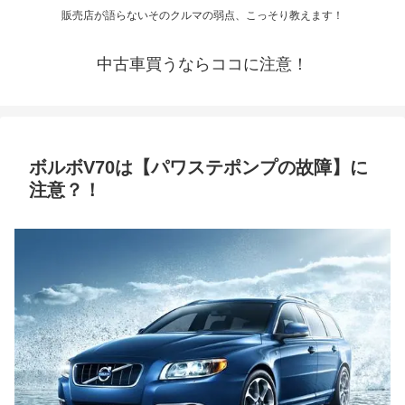
販売店が語らないそのクルマの弱点、こっそり教えます！
中古車買うならココに注意！
ボルボV70は【パワステポンプの故障】に
注意？！