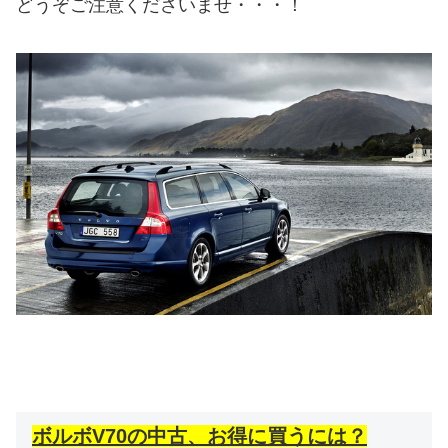
どうぞご注意くださいませ・・・！
ボルボV70の中古、お得に買うには？