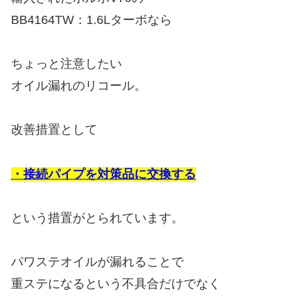
BB4164TW：1.6Lターボなら
ちょっと注意したい
オイル漏れのリコール。
改善措置として
・接続パイプを対策品に交換する
という措置がとられています。
パワステオイルが漏れることで
重ステになるという不具合だけでなく