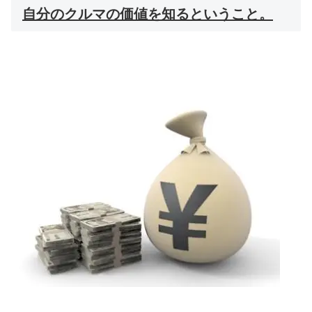
自分のクルマの価値を知るということ。