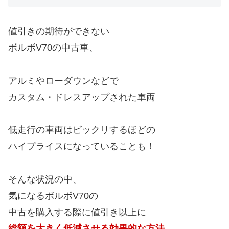
値引きの期待ができない
ボルボV70の中古車、
アルミやローダウンなどで
カスタム・ドレスアップされた車両
低走行の車両はビックリするほどの
ハイプライスになっていることも！
そんな状況の中、
気になるボルボV70の
中古を購入する際に値引き以上に
総額を大きく低減させる効果的な方法