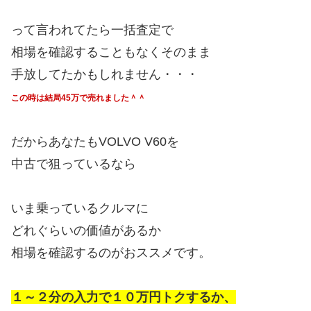
って言われてたら一括査定で
相場を確認することもなくそのまま
手放してたかもしれません・・・
この時は結局45万で売れました＾＾
だからあなたもVOLVO V60を
中古で狙っているなら
いま乗っているクルマに
どれぐらいの価値があるか
相場を確認するのがおススメです。
１～２分の入力で１０万円トクするか、