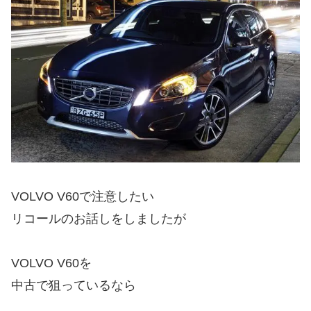
VOLVO V60で注意したい
リコールのお話しをしましたが
VOLVO V60を
中古で狙っているなら