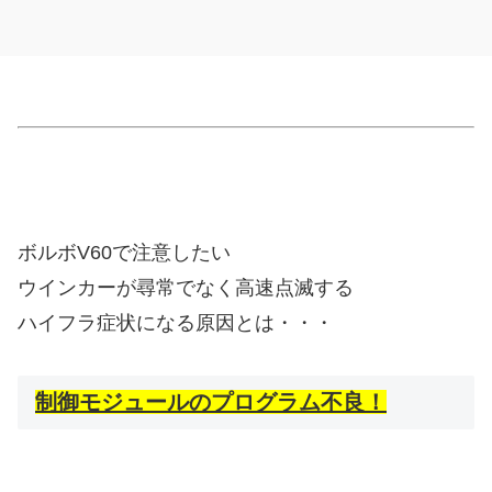
ボルボV60で注意したい
ウインカーが尋常でなく高速点滅する
ハイフラ症状になる原因とは・・・
制御モジュールのプログラム不良！