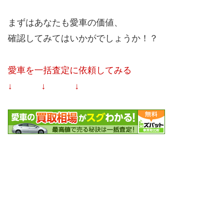
まずはあなたも愛車の価値、
確認してみてはいかがでしょうか！？
愛車を一括査定に依頼してみる
↓ ↓ ↓