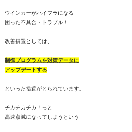
ウインカーがハイフラになる
困った不具合・トラブル！
改善措置としては、
制御プログラムを対策データに
アップデートする
といった措置がとられています。
チカチカチカ！っと
高速点滅になってしまうという