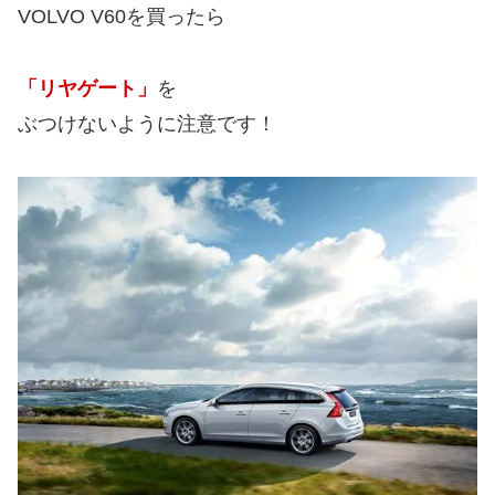
VOLVO V60を買ったら
「リヤゲート」
を
ぶつけないように注意です！