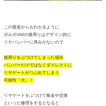
この後姿からもわかるように
ボルボV60の後周りはデザイン的に
リヤバンパーに厚みがないので
後周りをぶつけてしまった場合
バンパーだけではなくダイレクトに
リヤゲートがつぶれてしまう
可能性「大」！
リヤゲートをぶつけて板金や交換
といった修理をするとなると