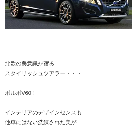
北欧の美意識が宿る
スタイリッシュツアラー・・・
ボルボV60！
インテリアのデザインセンスも
他車にはない洗練された美が