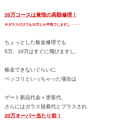
20万コースは覚悟の高額修理！
※ガラスだけでも10万とか平気でしますし・・・
ちょっとした板金修理でも
5万、10万はすぐに飛びますし、
板金できないぐらいに
ベッコリといっちゃった場合は
ゲート新品代金＋塗装代、
さらにはガラス脱着代とプラスされ
20万オーバー当たり前！