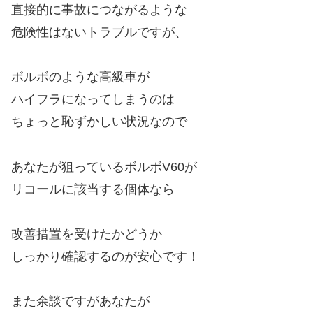
直接的に事故につながるような
危険性はないトラブルですが、
ボルボのような高級車が
ハイフラになってしまうのは
ちょっと恥ずかしい状況なので
あなたが狙っているボルボV60が
リコールに該当する個体なら
改善措置を受けたかどうか
しっかり確認するのが安心です！
また余談ですがあなたが