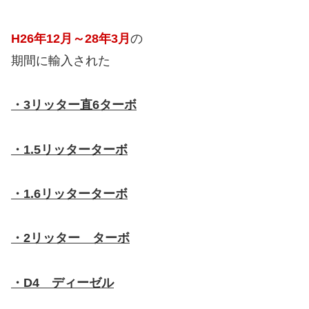
H26年12月～28年3月
の
期間に輸入された
・3リッター直6ターボ
・1.5リッターターボ
・1.6リッターターボ
・2リッター ターボ
・D4 ディーゼル