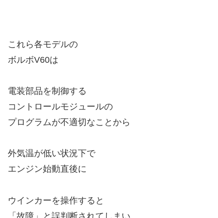
これら各モデルの
ボルボV60は
電装部品を制御する
コントロールモジュールの
プログラムが不適切なことから
外気温が低い状況下で
エンジン始動直後に
ウインカーを操作すると
「故障」と誤判断されてしまい