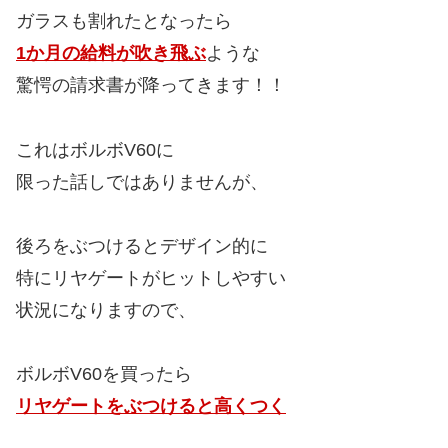
ガラスも割れたとなったら
1か月の給料が吹き飛ぶ
ような
驚愕の請求書が降ってきます！！
これはボルボV60に
限った話しではありませんが、
後ろをぶつけるとデザイン的に
特にリヤゲートがヒットしやすい
状況になりますので、
ボルボV60を買ったら
リヤゲートをぶつけると高くつく