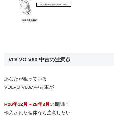
VOLVO V60 中古の注意点
あなたが狙っている
VOLVO V60の中古車が
H26年12月～28年3月
の期間に
輸入された個体なら注意したい