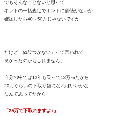
でもそんなことないと思って
ネットの一括査定でホントに価値がないか
確認したら40～50万じゃないですか！
だけど「値段つかない」って言われて
良かったのかもしれません。
自分の中では12年も乗って13万㎞だから
20万ぐらいの下取り額になればいいかな
なんて思ってたから
「25万で下取れますよ♪」