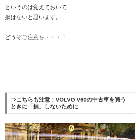
というのは覚えておいて
損はないと思います。
どうぞご注意を・・・！
⇒こちらも注意：VOLVO V60の中古車を買う
ときに「損」しないために