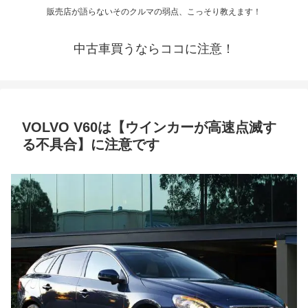
販売店が語らないそのクルマの弱点、こっそり教えます！
中古車買うならココに注意！
VOLVO V60は【ウインカーが高速点滅す
る不具合】に注意です