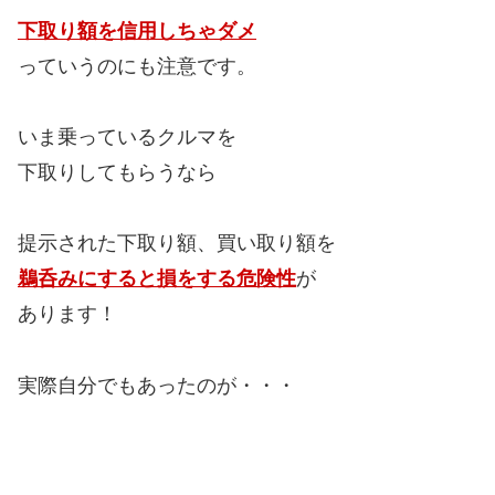
下取り額を信用しちゃダメ
っていうのにも注意です。
いま乗っているクルマを
下取りしてもらうなら
提示された下取り額、買い取り額を
鵜呑みにすると損をする危険性
が
あります！
実際自分でもあったのが・・・