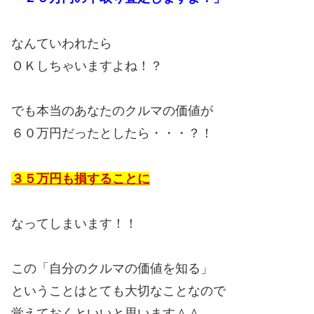
なんていわれたら
ＯＫしちゃいますよね！？
でも本当のあなたのクルマの価値が
６０万円だったとしたら・・・？！
３５万円も損することに
なってしまいます！！
この「自分のクルマの価値を知る」
ということはとても大切なことなので
覚えておくといいと思います＾＾