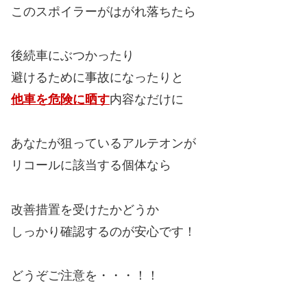
このスポイラーがはがれ落ちたら
後続車にぶつかったり
避けるために事故になったりと
他車を危険に晒す
内容なだけに
あなたが狙っているアルテオンが
リコールに該当する個体なら
改善措置を受けたかどうか
しっかり確認するのが安心です！
どうぞご注意を・・・！！