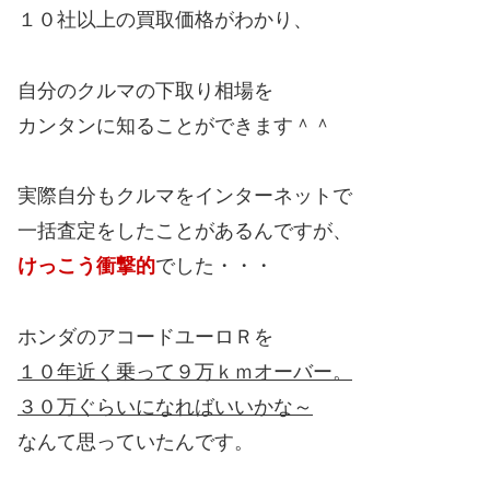
１０社以上の買取価格がわかり、
自分のクルマの下取り相場を
カンタンに知ることができます＾＾
実際自分もクルマをインターネットで
一括査定をしたことがあるんですが、
けっこう衝撃的
でした・・・
ホンダのアコードユーロＲを
１０年近く乗って９万ｋｍオーバー。
３０万ぐらいになればいいかな～
なんて思っていたんです。