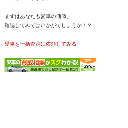
まずはあなたも愛車の価値、
確認してみてはいかがでしょうか！？
愛車を一括査定に依頼してみる