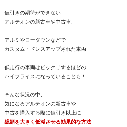
値引きの期待ができない
アルテオンの新古車や中古車、
アルミやローダウンなどで
カスタム・ドレスアップされた車両
低走行の車両はビックリするほどの
ハイプライスになっていることも！
そんな状況の中、
気になるアルテオンの新古車や
中古を購入する際に値引き以上に
総額を大きく低減させる効果的な方法