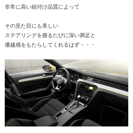
非常に高い組付け品質によって
その見た目にも美しい
ステアリングを握るたびに深い満足と
優越感をもたらしてくれるはず・・・