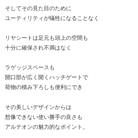
そしてその見た目のために
ユーティリティが犠牲になることなく
リヤシートは足元も頭上の空間も
十分に確保され不満はなく
ラゲッジスペースも
開口部が広く開くハッチゲートで
荷物の積み下ろしも便利にでき
その美しいデザインからは
想像できない使い勝手の良さも
アルテオンの魅力的なポイント。