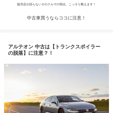
販売店が語らないそのクルマの弱点、こっそり教えます！
中古車買うならココに注意！
アルテオン 中古は【トランクスポイラー
の脱落】に注意？！