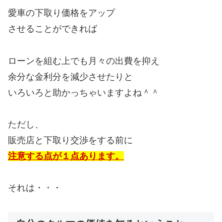
愛車の下取り価格をアップ
させることができれば
ローンを組む上でも月々の出費を抑え
余分な金利分を減少させたりと
いろいろと助かっちゃいますよね＾＾
ただし、
販売店と下取り交渉をする前に
注意する点が１点あります。
それは・・・