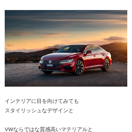
インテリアに目を向けてみても
スタイリッシュなデザインと
VWならではな質感高いマテリアルと