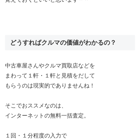
どうすればクルマの価値がわかるの？
中古車屋さんやクルマ買取店などを
まわって１軒・１軒と見積をだして
もらうのは現実的でありませんね！
そこでおススメなのは、
インターネットの無料一括査定。
１回・１分程度の入力で