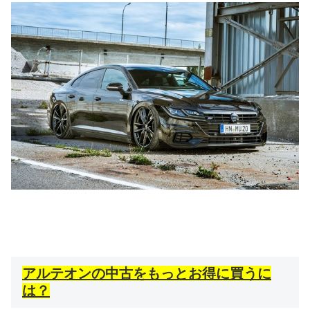
アルテオンの中古をもっとお得に買うに
は？