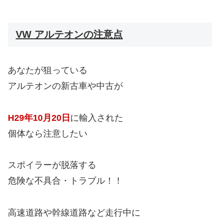
VW アルテオンの注意点
あなたが狙っている
アルテオンの新古車や中古が
H29年10月20日
に輸入された
個体なら注意したい
スポイラーが脱落する
危険な不具合・トラブル！！
高速道路や幹線道路など走行中に