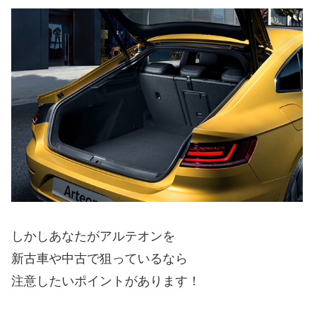
しかしあなたがアルテオンを
新古車や中古で狙っているなら
注意したいポイントがあります！