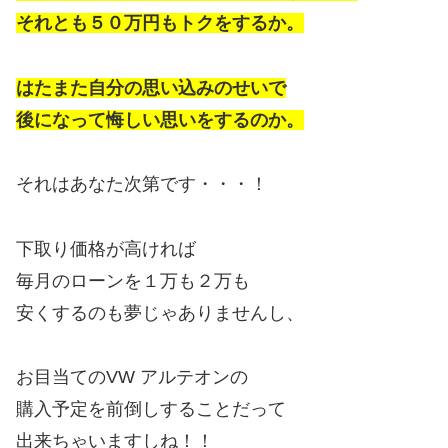
それとも５０万円もトクをするか。
はたまた自分の思い込みのせいで
後になって悔しい思いをするのか。
それはあなた次第です・・・！
下取り価格が高ければ
毎月のローンを１万も２万も
安くするのも夢じゃありませんし、
お目当てのVW アルテオンの
購入予定を前倒しすることだって
出来ちゃいますしね！！