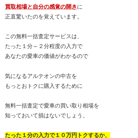
買取相場と自分の感覚の開き
に
正直驚いたのを覚えています。
この無料一括査定サービスは、
たった１分～２分程度の入力で
あなたの愛車の価値がわかるので
気になるアルテオンの中古を
もっとおトクに購入するために
無料一括査定で愛車の買い取り相場を
知っておいて損はないでしょう。
たった１分の入力で１０万円トクするか、