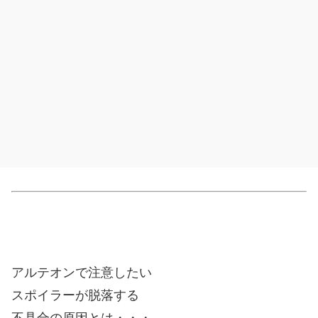
アルテオンで注意したい
スポイラーが脱落する
不具合の原因とは・・・