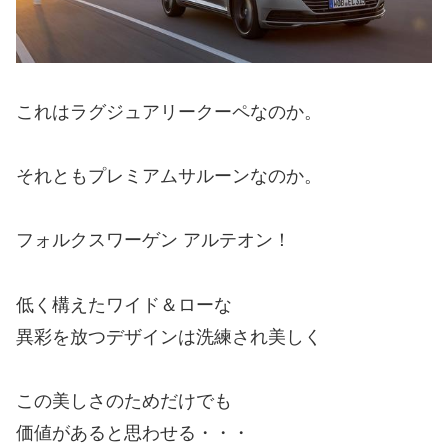
これはラグジュアリークーペなのか。
それともプレミアムサルーンなのか。
フォルクスワーゲン アルテオン！
低く構えたワイド＆ローな
異彩を放つデザインは洗練され美しく
この美しさのためだけでも
価値があると思わせる・・・