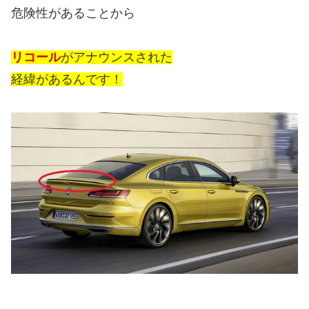
危険性があることから
リコール
がアナウンスされた
経緯があるんです！