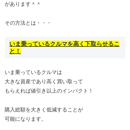
があります＾＾
その方法とは・・・
いま乗っているクルマを高く下取らせるこ
と！
いま乗っているクルマは
大きな資産であり高く買い取って
もらえれば値引き以上のインパクト！
購入総額を大きく低減することが
可能になります。