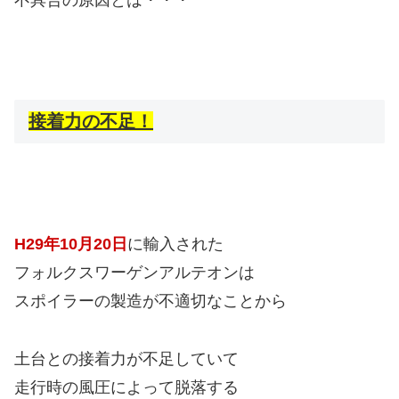
接着力の不足！
H29年10月20日
に輸入された
フォルクスワーゲンアルテオンは
スポイラーの製造が不適切なことから
土台との接着力が不足していて
走行時の風圧によって脱落する