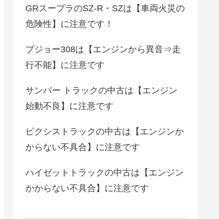
GRスープラのSZ-R・SZは【車両火災の
危険性】に注意です！
プジョー308は【エンジンから異音⇒走
行不能】に注意です
サンバー トラックの中古は【エンジン
始動不良】に注意です
ピクシストラックの中古は【エンジンか
からない不具合】に注意です
ハイゼットトラックの中古は【エンジン
かからない不具合】に注意です