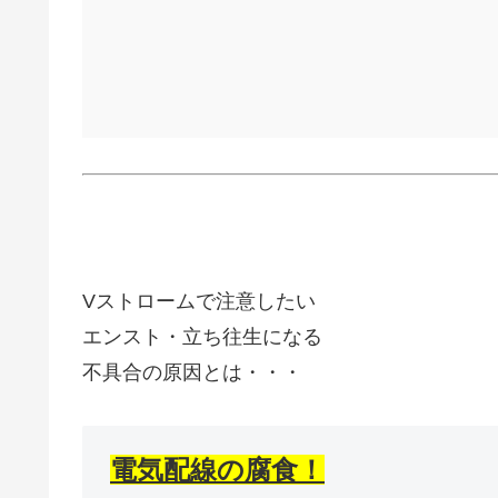
Vストロームで注意したい
エンスト・立ち往生になる
不具合の原因とは・・・
電気配線の腐食！