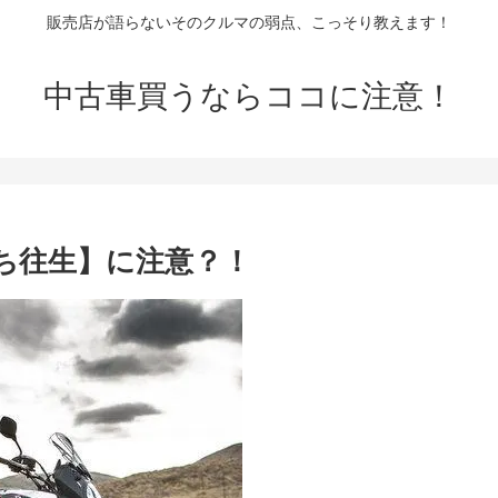
販売店が語らないそのクルマの弱点、こっそり教えます！
中古車買うならココに注意！
ち往生】に注意？！