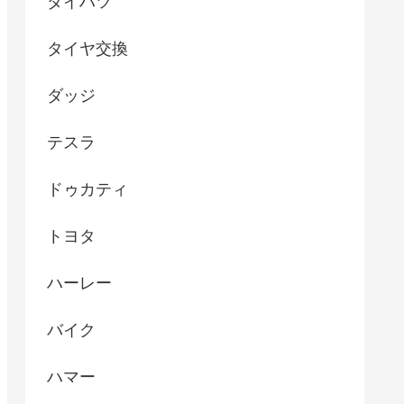
ダイハツ
タイヤ交換
ダッジ
テスラ
ドゥカティ
トヨタ
ハーレー
バイク
ハマー