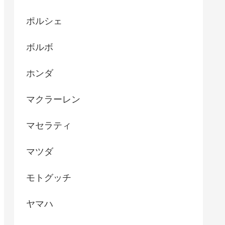
ポルシェ
ボルボ
ホンダ
マクラーレン
マセラティ
マツダ
モトグッチ
ヤマハ