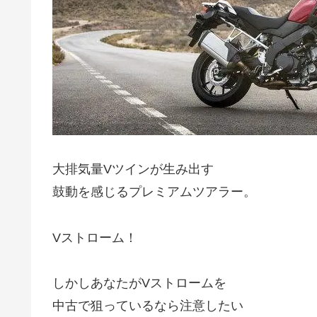
大排気量Vツインが生み出す
鼓動を感じるプレミアムツアラー。
Vストローム！
しかしあなたがVストロームを
中古で狙っているなら注意したい