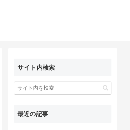
サイト内検索
最近の記事