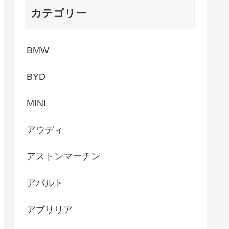
カテゴリー
BMW
BYD
MINI
アウディ
アストンマーチン
アバルト
アプリリア