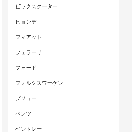
ビックスクーター
ヒョンデ
フィアット
フェラーリ
フォード
フォルクスワーゲン
プジョー
ベンツ
ベントレー