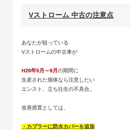
Vストローム 中古の注意点
あなたが狙っている
Vストロームの中古車が
H26年5月～9月
の期間に
生産された個体なら注意したい
エンスト、立ち往生の不具合。
改善措置としては、
・カプラーに防水カバーを追加