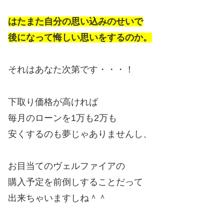
はたまた自分の思い込みのせいで
後になって悔しい思いをするのか。
それはあなた次第です・・・！
下取り価格が高ければ
毎月のローンを1万も2万も
安くするのも夢じゃありませんし、
お目当てのヴェルファイアの
購入予定を前倒しすることだって
出来ちゃいますしね＾＾