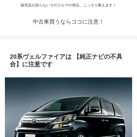
販売店が語らないそのクルマの弱点、こっそり教えます！
中古車買うならココに注意！
20系ヴェルファイアは 【純正ナビの不具
合】に注意です