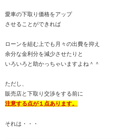
愛車の下取り価格をアップ
させることができれば
ローンを組む上でも月々の出費を抑え
余分な金利分を減少させたりと
いろいろと助かっちゃいますよね＾＾
ただし、
販売店と下取り交渉をする前に
注意する点が１点あります。
それは・・・