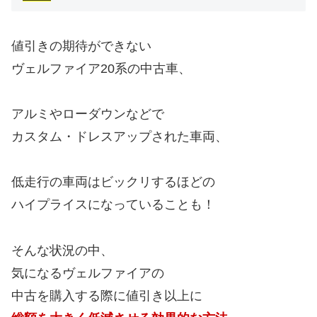
値引きの期待ができない
ヴェルファイア20系の中古車、
アルミやローダウンなどで
カスタム・ドレスアップされた車両、
低走行の車両はビックリするほどの
ハイプライスになっていることも！
そんな状況の中、
気になるヴェルファイアの
中古を購入する際に値引き以上に