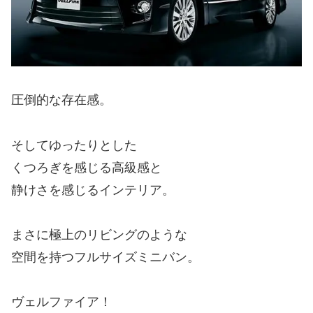
圧倒的な存在感。
そしてゆったりとした
くつろぎを感じる高級感と
静けさを感じるインテリア。
まさに極上のリビングのような
空間を持つフルサイズミニバン。
ヴェルファイア！