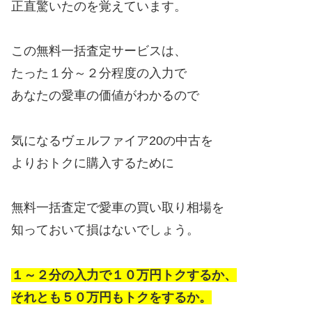
正直驚いたのを覚えています。
この無料一括査定サービスは、
たった１分～２分程度の入力で
あなたの愛車の価値がわかるので
気になるヴェルファイア20の中古を
よりおトクに購入するために
無料一括査定で愛車の買い取り相場を
知っておいて損はないでしょう。
１～２分の入力で１０万円トクするか、
それとも５０万円もトクをするか。