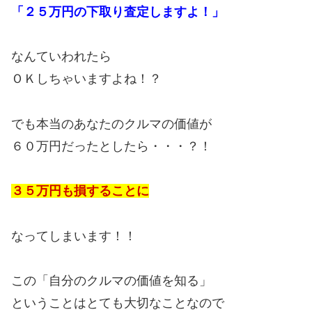
「２５万円の下取り査定しますよ！」
なんていわれたら
ＯＫしちゃいますよね！？
でも本当のあなたのクルマの価値が
６０万円だったとしたら・・・？！
３５万円も損することに
なってしまいます！！
この「自分のクルマの価値を知る」
ということはとても大切なことなので