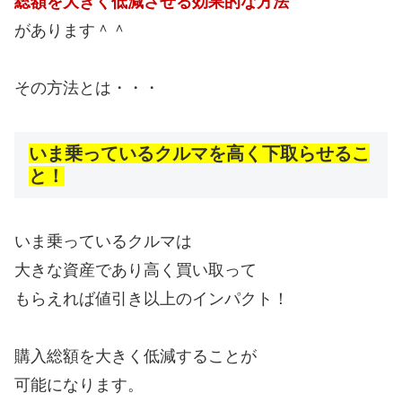
総額を大きく低減させる効果的な方法
があります＾＾
その方法とは・・・
いま乗っているクルマを高く下取らせるこ
と！
いま乗っているクルマは
大きな資産であり高く買い取って
もらえれば値引き以上のインパクト！
購入総額を大きく低減することが
可能になります。