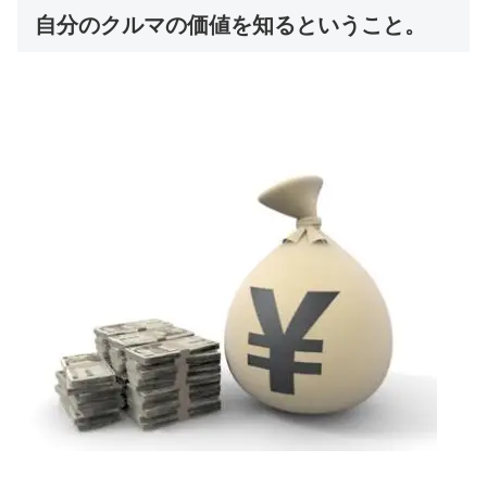
自分のクルマの価値を知るということ。