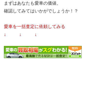
まずはあなたも愛車の価値、
確認してみてはいかがでしょうか！？
愛車を一括査定に依頼してみる
↓ ↓ ↓