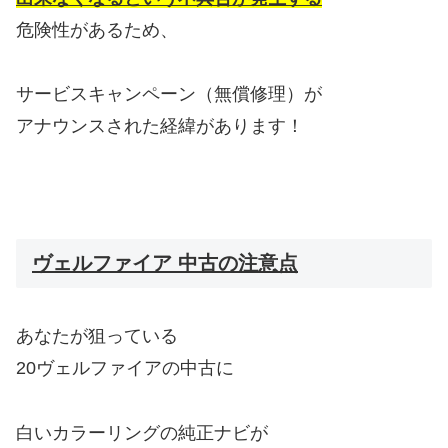
危険性があるため、
サービスキャンペーン（無償修理）が
アナウンスされた経緯があります！
ヴェルファイア 中古の注意点
あなたが狙っている
20ヴェルファイアの中古に
白いカラーリングの純正ナビが