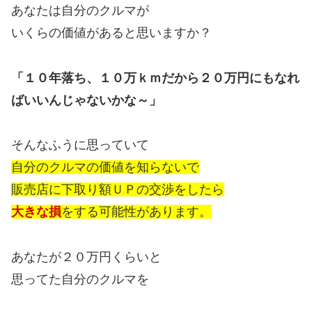
あなたは自分のクルマが
いくらの価値があると思いますか？
「１０年落ち、１０万ｋｍだから２０万円にもなれ
ばいいんじゃないかな～」
そんなふうに思っていて
自分のクルマの価値を知らないで
販売店に下取り額ＵＰの交渉をしたら
大きな損
をする可能性があります。
あなたが２０万円くらいと
思ってた自分のクルマを