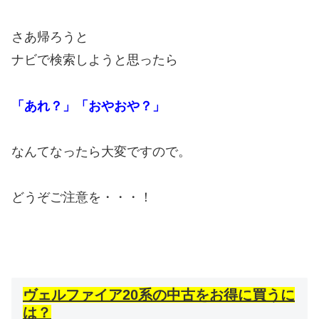
さあ帰ろうと
ナビで検索しようと思ったら
「あれ？」「おやおや？」
なんてなったら大変ですので。
どうぞご注意を・・・！
ヴェルファイア20系の中古をお得に買うに
は？