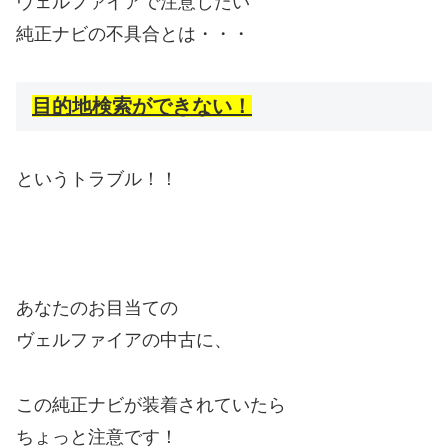
ヴェルファイアで注意したい
純正ナビの不具合とは・・・
目的地検索ができない！
というトラブル！！
あなたのお目当ての
ヴェルファイアの中古に、
この純正ナビが装着されていたら
ちょっと注意です！