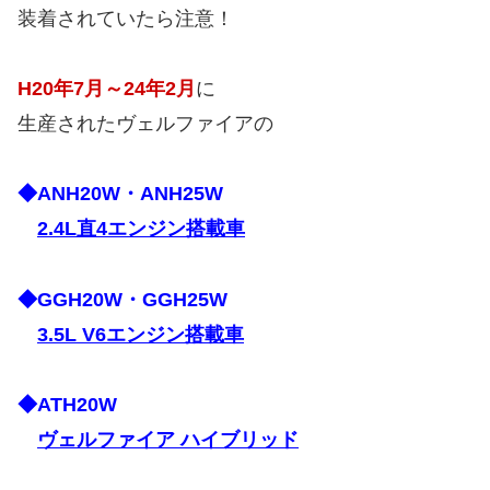
装着されていたら注意！
H20年7月～24年2月
に
生産されたヴェルファイアの
◆ANH20W・ANH25W
2.4L直4エンジン搭載車
◆GGH20W・GGH25W
3.5L V6エンジン搭載車
◆ATH20W
ヴェルファイア ハイブリッド