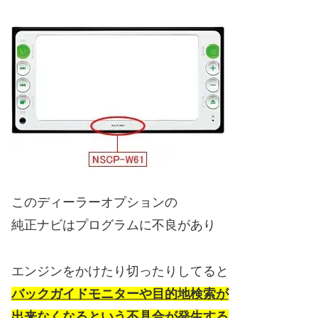
このディーラーオプションの
純正ナビはプログラムに不良があり
エンジンをかけたり切ったりしてると
バックガイドモニターや目的地検索が
出来なくなるという不具合が発生する