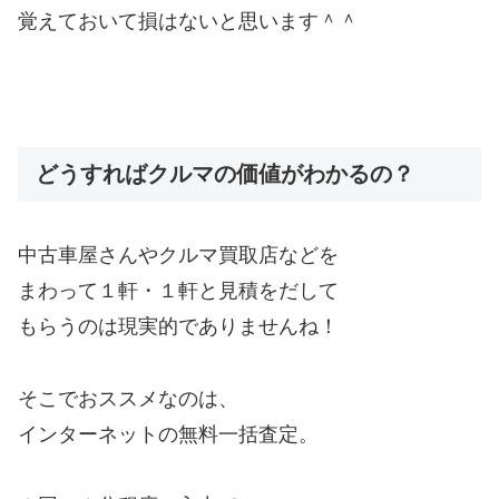
覚えておいて損はないと思います＾＾
どうすればクルマの価値がわかるの？
中古車屋さんやクルマ買取店などを
まわって１軒・１軒と見積をだして
もらうのは現実的でありませんね！
そこでおススメなのは、
インターネットの無料一括査定。