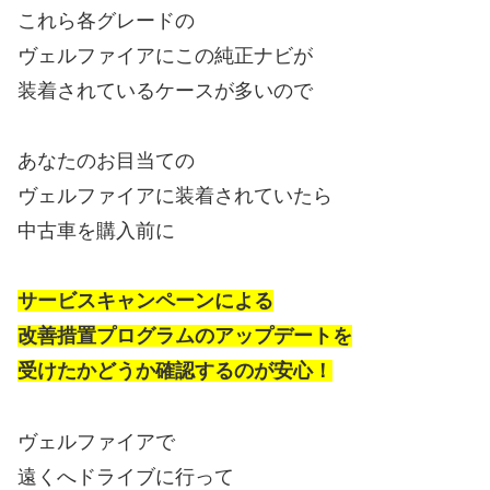
これら各グレードの
ヴェルファイアにこの純正ナビが
装着されているケースが多いので
あなたのお目当ての
ヴェルファイアに装着されていたら
中古車を購入前に
サービスキャンペーンによる
改善措置プログラムのアップデートを
受けたかどうか確認するのが安心！
ヴェルファイアで
遠くへドライブに行って