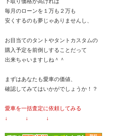
下取り価格が高ければ
毎月のローンを１万も２万も
安くするのも夢じゃありませんし、
お目当てのタントやタントカスタムの
購入予定を前倒しすることだって
出来ちゃいますしね＾＾
まずはあなたも愛車の価値、
確認してみてはいかがでしょうか！？
愛車を一括査定に依頼してみる
↓ ↓ ↓