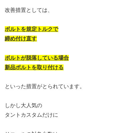
改善措置としては、
ボルトを規定トルクで
締め付け直す
ボルトが脱落している場合
新品ボルトを取り付ける
といった措置がとられています。
しかし大人気の
タントカスタムだけに