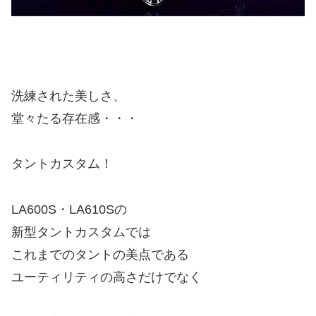
洗練された美しさ、
堂々たる存在感・・・
タントカスタム！
LA600S・LA610Sの
新型タントカスタムでは
これまでのタントの美点である
ユーティリティの高さだけでなく