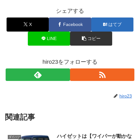
シェアする
X
Facebook
はてブ
LINE
コピー
hiro23をフォローする
hiro23
関連記事
ハイゼットは【ワイパーが動かな
ダイハツ