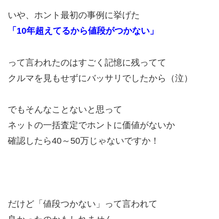
いや、ホント最初の事例に挙げた
「10年超えてるから値段がつかない」
って言われたのはすごく記憶に残ってて
クルマを見もせずにバッサリでしたから（泣）
でもそんなことないと思って
ネットの一括査定でホントに価値がないか
確認したら40～50万じゃないですか！
だけど「値段つかない」って言われて