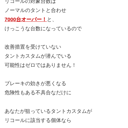
リコールの対象台数は
ノーマルのタントと合わせ
7000台オーバー！
と、
けっこうな台数になっているので
改善措置を受けていない
タントカスタムが潜んでいる
可能性はゼロではありません！
ブレーキの効きが悪くなる
危険性もある不具合なだけに
あなたが狙っているタントカスタムが
リコールに該当する個体なら