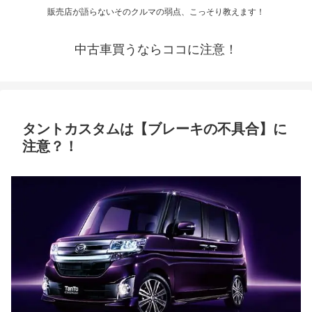
販売店が語らないそのクルマの弱点、こっそり教えます！
中古車買うならココに注意！
タントカスタムは【ブレーキの不具合】に
注意？！