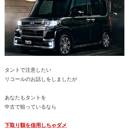
タントで注意したい
リコールのお話しをしましたが
あなたもタントを
中古で狙っているなら
下取り額を信用しちゃダメ