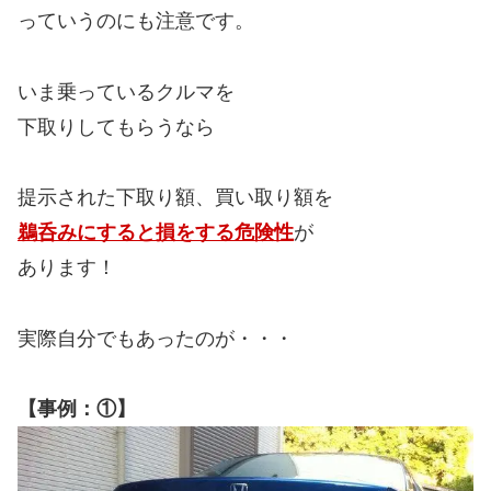
っていうのにも注意です。
いま乗っているクルマを
下取りしてもらうなら
提示された下取り額、買い取り額を
鵜呑みにすると損をする危険性
が
あります！
実際自分でもあったのが・・・
【事例：①】