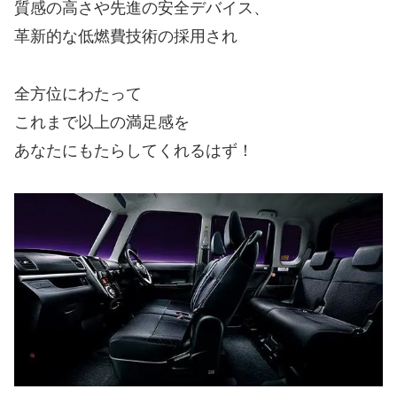
質感の高さや先進の安全デバイス、
革新的な低燃費技術の採用され
全方位にわたって
これまで以上の満足感を
あなたにもたらしてくれるはず！