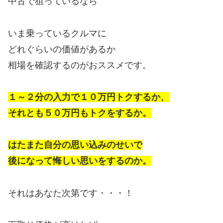
中古で狙っているなら
いま乗っているクルマに
どれぐらいの価値があるか
相場を確認するのがおススメです。
１～２分の入力で１０万円トクするか、
それとも５０万円もトクをするか。
はたまた自分の思い込みのせいで
後になって悔しい思いをするのか。
それはあなた次第です・・・！