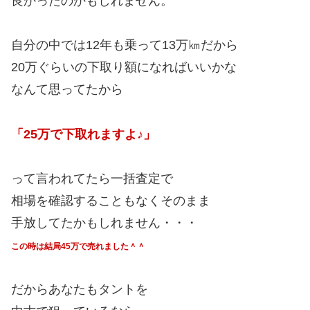
良かったのかもしれません。
自分の中では12年も乗って13万㎞だから
20万ぐらいの下取り額になればいいかな
なんて思ってたから
「25万で下取れますよ♪」
って言われてたら一括査定で
相場を確認することもなくそのまま
手放してたかもしれません・・・
この時は結局45万で売れました＾＾
だからあなたもタントを