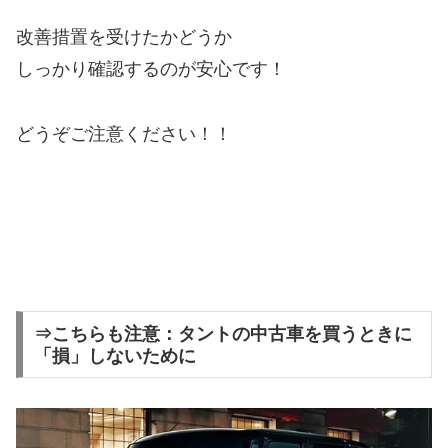
改善措置を受けたかどうか
しっかり確認するのが安心です！
どうぞご注意ください！！
⇒こちらも注意：タントの中古車を買うときに
「損」しないために