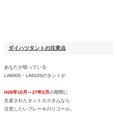
ダイハツタントの注意点
あなたが狙っている
LA600S・LA610Sのタントが
H26年10月～27年2月
の期間に
生産されたタントカスタムなら
注意したいブレーキのリコール。