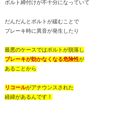
ボルト締付けが不十分になっていて
だんだんとボルトが緩むことで
ブレーキ時に異音が発生したり
最悪のケースではボルトが脱落し
ブレーキが効かなくなる危険性
が
あることから
リコール
がアナウンスされた
経緯があるんです！