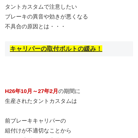
タントカスタムで注意したい
ブレーキの異音や効きが悪くなる
不具合の原因とは・・・
キャリパーの取付ボルトの緩み！
H26年10月～27年2月
の期間に
生産されたタントカスタムは
前ブレーキキャリパーの
組付けが不適切なことから