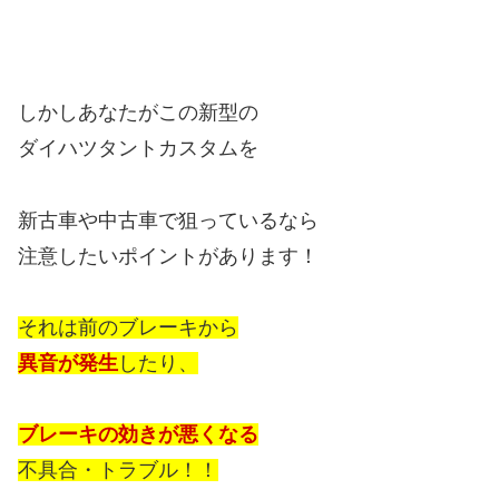
しかしあなたがこの新型の
ダイハツタントカスタムを
新古車や中古車で狙っているなら
注意したいポイントがあります！
それは前のブレーキから
異音が発生
したり、
ブレーキの効きが悪くなる
不具合・トラブル！！