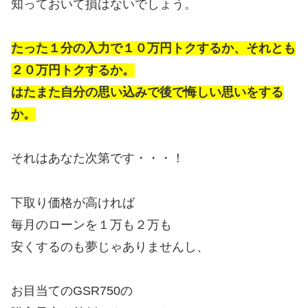
知っておいて損はないでしょう。
たった１分の入力で１０万円トクするか、それとも
２０万円トクするか。
はたまた自分の思い込みで後で悔しい思いをする
か。
それはあなた次第です・・・！
下取り価格が高ければ
毎月のローンを１万も２万も
安くするのも夢じゃありませんし、
お目当てのGSR750の