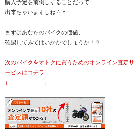
購入予定を前倒しすることだって
出来ちゃいますしね＾＾
まずはあなたのバイクの価値、
確認してみてはいかがでしょうか！？
次のバイクをオトクに買うためのオンライン査定サ
ービスはコチラ
↓ ↓ ↓