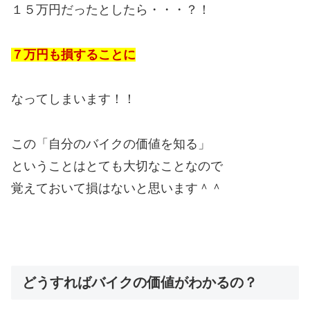
１５万円だったとしたら・・・？！
７万円も損することに
なってしまいます！！
この「自分のバイクの価値を知る」
ということはとても大切なことなので
覚えておいて損はないと思います＾＾
どうすればバイクの価値がわかるの？