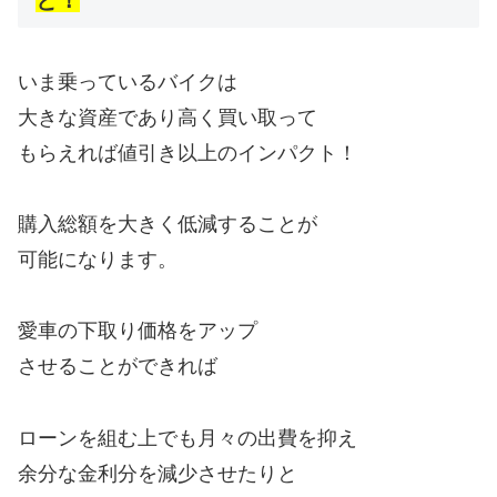
と！
いま乗っているバイクは
大きな資産であり高く買い取って
もらえれば値引き以上のインパクト！
購入総額を大きく低減することが
可能になります。
愛車の下取り価格をアップ
させることができれば
ローンを組む上でも月々の出費を抑え
余分な金利分を減少させたりと