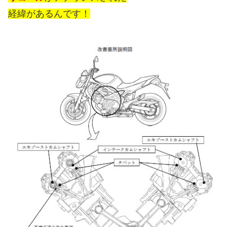
経緯があるんです！