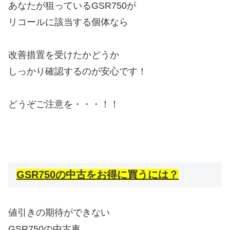
あなたが狙っているGSR750が
リコールに該当する個体なら
改善措置を受けたかどうか
しっかり確認するのが安心です！
どうぞご注意を・・・！！
GSR750の中古をお得に買うには？
値引きの期待ができない
GSR750の中古車、