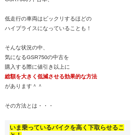
低走行の車両はビックリするほどの
ハイプライスになっていることも！
そんな状況の中、
気になるGSR750の中古を
購入する際に値引き以上に
総額を大きく低減させる効果的な方法
があります＾＾
その方法とは・・・
いま乗っているバイクを高く下取らせるこ