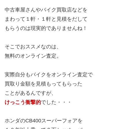
中古車屋さんやバイク買取店などを
まわって１軒・１軒と見積をだして
もらうのは現実的でありませんね！
そこでおススメなのは、
無料のオンライン査定。
実際自分もバイクをオンライン査定で
買取り金額を見積もってもらった
ことがあるんですが、
けっこう衝撃的
でした・・・
ホンダのCB400スーパーフォアを