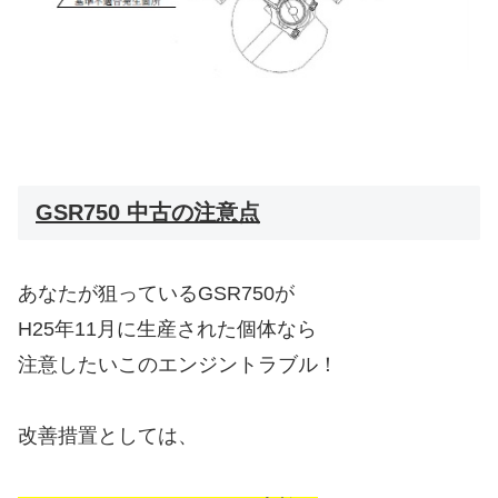
GSR750 中古の注意点
あなたが狙っているGSR750が
H25年11月に生産された個体なら
注意したいこのエンジントラブル！
改善措置としては、