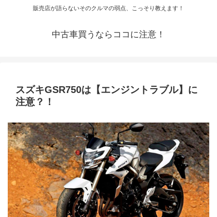
販売店が語らないそのクルマの弱点、こっそり教えます！
中古車買うならココに注意！
スズキGSR750は【エンジントラブル】に
注意？！