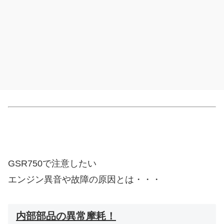
GSR750で注意したい
エンジン異音や故障の原因とは・・・
内部部品の異常摩耗！