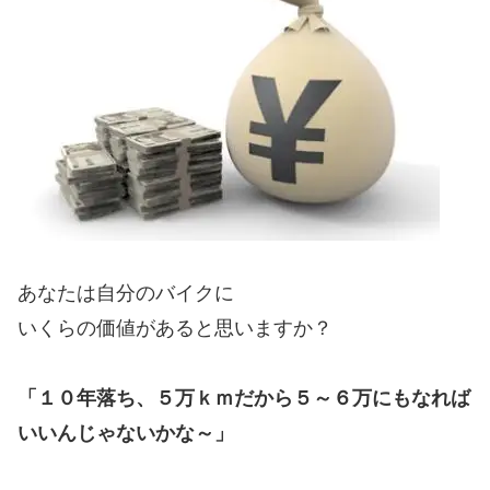
あなたは自分のバイクに
いくらの価値があると思いますか？
「１０年落ち、５万ｋｍだから５～６万にもなれば
いいんじゃないかな～」