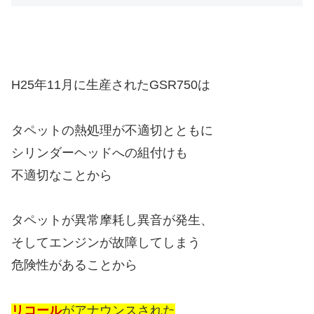
H25年11月に生産されたGSR750は
タペットの熱処理が不適切とともに
シリンダーヘッドへの組付けも
不適切なことから
タペットが異常摩耗し異音が発生、
そしてエンジンが故障してしまう
危険性があることから
リコール
がアナウンスされた