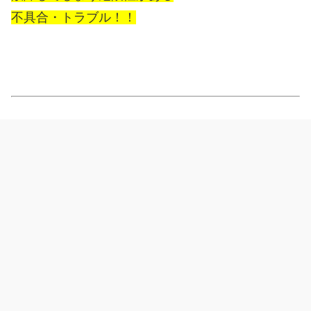
不具合・トラブル！！