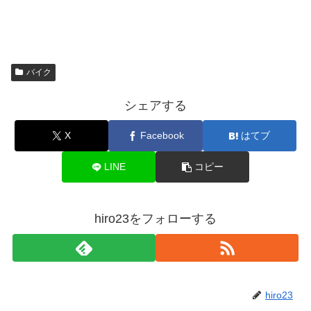
バイク
シェアする
X
Facebook
はてブ
LINE
コピー
hiro23をフォローする
hiro23