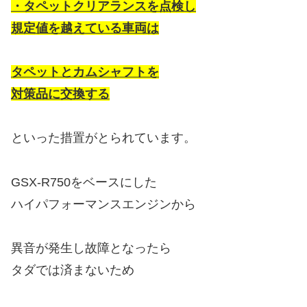
・タペットクリアランスを点検し
規定値を越えている車両は
タペットとカムシャフトを
対策品に交換する
といった措置がとられています。
GSX-R750をベースにした
ハイパフォーマンスエンジンから
異音が発生し故障となったら
タダでは済まないため