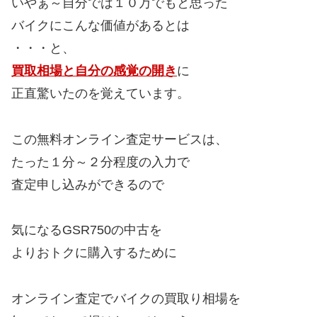
いやぁ～自分では１０万でもと思った
バイクにこんな価値があるとは
・・・と、
買取相場と自分の感覚の開き
に
正直驚いたのを覚えています。
この無料オンライン査定サービスは、
たった１分～２分程度の入力で
査定申し込みができるので
気になるGSR750の中古を
よりおトクに購入するために
オンライン査定でバイクの買取り相場を