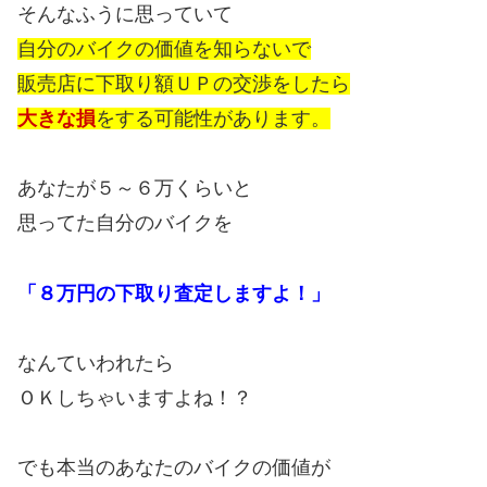
そんなふうに思っていて
自分のバイクの価値を知らないで
販売店に下取り額ＵＰの交渉をしたら
大きな損
をする可能性があります。
あなたが５～６万くらいと
思ってた自分のバイクを
「８万円の下取り査定しますよ！」
なんていわれたら
ＯＫしちゃいますよね！？
でも本当のあなたのバイクの価値が