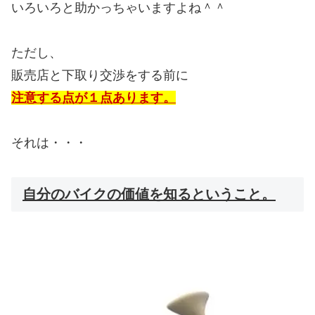
いろいろと助かっちゃいますよね＾＾
ただし、
販売店と下取り交渉をする前に
注意する点が１点あります。
それは・・・
自分のバイクの価値を知るということ。