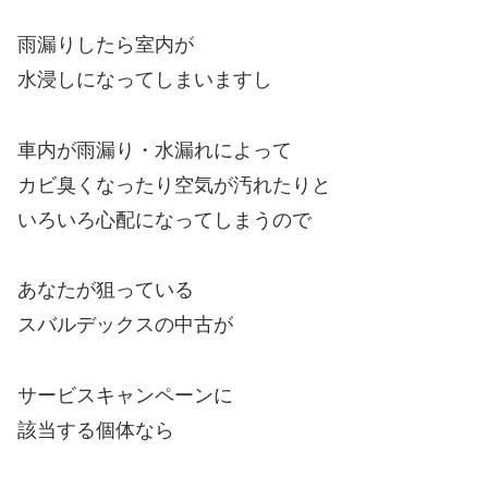
雨漏りしたら室内が
水浸しになってしまいますし
車内が雨漏り・水漏れによって
カビ臭くなったり空気が汚れたりと
いろいろ心配になってしまうので
あなたが狙っている
スバルデックスの中古が
サービスキャンペーンに
該当する個体なら