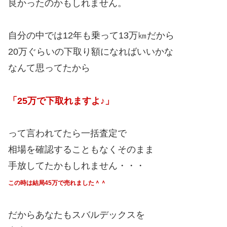
良かったのかもしれません。
自分の中では12年も乗って13万㎞だから
20万ぐらいの下取り額になればいいかな
なんて思ってたから
「25万で下取れますよ♪」
って言われてたら一括査定で
相場を確認することもなくそのまま
手放してたかもしれません・・・
この時は結局45万で売れました＾＾
だからあなたもスバルデックスを