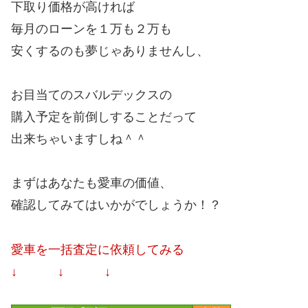
下取り価格が高ければ
毎月のローンを１万も２万も
安くするのも夢じゃありませんし、
お目当てのスバルデックスの
購入予定を前倒しすることだって
出来ちゃいますしね＾＾
まずはあなたも愛車の価値、
確認してみてはいかがでしょうか！？
愛車を一括査定に依頼してみる
↓ ↓ ↓