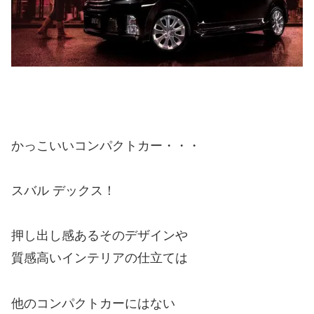
かっこいいコンパクトカー・・・
スバル デックス！
押し出し感あるそのデザインや
質感高いインテリアの仕立ては
他のコンパクトカーにはない