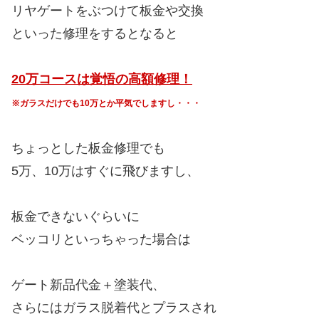
リヤゲートをぶつけて板金や交換
といった修理をするとなると
20万コースは覚悟の高額修理！
※ガラスだけでも10万とか平気でしますし・・・
ちょっとした板金修理でも
5万、10万はすぐに飛びますし、
板金できないぐらいに
ベッコリといっちゃった場合は
ゲート新品代金＋塗装代、
さらにはガラス脱着代とプラスされ