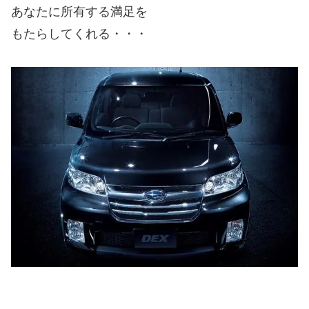
あなたに所有する満足を
もたらしてくれる・・・