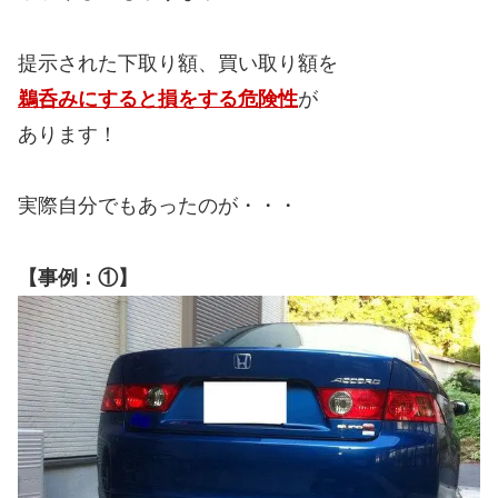
提示された下取り額、買い取り額を
鵜呑みにすると損をする危険性
が
あります！
実際自分でもあったのが・・・
【事例：①】