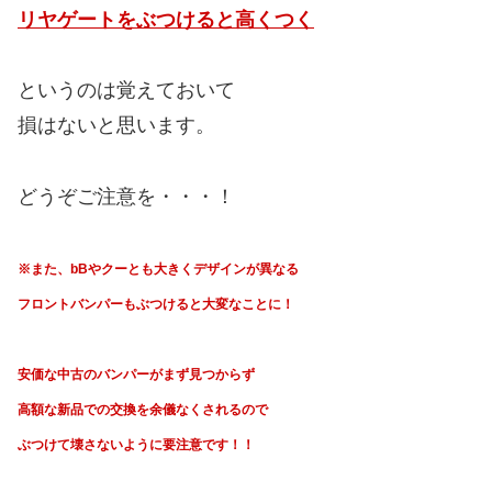
リヤゲートをぶつけると高くつく
というのは覚えておいて
損はないと思います。
どうぞご注意を・・・！
※また、bBやクーとも大きくデザインが異なる
フロントバンパーもぶつけると大変なことに！
安価な中古のバンパーがまず見つからず
高額な新品での交換を余儀なくされるので
ぶつけて壊さないように要注意です！！