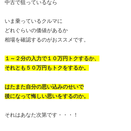
中古で狙っているなら
いま乗っているクルマに
どれぐらいの価値があるか
相場を確認するのがおススメです。
１～２分の入力で１０万円トクするか、
それとも５０万円もトクをするか。
はたまた自分の思い込みのせいで
後になって悔しい思いをするのか。
それはあなた次第です・・・！