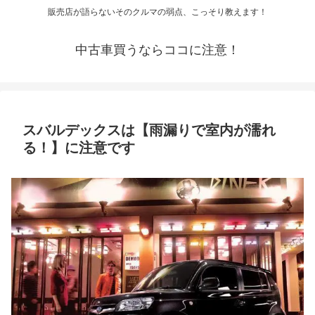
販売店が語らないそのクルマの弱点、こっそり教えます！
中古車買うならココに注意！
スバルデックスは【雨漏りで室内が濡れ
る！】に注意です