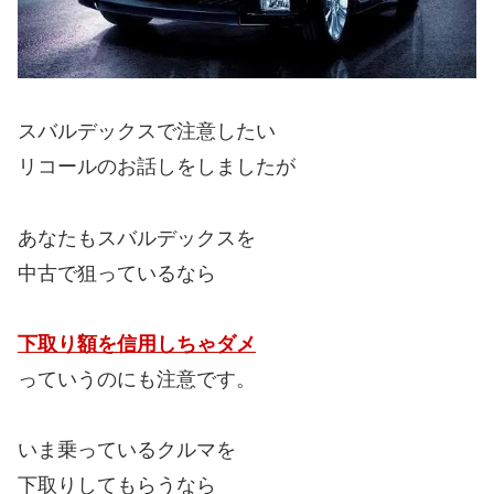
スバルデックスで注意したい
リコールのお話しをしましたが
あなたもスバルデックスを
中古で狙っているなら
下取り額を信用しちゃダメ
っていうのにも注意です。
いま乗っているクルマを
下取りしてもらうなら