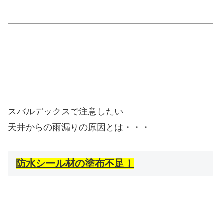
スバルデックスで注意したい
天井からの雨漏りの原因とは・・・
防水シール材の塗布不足！