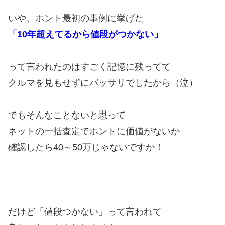
いや、ホント最初の事例に挙げた
「10年超えてるから値段がつかない」
って言われたのはすごく記憶に残ってて
クルマを見もせずにバッサリでしたから（泣）
でもそんなことないと思って
ネットの一括査定でホントに価値がないか
確認したら40～50万じゃないですか！
だけど「値段つかない」って言われて