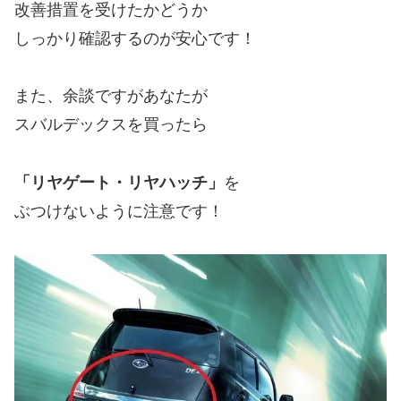
改善措置を受けたかどうか
しっかり確認するのが安心です！
また、余談ですがあなたが
スバルデックスを買ったら
「リヤゲート・リヤハッチ」
を
ぶつけないように注意です！