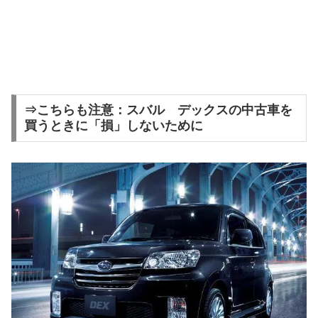
⇒こちらも注意：スバル デックスの中古車を
買うときに「損」しないために