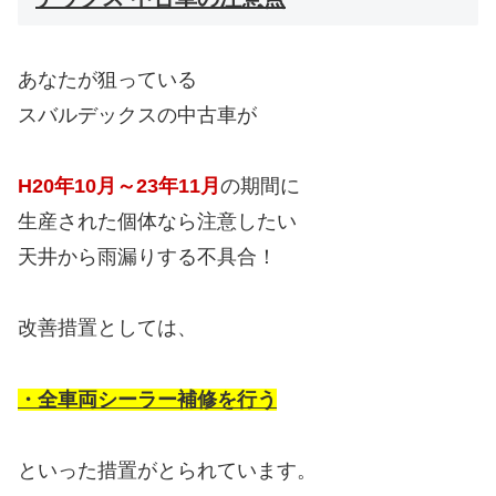
あなたが狙っている
スバルデックスの中古車が
H20年10月～23年11月
の期間に
生産された個体なら注意したい
天井から雨漏りする不具合！
改善措置としては、
・全車両シーラー補修を行う
といった措置がとられています。