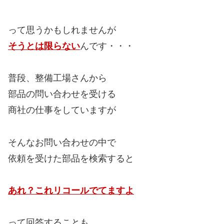
って思うかもしれませんが
そうとは限らない
んです・・・
普段、整備工場さんから
部品の問い合わせを受ける
商社の仕事をしていますが
そんなお問い合わせの中で
依頼を受けた部品を検索すると
あれ？これリコールでてますよ
って回答することも