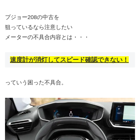
プジョー208の中古を
狙っているなら注意したい
メーターの不具合内容とは・・・
速度計が消灯してスピード確認できない！
っていう困った不具合。