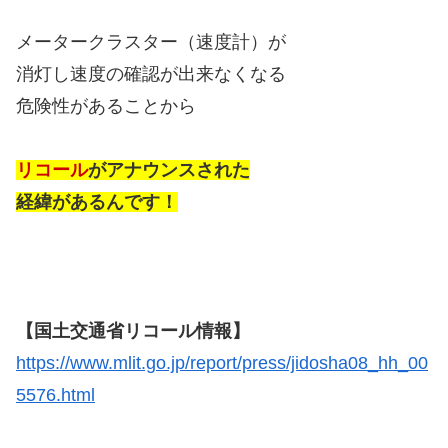
メータークラスター（速度計）が
消灯し速度の確認が出来なくなる
危険性があることから
リコール
がアナウンスされた
経緯があるんです！
【国土交通省リコール情報】
https://www.mlit.go.jp/report/press/jidosha08_hh_00
5576.html