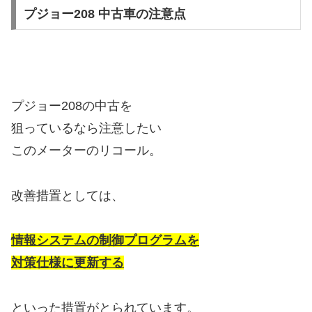
プジョー208 中古車の注意点
プジョー208の中古を
狙っているなら注意したい
このメーターのリコール。
改善措置としては、
情報システムの制御プログラムを
対策仕様に更新する
といった措置がとられています。