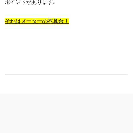
ポイントがあります。
それはメーターの不具合！