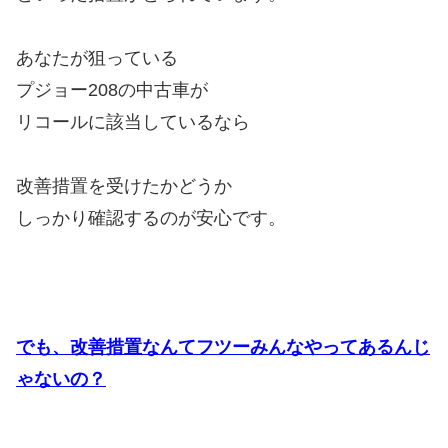
あなたが狙っている
プジョー208の中古車が
リコールに該当しているなら
改善措置を受けたかどうか
しっかり確認するのが安心です。
でも、改善措置なんてフツーみんなやってあるんじ
ゃないの？