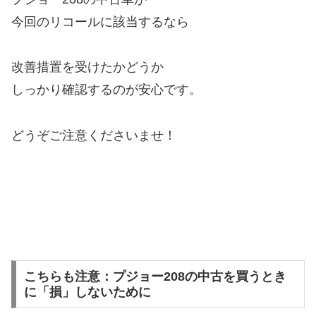
今回のリコールに該当するなら
改善措置を受けたかどうか
しっかり確認するのが安心です。
どうぞご注意くださいませ！
こちらも注意：プジョー208の中古を買うとき
に「損」しないために