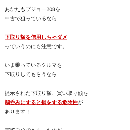
あなたもプジョー208を
中古で狙っているなら
下取り額を信用しちゃダメ
っていうのにも注意です。
いま乗っているクルマを
下取りしてもらうなら
提示された下取り額、買い取り額を
鵜呑みにすると損をする危険性
が
あります！