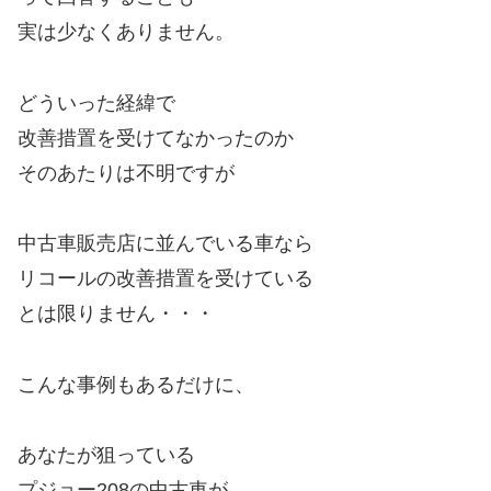
実は少なくありません。
どういった経緯で
改善措置を受けてなかったのか
そのあたりは不明ですが
中古車販売店に並んでいる車なら
リコールの改善措置を受けている
とは限りません・・・
こんな事例もあるだけに、
あなたが狙っている
プジョー208の中古車が