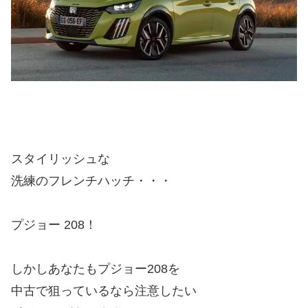
スタイリッシュな
洗練のフレンチハッチ・・・
プジョー 208！
しかしあなたもプジョー208を
中古で狙っているなら注意したい