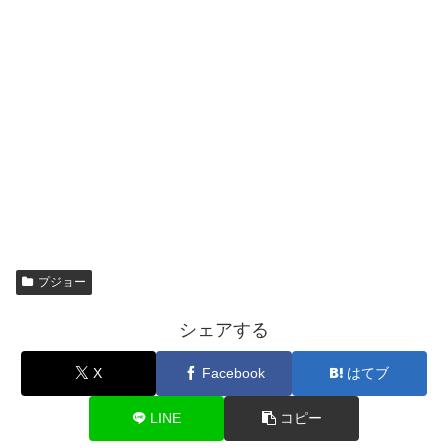
プジョー
シェアする
X
Facebook
はてブ
LINE
コピー