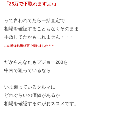
「25万で下取れますよ♪」
って言われてたら一括査定で
相場を確認することもなくそのまま
手放してたかもしれません・・・
この時は結局45万で売れました＾＾
だからあなたもプジョー208を
中古で狙っているなら
いま乗っているクルマに
どれぐらいの価値があるか
相場を確認するのがおススメです。