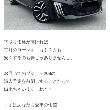
下取り価格が高ければ
毎月のローンを１万も２万も
安くするのも夢じゃありませんし、
お目当てのプジョー208の
購入予定を前倒しすることだって
出来ちゃいますしね＾＾
まずはあなたも愛車の価値、