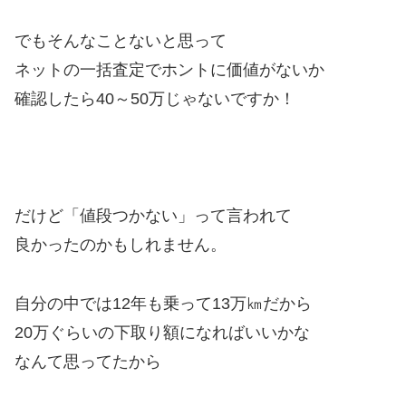
でもそんなことないと思って
ネットの一括査定でホントに価値がないか
確認したら40～50万じゃないですか！
だけど「値段つかない」って言われて
良かったのかもしれません。
自分の中では12年も乗って13万㎞だから
20万ぐらいの下取り額になればいいかな
なんて思ってたから