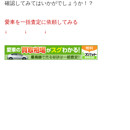
確認してみてはいかがでしょうか！？
愛車を一括査定に依頼してみる
↓ ↓ ↓