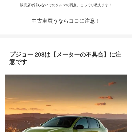
販売店が語らないそのクルマの弱点、こっそり教えます！
中古車買うならココに注意！
プジョー 208は【メーターの不具合】に注
意です