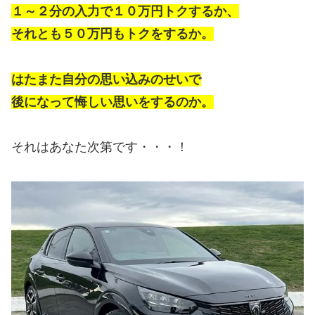
１～２分の入力で１０万円トクするか、
それとも５０万円もトクをするか。
はたまた自分の思い込みのせいで
後になって悔しい思いをするのか。
それはあなた次第です・・・！