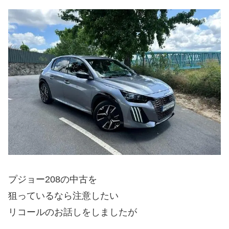
プジョー208の中古を
狙っているなら注意したい
リコールのお話しをしましたが