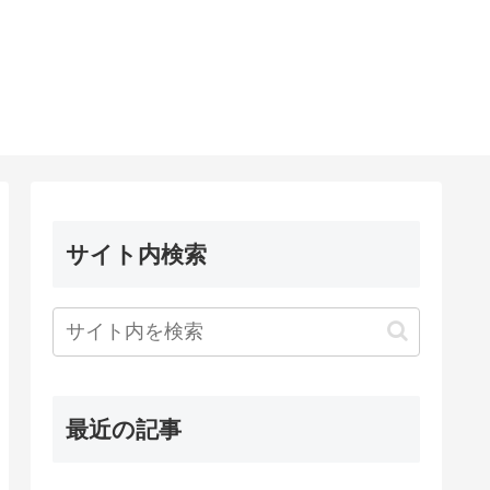
サイト内検索
最近の記事