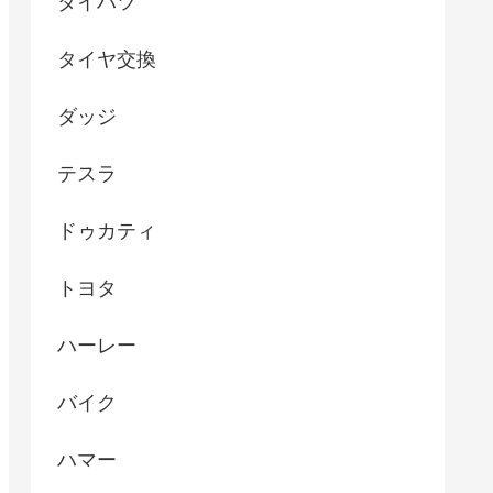
ダイハツ
タイヤ交換
ダッジ
テスラ
ドゥカティ
トヨタ
ハーレー
バイク
ハマー