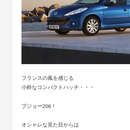
フランスの風を感じる
小粋なコンパクトハッチ・・・
プジョー206！
オシャレな見た目からは