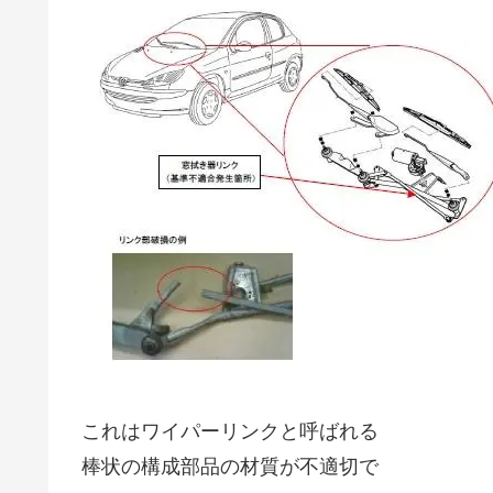
これはワイパーリンクと呼ばれる
棒状の構成部品の材質が不適切で