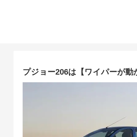
プジョー206は【ワイパーが