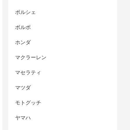
ポルシェ
ボルボ
ホンダ
マクラーレン
マセラティ
マツダ
モトグッチ
ヤマハ