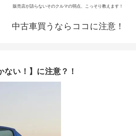
販売店が語らないそのクルマの弱点、こっそり教えます！
中古車買うならココに注意！
動かない！】に注意？！