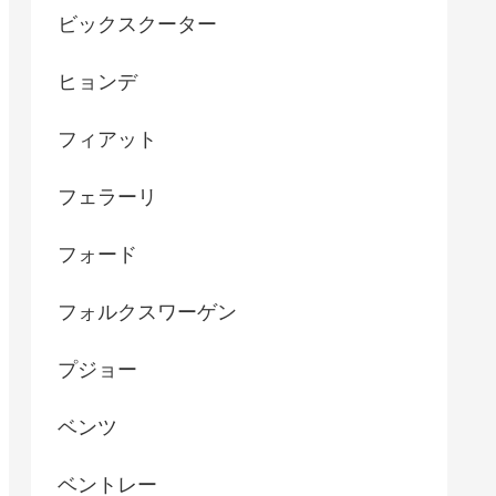
ビックスクーター
ヒョンデ
フィアット
フェラーリ
フォード
フォルクスワーゲン
プジョー
ベンツ
ベントレー