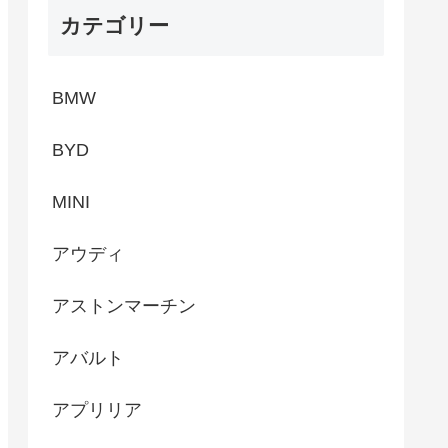
カテゴリー
BMW
BYD
MINI
アウディ
アストンマーチン
アバルト
アプリリア