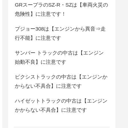
GRスープラのSZ-R・SZは【車両火災の
危険性】に注意です！
プジョー308は【エンジンから異音⇒走
行不能】に注意です
サンバー トラックの中古は【エンジン
始動不良】に注意です
ピクシストラックの中古は【エンジンか
からない不具合】に注意です
ハイゼットトラックの中古は【エンジン
かからない不具合】に注意です