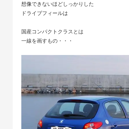
想像できないほどしっかりした
ドライブフィールは
国産コンパクトクラスとは
一線を画すもの・・・