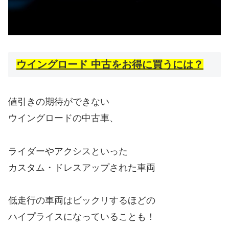
ウイングロード 中古をお得に買うには？
値引きの期待ができない
ウイングロードの中古車、
ライダーやアクシスといった
カスタム・ドレスアップされた車両
低走行の車両はビックリするほどの
ハイプライスになっていることも！