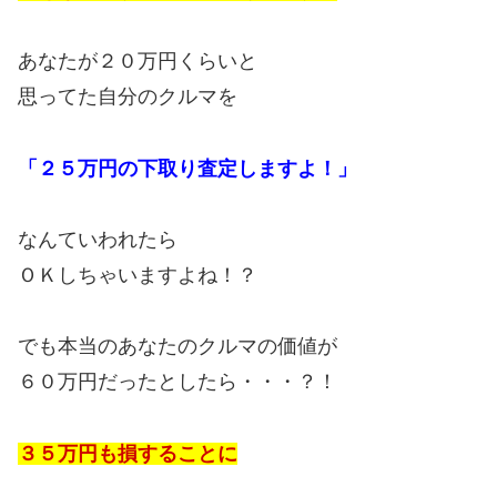
あなたが２０万円くらいと
思ってた自分のクルマを
「２５万円の下取り査定しますよ！」
なんていわれたら
ＯＫしちゃいますよね！？
でも本当のあなたのクルマの価値が
６０万円だったとしたら・・・？！
３５万円も損することに