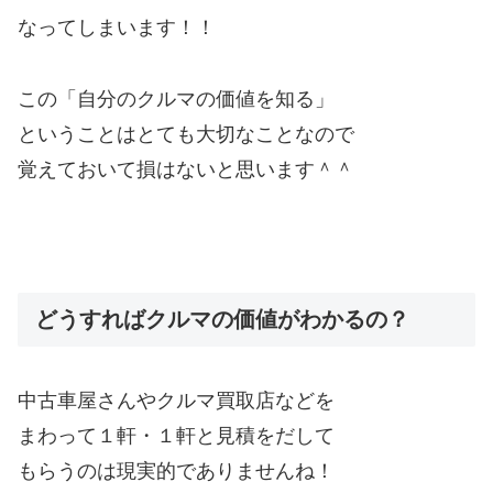
なってしまいます！！
この「自分のクルマの価値を知る」
ということはとても大切なことなので
覚えておいて損はないと思います＾＾
どうすればクルマの価値がわかるの？
中古車屋さんやクルマ買取店などを
まわって１軒・１軒と見積をだして
もらうのは現実的でありませんね！