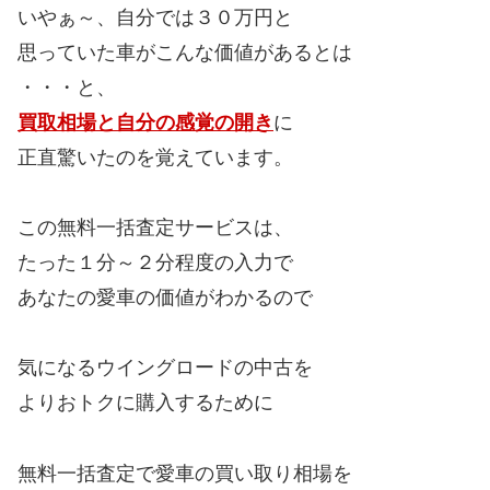
いやぁ～、自分では３０万円と
思っていた車がこんな価値があるとは
・・・と、
買取相場と自分の感覚の開き
に
正直驚いたのを覚えています。
この無料一括査定サービスは、
たった１分～２分程度の入力で
あなたの愛車の価値がわかるので
気になるウイングロードの中古を
よりおトクに購入するために
無料一括査定で愛車の買い取り相場を