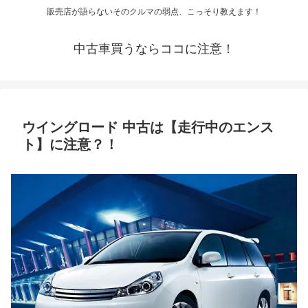
販売店が語らないそのクルマの弱点、こっそり教えます！
中古車買うならココに注意！
ウイングロード 中古は【走行中のエンス
ト】に注意？！