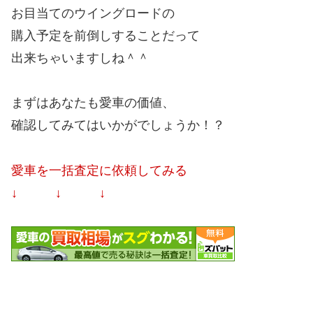
お目当てのウイングロードの
購入予定を前倒しすることだって
出来ちゃいますしね＾＾
まずはあなたも愛車の価値、
確認してみてはいかがでしょうか！？
愛車を一括査定に依頼してみる
↓ ↓ ↓