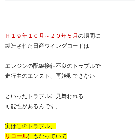
Ｈ１９年１０月～２０年５月
の期間に
製造された日産ウイングロードは
エンジンの配線接触不良のトラブルで
走行中のエンスト、再始動できない
といったトラブルに見舞われる
可能性があるんです。
実はこのトラブル、
リコール
にもなっていて