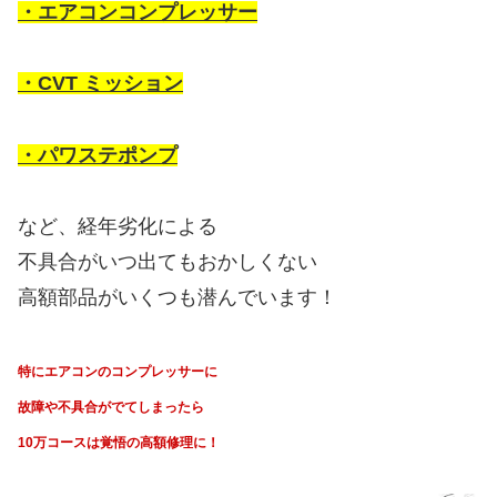
・エアコンコンプレッサー
・CVT ミッション
・パワステポンプ
など、経年劣化による
不具合がいつ出てもおかしくない
高額部品がいくつも潜んでいます！
特にエアコンのコンプレッサーに
故障や不具合がでてしまったら
10万コースは覚悟の高額修理に！