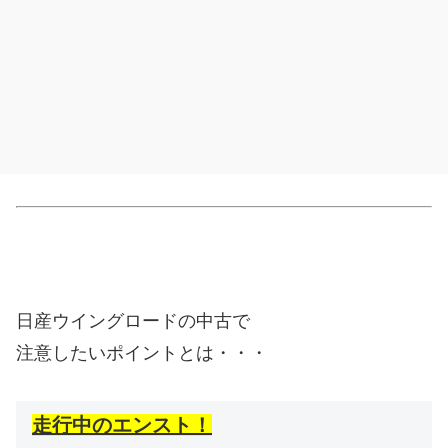
日産ウイングロードの中古で
注意したいポイントとは・・・
走行中のエンスト！