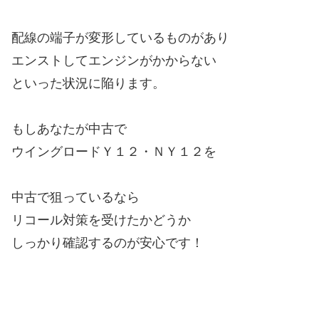
配線の端子が変形しているものがあり
エンストしてエンジンがかからない
といった状況に陥ります。
もしあなたが中古で
ウイングロードＹ１２・ＮＹ１２を
中古で狙っているなら
リコール対策を受けたかどうか
しっかり確認するのが安心です！