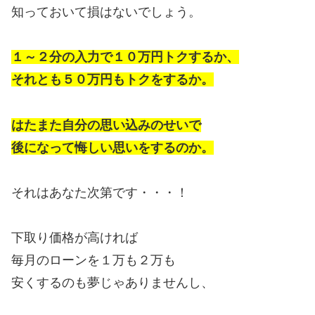
知っておいて損はないでしょう。
１～２分の入力で１０万円トクするか、
それとも５０万円もトクをするか。
はたまた自分の思い込みのせいで
後になって悔しい思いをするのか。
それはあなた次第です・・・！
下取り価格が高ければ
毎月のローンを１万も２万も
安くするのも夢じゃありませんし、