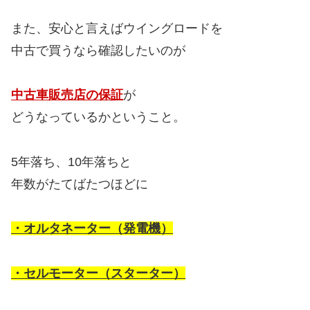
また、安心と言えばウイングロードを
中古で買うなら確認したいのが
中古車販売店の保証
が
どうなっているかということ。
5年落ち、10年落ちと
年数がたてばたつほどに
・オルタネーター（発電機）
・セルモーター（スターター）