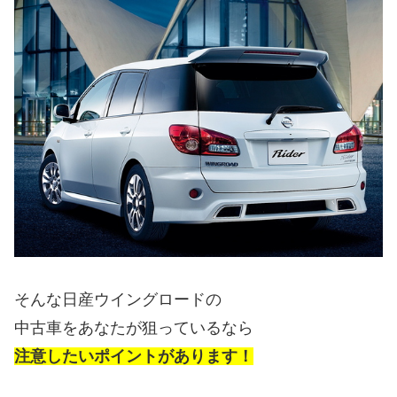
そんな日産ウイングロードの
中古車をあなたが狙っているなら
注意したいポイントがあります！