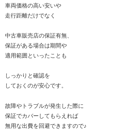
車両価格の高い安いや
走行距離だけでなく
中古車販売店の保証有無、
保証がある場合は期間や
適用範囲といったことも
しっかりと確認を
しておくのが安心です。
故障やトラブルが発生した際に
保証でカバーしてもらえれば
無用な出費を回避できますので♪