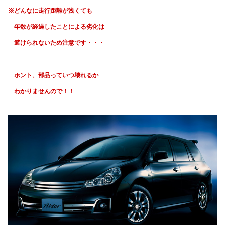
※どんなに走行距離が浅くても
年数が経過したことによる劣化は
避けられないため注意です・・・
ホント、部品っていつ壊れるか
わかりませんので！！