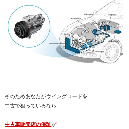
そのためあなたがウイングロードを
中古で狙っているなら
中古車販売店の保証
が