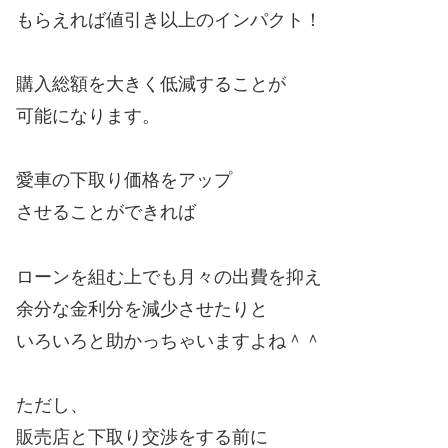
もらえれば値引き以上のインパクト！
購入総額を大きく低減することが
可能になります。
愛車の下取り価格をアップ
させることができれば
ローンを組む上でも月々の出費を抑え
余分な金利分を減少させたりと
いろいろと助かっちゃいますよね＾＾
ただし、
販売店と下取り交渉をする前に