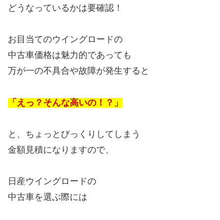
どうなっているかは要確認！
お目当てのウイングロードの
中古車価格は魅力的であっても
万が一の不具合や故障が発生すると
「えっ？そんな高いの！？」
と、ちょっとびっくりしてしまう
金額見積になりますので、
日産ウイングロードの
中古車を選ぶ際には