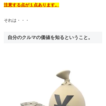
注意する点が１点あります。
それは・・・
自分のクルマの価値を知るということ。