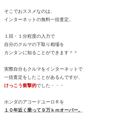
そこでおススメなのは、
インターネットの無料一括査定。
１回・１分程度の入力で
自分のクルマの下取り相場を
カンタンに知ることができます＾＾
実際自分もクルマをインターネットで
一括査定をしたことがあるんですが、
けっこう衝撃的
でした・・・
ホンダのアコードユーロＲを
１０年近く乗って９万ｋｍオーバー。