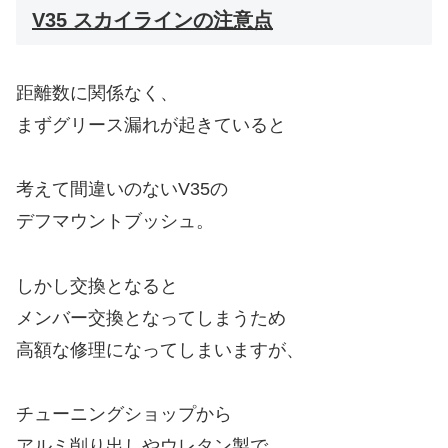
V35 スカイラインの注意点
距離数に関係なく、
まずグリース漏れが起きていると
考えて間違いのないV35の
デフマウントブッシュ。
しかし交換となると
メンバー交換となってしまうため
高額な修理になってしまいますが、
チューニングショップから
アルミ削り出しやウレタン製で