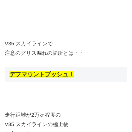
V35 スカイラインで
注意のグリス漏れの箇所とは・・・
デフマウントブッシュ！
走行距離が2万㎞程度の
V35 スカイラインの極上物