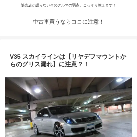
販売店が語らないそのクルマの弱点、こっそり教えます！
中古車買うならココに注意！
V35 スカイラインは【リヤデフマウントか
らのグリス漏れ】に注意？！