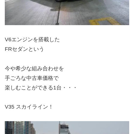
V6エンジンを搭載した
FRセダンという
今や希少な組み合わせを
手ごろな中古車価格で
楽しむことができる1台・・・
V35 スカイライン！