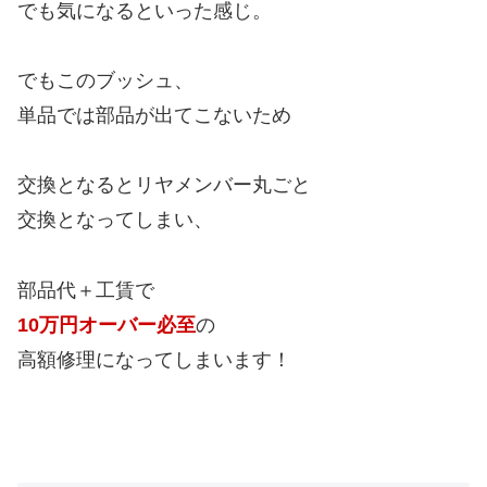
でも気になるといった感じ。
でもこのブッシュ、
単品では部品が出てこないため
交換となるとリヤメンバー丸ごと
交換となってしまい、
部品代＋工賃で
10万円オーバー必至
の
高額修理になってしまいます！