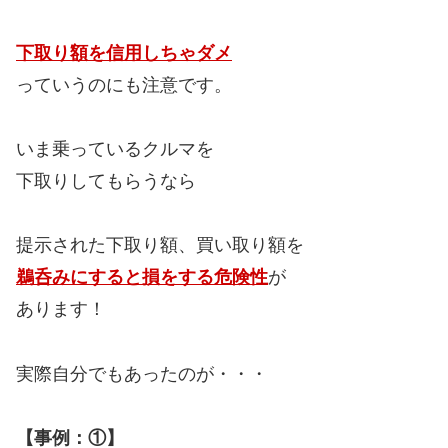
下取り額を信用しちゃダメ
っていうのにも注意です。
いま乗っているクルマを
下取りしてもらうなら
提示された下取り額、買い取り額を
鵜呑みにすると損をする危険性
が
あります！
実際自分でもあったのが・・・
【事例：①】