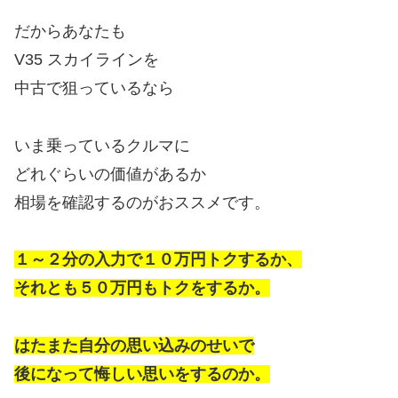
だからあなたも
V35 スカイラインを
中古で狙っているなら
いま乗っているクルマに
どれぐらいの価値があるか
相場を確認するのがおススメです。
１～２分の入力で１０万円トクするか、
それとも５０万円もトクをするか。
はたまた自分の思い込みのせいで
後になって悔しい思いをするのか。