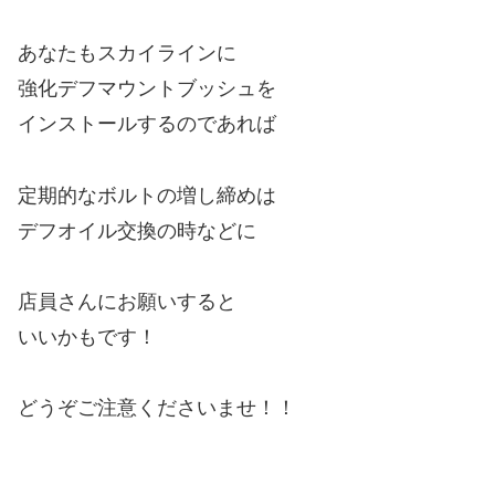
あなたもスカイラインに
強化デフマウントブッシュを
インストールするのであれば
定期的なボルトの増し締めは
デフオイル交換の時などに
店員さんにお願いすると
いいかもです！
どうぞご注意くださいませ！！