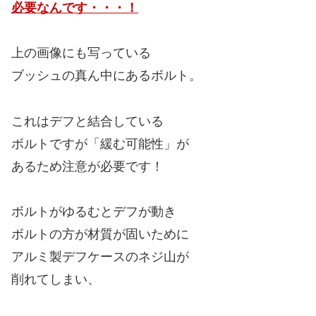
必要なんです・・・！
上の画像にも写っている
ブッシュの真ん中にあるボルト。
これはデフと結合している
ボルトですが「緩む可能性」が
あるため注意が必要です！
ボルトがゆるむとデフが動き
ボルトの方が材質が固いために
アルミ製デフケースのネジ山が
削れてしまい、