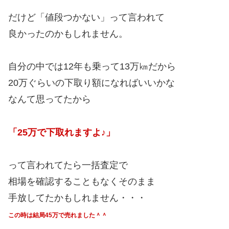
だけど「値段つかない」って言われて
良かったのかもしれません。
自分の中では12年も乗って13万㎞だから
20万ぐらいの下取り額になればいいかな
なんて思ってたから
「25万で下取れますよ♪」
って言われてたら一括査定で
相場を確認することもなくそのまま
手放してたかもしれません・・・
この時は結局45万で売れました＾＾