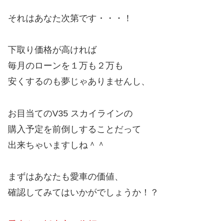
それはあなた次第です・・・！
下取り価格が高ければ
毎月のローンを１万も２万も
安くするのも夢じゃありませんし、
お目当てのV35 スカイラインの
購入予定を前倒しすることだって
出来ちゃいますしね＾＾
まずはあなたも愛車の価値、
確認してみてはいかがでしょうか！？