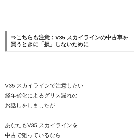
⇒こちらも注意：V35 スカイラインの中古車を
買うときに「損」しないために
V35 スカイラインで注意したい
経年劣化によるグリス漏れの
お話しをしましたが
あなたもV35 スカイラインを
中古で狙っているなら