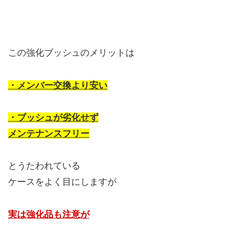
この強化ブッシュのメリットは
・メンバー交換より安い
・ブッシュが劣化せず
メンテナンスフリー
とうたわれている
ケースをよく目にしますが
実は強化品も注意が