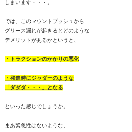
しまいます・・・。
では、このマウントブッシュから
グリース漏れが起きるとどのような
デメリットがあるかというと、
・トラクションのかかりの悪化
・発進時にジャダーのような
「ダダダ・・・」となる
といった感じでしょうか。
まあ緊急性はないような、