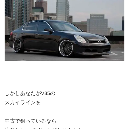
しかしあなたがV35の
スカイラインを
中古で狙っているなら