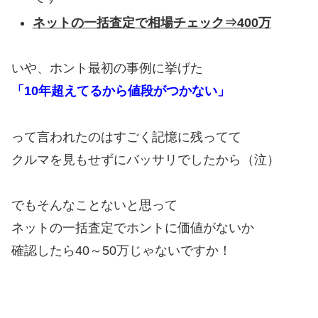
ネットの一括査定で相場チェック⇒400万
いや、ホント最初の事例に挙げた
「10年超えてるから値段がつかない」
って言われたのはすごく記憶に残ってて
クルマを見もせずにバッサリでしたから（泣）
でもそんなことないと思って
ネットの一括査定でホントに価値がないか
確認したら40～50万じゃないですか！