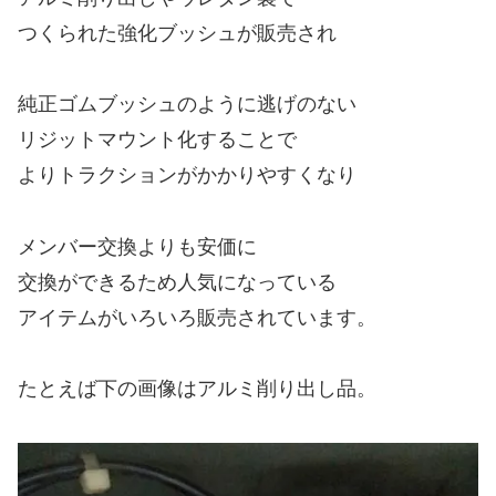
つくられた強化ブッシュが販売され
純正ゴムブッシュのように逃げのない
リジットマウント化することで
よりトラクションがかかりやすくなり
メンバー交換よりも安価に
交換ができるため人気になっている
アイテムがいろいろ販売されています。
たとえば下の画像はアルミ削り出し品。