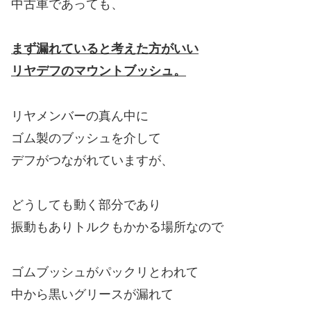
中古車であっても、
まず漏れていると考えた方がいい
リヤデフのマウントブッシュ。
リヤメンバーの真ん中に
ゴム製のブッシュを介して
デフがつながれていますが、
どうしても動く部分であり
振動もありトルクもかかる場所なので
ゴムブッシュがパックリとわれて
中から黒いグリースが漏れて