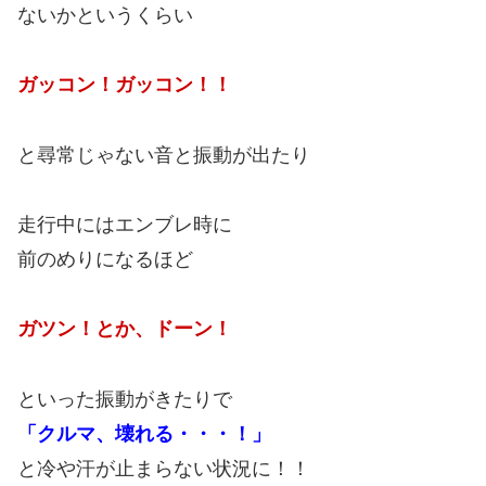
ないかというくらい
ガッコン！ガッコン！！
と尋常じゃない音と振動が出たり
走行中にはエンブレ時に
前のめりになるほど
ガツン！とか、ドーン！
といった振動がきたりで
「クルマ、壊れる・・・！」
と冷や汗が止まらない状況に！！