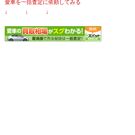
愛車を一括査定に依頼してみる
↓ ↓ ↓