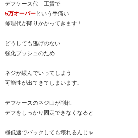
デフケース代＋工賃で
5万オーバー
という手痛い
修理代が降りかかってきます！
どうしても逃げのない
強化ブッシュのため
ネジが緩んでいってしまう
可能性が出てきてしまいます。
デフケースのネジ山が削れ
デフをしっかり固定できなくなると
極低速でバックしても壊れるんじゃ