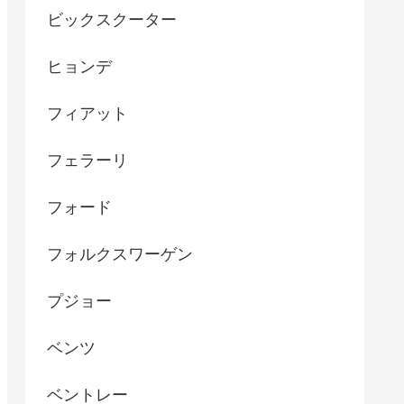
ビックスクーター
ヒョンデ
フィアット
フェラーリ
フォード
フォルクスワーゲン
プジョー
ベンツ
ベントレー