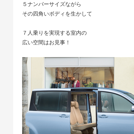
５ナンバーサイズながら
その四角いボディを生かして
７人乗りを実現する室内の
広い空間はお見事！