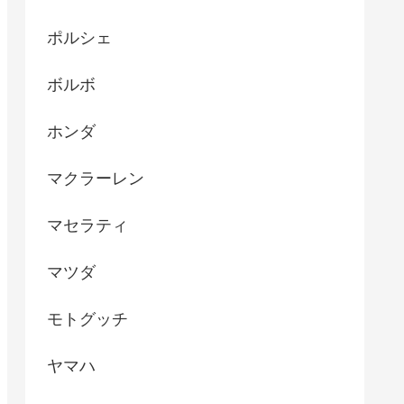
ポルシェ
ボルボ
ホンダ
マクラーレン
マセラティ
マツダ
モトグッチ
ヤマハ