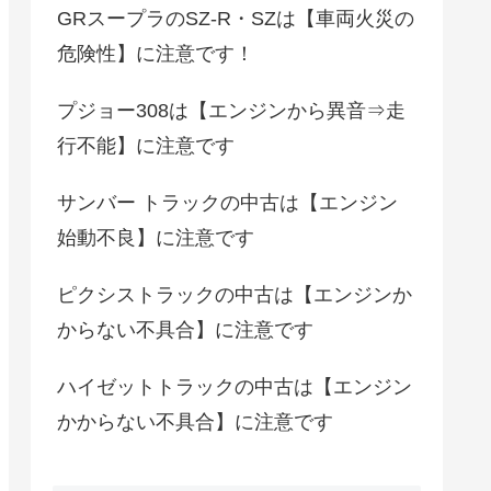
GRスープラのSZ-R・SZは【車両火災の
危険性】に注意です！
プジョー308は【エンジンから異音⇒走
行不能】に注意です
サンバー トラックの中古は【エンジン
始動不良】に注意です
ピクシストラックの中古は【エンジンか
からない不具合】に注意です
ハイゼットトラックの中古は【エンジン
かからない不具合】に注意です