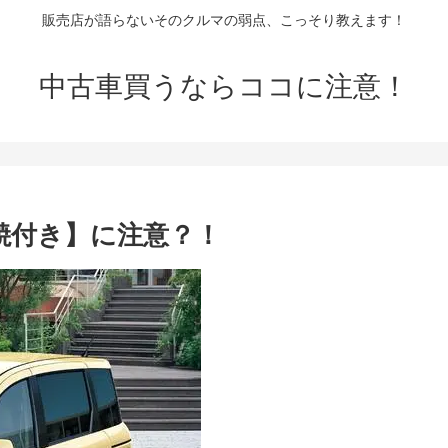
販売店が語らないそのクルマの弱点、こっそり教えます！
中古車買うならココに注意！
ン焼付き】に注意？！