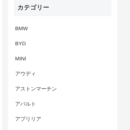
カテゴリー
BMW
BYD
MINI
アウディ
アストンマーチン
アバルト
アプリリア