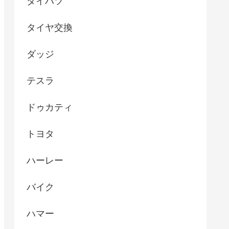
ダイハツ
タイヤ交換
ダッジ
テスラ
ドゥカティ
トヨタ
ハーレー
バイク
ハマー