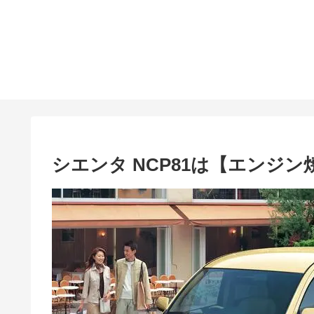
シエンタ NCP81は【エンジ