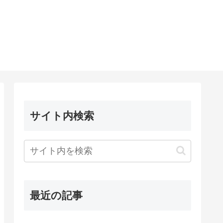
サイト内検索
最近の記事