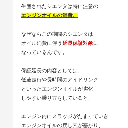
生産されたシエンタは特に注意の
エンジンオイルの消費。
なぜならこの期間のシエンタは、
オイル消費に伴う
延長保証対象
に
なっているんです。
保証延長の内容としては、
低速走行や長時間のアイドリング
といったエンジンオイルが劣化
しやすい乗り方をしていると、
エンジン内にスラッジがたまっていき
エンジンオイルの戻し穴が塞がり、