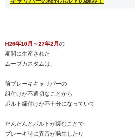
キャリパーの取付ボルトの緩み！
H26年10月～27年2月
の
期間に生産された
ムーブカスタムは、
前ブレーキキャリパーの
組付けが不適切なことから
ボルト締付けが不十分になっていて
だんだんとボルトが緩むことで
ブレーキ時に異音が発生したり