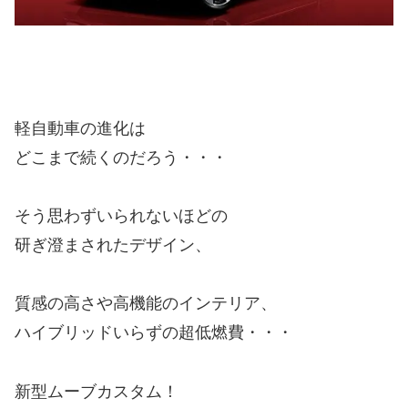
軽自動車の進化は
どこまで続くのだろう・・・
そう思わずいられないほどの
研ぎ澄まされたデザイン、
質感の高さや高機能のインテリア、
ハイブリッドいらずの超低燃費・・・
新型ムーブカスタム！