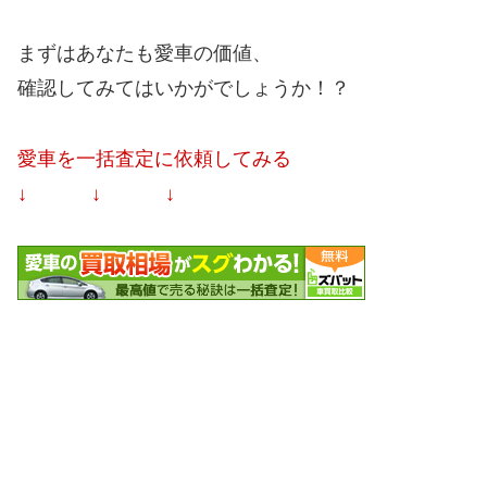
まずはあなたも愛車の価値、
確認してみてはいかがでしょうか！？
愛車を一括査定に依頼してみる
↓ ↓ ↓