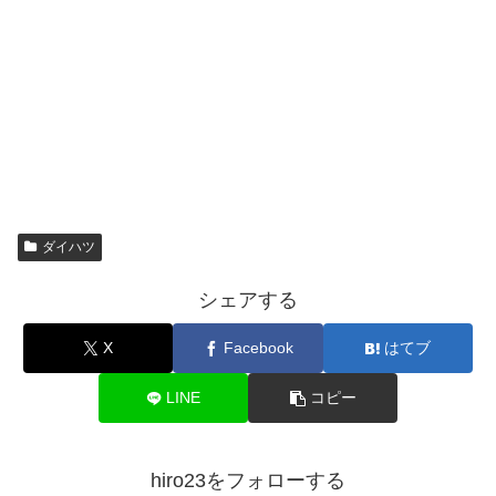
ダイハツ
シェアする
X
Facebook
はてブ
LINE
コピー
hiro23をフォローする