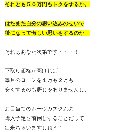
それとも５０万円もトクをするか。
はたまた自分の思い込みのせいで
後になって悔しい思いをするのか。
それはあなた次第です・・・！
下取り価格が高ければ
毎月のローンを１万も２万も
安くするのも夢じゃありませんし、
お目当てのムーヴカスタムの
購入予定を前倒しすることだって
出来ちゃいますしね＾＾