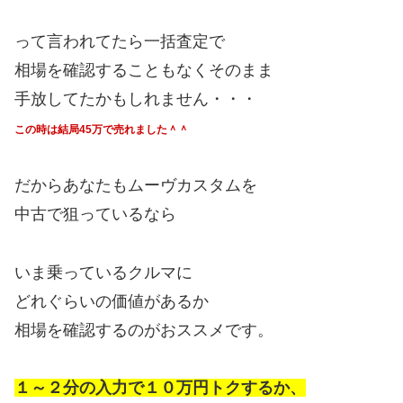
って言われてたら一括査定で
相場を確認することもなくそのまま
手放してたかもしれません・・・
この時は結局45万で売れました＾＾
だからあなたもムーヴカスタムを
中古で狙っているなら
いま乗っているクルマに
どれぐらいの価値があるか
相場を確認するのがおススメです。
１～２分の入力で１０万円トクするか、