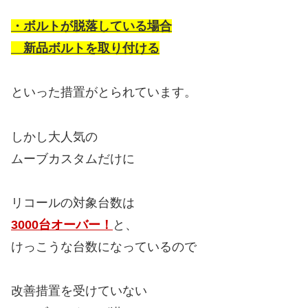
・ボルトが脱落している場合
新品ボルトを取り付ける
といった措置がとられています。
しかし大人気の
ムーブカスタムだけに
リコールの対象台数は
3000台オーバー！
と、
けっこうな台数になっているので
改善措置を受けていない