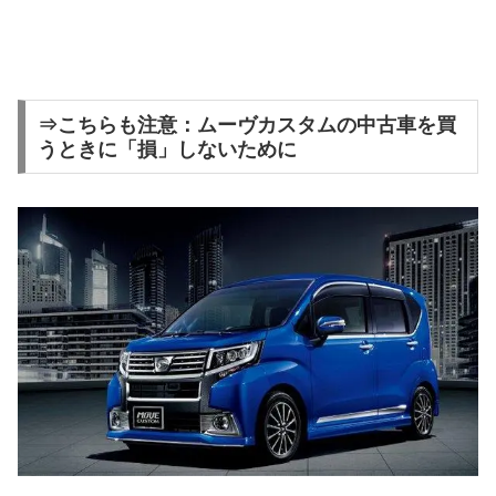
⇒こちらも注意：ムーヴカスタムの中古車を買
うときに「損」しないために