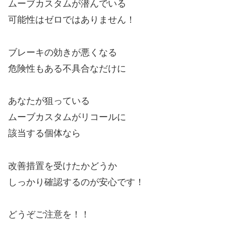
ムーブカスタムが潜んでいる
可能性はゼロではありません！
ブレーキの効きが悪くなる
危険性もある不具合なだけに
あなたが狙っている
ムーブカスタムがリコールに
該当する個体なら
改善措置を受けたかどうか
しっかり確認するのが安心です！
どうぞご注意を！！