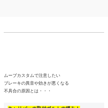
ムーブカスタムで注意したい
ブレーキの異音や効きが悪くなる
不具合の原因とは・・・