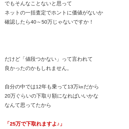
でもそんなことないと思って
ネットの一括査定でホントに価値がないか
確認したら40～50万じゃないですか！
だけど「値段つかない」って言われて
良かったのかもしれません。
自分の中では12年も乗って13万㎞だから
20万ぐらいの下取り額になればいいかな
なんて思ってたから
「25万で下取れますよ♪」