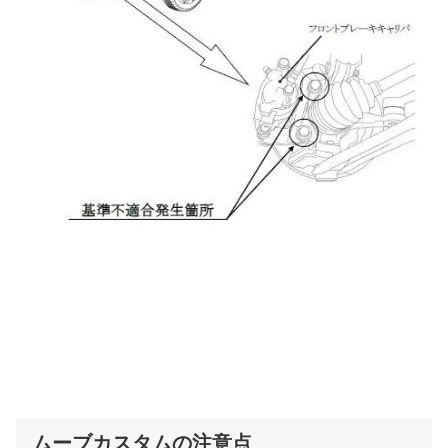
ムーブカスタムの注意点