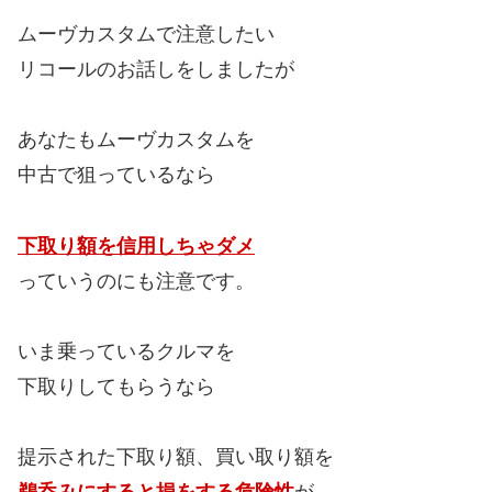
ムーヴカスタムで注意したい
リコールのお話しをしましたが
あなたもムーヴカスタムを
中古で狙っているなら
下取り額を信用しちゃダメ
っていうのにも注意です。
いま乗っているクルマを
下取りしてもらうなら
提示された下取り額、買い取り額を