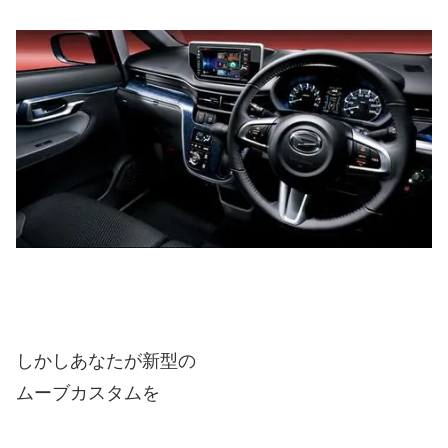
しかしあなたが新型の
ムーブカスタムを