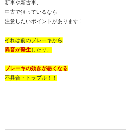
新車や新古車、
中古で狙っているなら
注意したいポイントがあります！
それは前のブレーキから
異音が発生
したり、
ブレーキの効きが悪くなる
不具合・トラブル！！