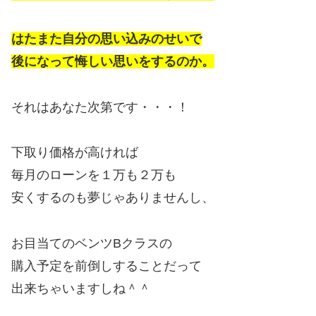
はたまた自分の思い込みのせいで
後になって悔しい思いをするのか。
それはあなた次第です・・・！
下取り価格が高ければ
毎月のローンを１万も２万も
安くするのも夢じゃありませんし、
お目当てのベンツBクラスの
購入予定を前倒しすることだって
出来ちゃいますしね＾＾