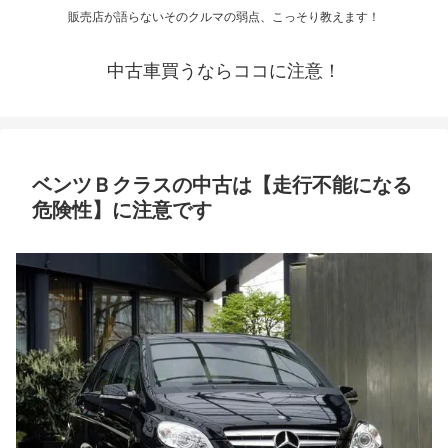
販売店が語らないそのクルマの弱点、こっそり教えます！
中古車買うならココに注意！
ベンツＢクラスの中古は【走行不能になる
危険性】に注意です