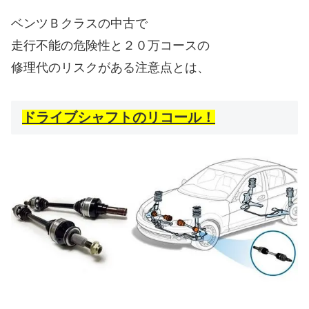
ベンツＢクラスの中古で
走行不能の危険性と２０万コースの
修理代のリスクがある注意点とは、
ドライブシャフトのリコール！