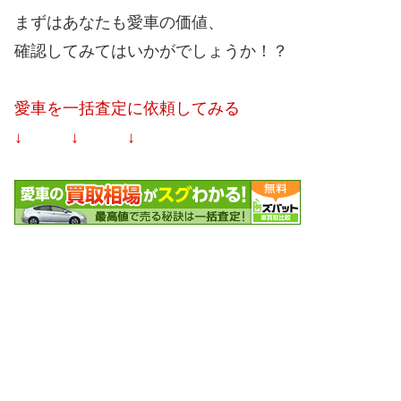
まずはあなたも愛車の価値、
確認してみてはいかがでしょうか！？
愛車を一括査定に依頼してみる
↓ ↓ ↓