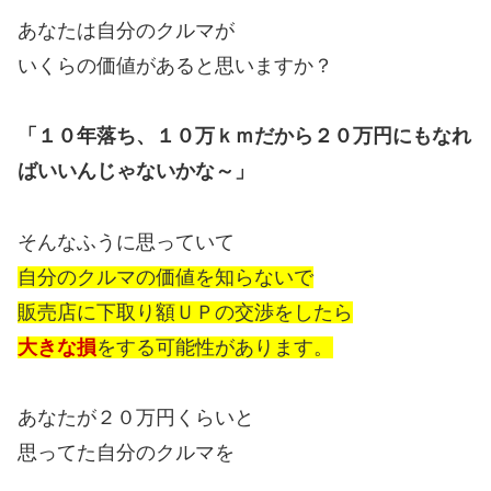
あなたは自分のクルマが
いくらの価値があると思いますか？
「１０年落ち、１０万ｋｍだから２０万円にもなれ
ばいいんじゃないかな～」
そんなふうに思っていて
自分のクルマの価値を知らないで
販売店に下取り額ＵＰの交渉をしたら
大きな損
をする可能性があります。
あなたが２０万円くらいと
思ってた自分のクルマを