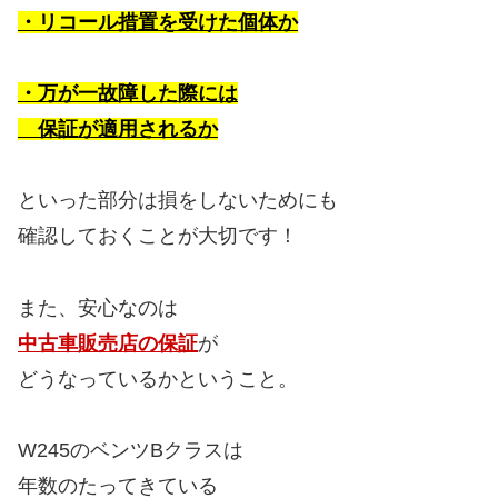
・リコール措置を受けた個体か
・万が一故障した際には
保証が適用されるか
といった部分は損をしないためにも
確認しておくことが大切です！
また、安心なのは
中古車販売店の保証
が
どうなっているかということ。
W245のベンツBクラスは
年数のたってきている