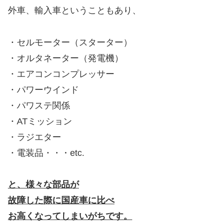
外車、輸入車ということもあり、
・セルモーター（スターター）
・オルタネーター（発電機）
・エアコンコンプレッサー
・パワーウインド
・パワステ関係
・ATミッション
・ラジエター
・電装品・・・etc.
と、様々な部品が
故障した際に国産車に比べ
お高くなってしまいがちです。