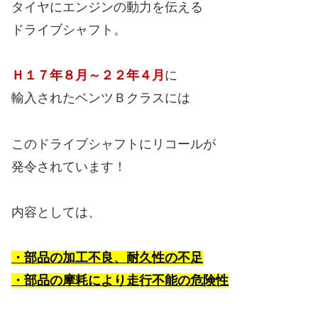
タイヤにエンジンの動力を伝える
ドライブシャフト。
Ｈ１７年８月～２２年４月
に
輸入されたベンツＢクラスには
このドライブシャフトにリコールが
発令されています！
内容としては、
・部品の加工不良、耐久性の不足
・部品の摩耗により走行不能の危険性