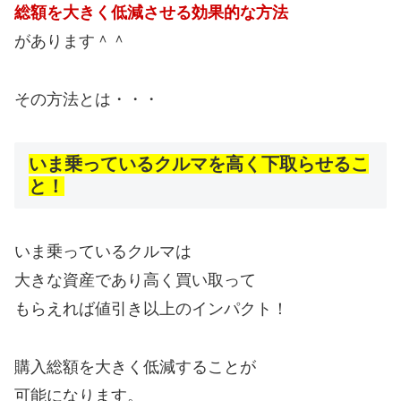
総額を大きく低減させる効果的な方法
があります＾＾
その方法とは・・・
いま乗っているクルマを高く下取らせるこ
と！
いま乗っているクルマは
大きな資産であり高く買い取って
もらえれば値引き以上のインパクト！
購入総額を大きく低減することが
可能になります。