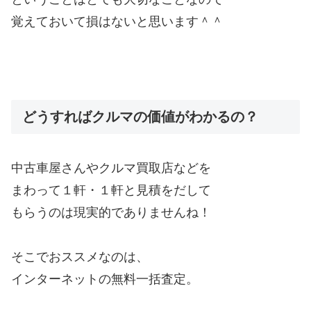
覚えておいて損はないと思います＾＾
どうすればクルマの価値がわかるの？
中古車屋さんやクルマ買取店などを
まわって１軒・１軒と見積をだして
もらうのは現実的でありませんね！
そこでおススメなのは、
インターネットの無料一括査定。