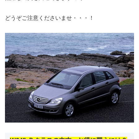
どうぞご注意くださいませ・・・！