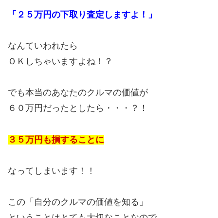
「２５万円の下取り査定しますよ！」
なんていわれたら
ＯＫしちゃいますよね！？
でも本当のあなたのクルマの価値が
６０万円だったとしたら・・・？！
３５万円も損することに
なってしまいます！！
この「自分のクルマの価値を知る」
ということはとても大切なことなので