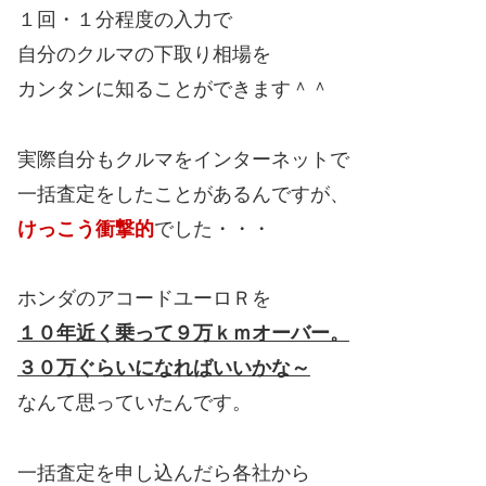
１回・１分程度の入力で
自分のクルマの下取り相場を
カンタンに知ることができます＾＾
実際自分もクルマをインターネットで
一括査定をしたことがあるんですが、
けっこう衝撃的
でした・・・
ホンダのアコードユーロＲを
１０年近く乗って９万ｋｍオーバー。
３０万ぐらいになればいいかな～
なんて思っていたんです。
一括査定を申し込んだら各社から