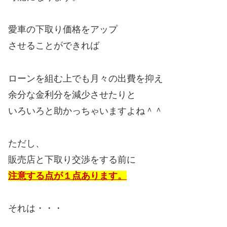
愛車の下取り価格をアップ
させることができれば
ローンを組む上でも月々の出費を抑え
余分な金利分を減少させたりと
いろいろと助かっちゃいますよね＾＾
ただし、
販売店と下取り交渉をする前に
注意する点が１点あります。
それは・・・