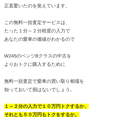
正直驚いたのを覚えています。
この無料一括査定サービスは、
たった１分～２分程度の入力で
あなたの愛車の価値がわかるので
W245のベンツBクラスの中古を
よりおトクに購入するために
無料一括査定で愛車の買い取り相場を
知っておいて損はないでしょう。
１～２分の入力で１０万円トクするか、
それとも５０万円もトクをするか。