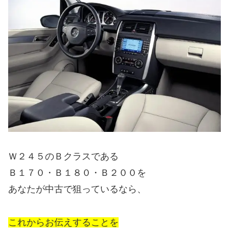
Ｗ２４５のＢクラスである
Ｂ１７０・Ｂ１８０・Ｂ２００を
あなたが中古で狙っているなら、
これからお伝えすることを