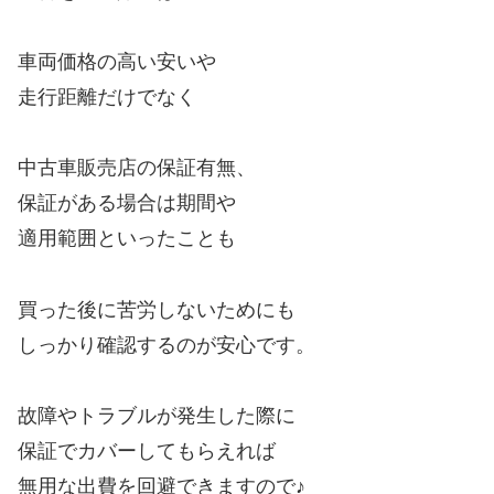
車両価格の高い安いや
走行距離だけでなく
中古車販売店の保証有無、
保証がある場合は期間や
適用範囲といったことも
買った後に苦労しないためにも
しっかり確認するのが安心です。
故障やトラブルが発生した際に
保証でカバーしてもらえれば
無用な出費を回避できますので♪