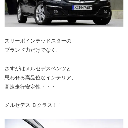
スリーポインテッドスターの
ブランド力だけでなく、
さすがはメルセデスベンツと
思わせる高品位なインテリア、
高速走行安定性・・・
メルセデス Ｂクラス！！