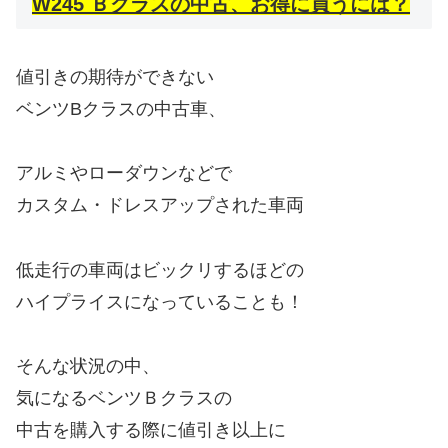
W245 Ｂクラスの中古、お得に買うには？
値引きの期待ができない
ベンツBクラスの中古車、
アルミやローダウンなどで
カスタム・ドレスアップされた車両
低走行の車両はビックリするほどの
ハイプライスになっていることも！
そんな状況の中、
気になるベンツＢクラスの
中古を購入する際に値引き以上に