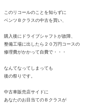
このリコールのことを知らずに
ベンツＢクラスの中古を買い、
購入後にドライブシャフトが故障、
整備工場に出したら２０万円コースの
修理費がかかって自費で・・・
なんてなってしまっても
後の祭りです。
中古車販売店サイドに
あなたのお目当てのＢクラスが