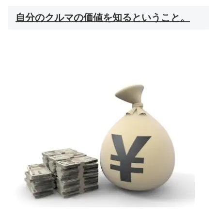
自分のクルマの価値を知るということ。