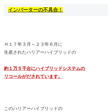
インバーターの不具合！
Ｈ１７年３月～２３年６月に
生産されたハリアーハイブリッドの
約１万５千台にハイブリッドシステムの
リコールがだされています。
このハリアーハイブリッドの