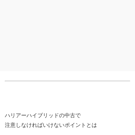
ハリアーハイブリッドの中古で
注意しなければいけないポイントとは