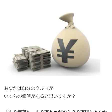
あなたは自分のクルマが
いくらの価値があると思いますか？