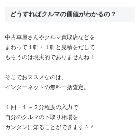
どうすればクルマの価値がわかるの？
中古車屋さんやクルマ買取店などを
まわって１軒・１軒と見積をだして
もらうのは現実的でありませんね！
そこでおススメなのは、
インターネットの無料一括査定。
１回・１～２分程度の入力で
自分のクルマの下取り相場を
カンタンに知ることができます＾＾