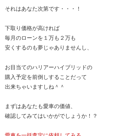
それはあなた次第です・・・！
下取り価格が高ければ
毎月のローンを１万も２万も
安くするのも夢じゃありませんし、
お目当てのハリアーハイブリッドの
購入予定を前倒しすることだって
出来ちゃいますしね＾＾
まずはあなたも愛車の価値、
確認してみてはいかがでしょうか！？
愛車を一括査定に依頼してみる