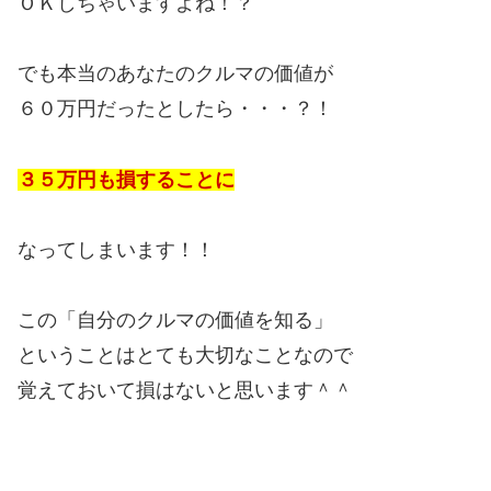
ＯＫしちゃいますよね！？
でも本当のあなたのクルマの価値が
６０万円だったとしたら・・・？！
３５万円も損することに
なってしまいます！！
この「自分のクルマの価値を知る」
ということはとても大切なことなので
覚えておいて損はないと思います＾＾