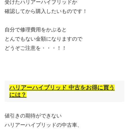
受けたハリアーハイブリッドか
確認してから購入したいものです！
自分で修理費用をかぶると
とんでもない金額になりますので
どうぞご注意を・・・！！
ハリアーハイブリッド 中古をお得に買う
には？
値引きの期待ができない
ハリアーハイブリッドの中古車、