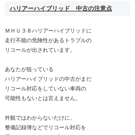
ハリアーハイブリッド 中古の注意点
ＭＨＵ３８ハリアーハイブリッドに
走行不能の危険性があるトラブルの
リコールが出されています。
あなたが狙っている
ハリアーハイブリッドの中古がまだ
リコール対応をしていない車両の
可能性もないとは言えません。
外観ではわからないだけに、
整備記録簿などでリコール対応を