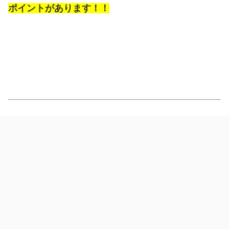
ポイントがあります！！