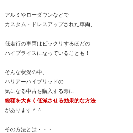
アルミやローダウンなどで
カスタム・ドレスアップされた車両、
低走行の車両はビックリするほどの
ハイプライスになっていることも！
そんな状況の中、
ハリアーハイブリッドの
気になる中古を購入する際に
総額を大きく低減させる効果的な方法
があります＾＾
その方法とは・・・