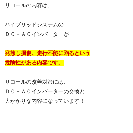
リコールの内容は、
ハイブリッドシステムの
ＤＣ－ＡＣインバーターが
発熱し損傷、走行不能に陥るという
危険性がある内容です。
リコールの改善対策には、
ＤＣ－ＡＣインバーターの交換と
大がかりな内容になっています！