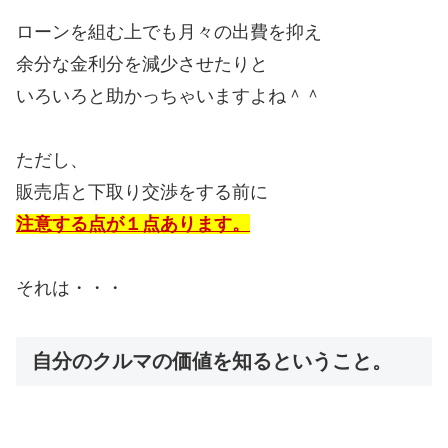
ローンを組む上でも月々の出費を抑え
余分な金利分を減少させたりと
いろいろと助かっちゃいますよね＾＾
ただし、
販売店と下取り交渉をする前に
注意する点が１点あります。
それは・・・
自分のクルマの価値を知るということ。