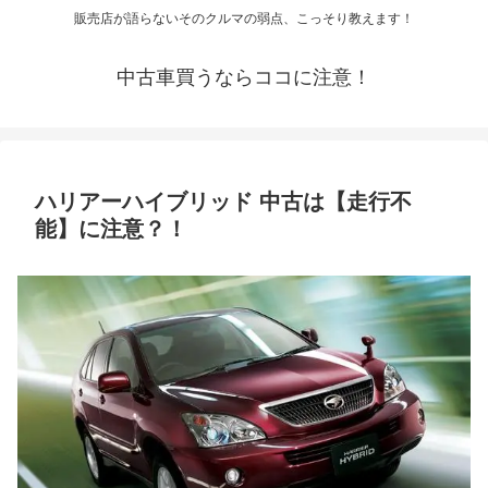
販売店が語らないそのクルマの弱点、こっそり教えます！
中古車買うならココに注意！
ハリアーハイブリッド 中古は【走行不
能】に注意？！