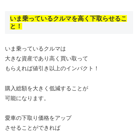
いま乗っているクルマを高く下取らせるこ
と！
いま乗っているクルマは
大きな資産であり高く買い取って
もらえれば値引き以上のインパクト！
購入総額を大きく低減することが
可能になります。
愛車の下取り価格をアップ
させることができれば