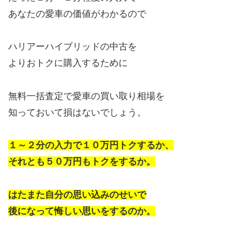
あなたの愛車の価値がわかるので
ハリアーハイブリッドの中古を
よりおトクに購入するために
無料一括査定で愛車の買い取り相場を
知っておいて損はないでしょう。
１～２分の入力で１０万円トクするか、
それとも５０万円もトクをするか。
はたまた自分の思い込みのせいで
後になって悔しい思いをするのか。