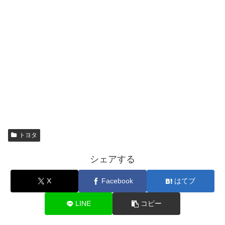
トヨタ
シェアする
X
Facebook
はてブ
LINE
コピー