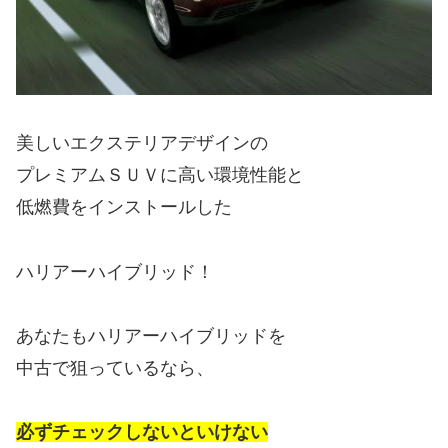
美しいエクステリアデザインの
プレミアムＳＵＶに高い環境性能と
低燃費をインストールした
ハリアーハイブリッド！
あなたもハリアーハイブリッドを
中古で狙っているなら、
必ずチェックしないといけない